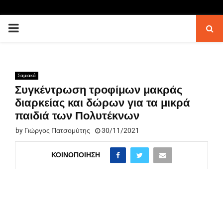
PRIMARY
MENU
Σαμιακά
Συγκέντρωση τροφίμων μακράς
διαρκείας και δώρων για τα μικρά
παιδιά των Πολυτέκνων
by
Γιώργος Πατσομύτης
30/11/2021
ΚΟΙΝΟΠΟΊΗΣΗ