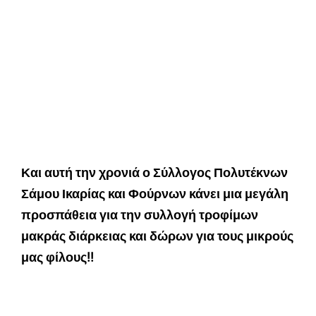
Και αυτή την χρονιά ο Σύλλογος Πολυτέκνων
Σάμου Ικαρίας και Φούρνων κάνει μια μεγάλη
προσπάθεια για την συλλογή τροφίμων
μακράς διάρκειας και δώρων για τους μικρούς
μας φίλους!!