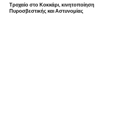
Τροχαίο στο Κοκκάρι, κινητοποίηση
Πυροσβεστικής και Αστυνομίας