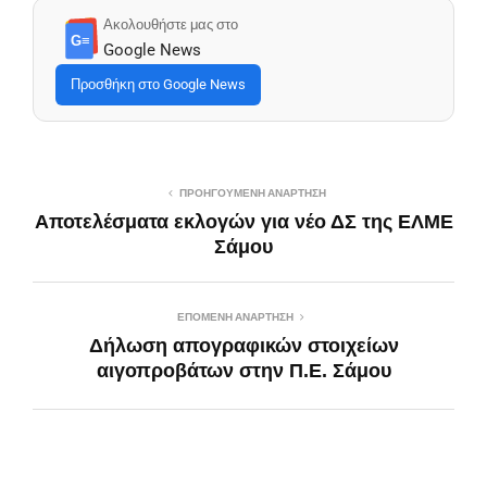
Ακολουθήστε μας στο
G≡
Google News
Προσθήκη στο Google News
ΠΡΟΗΓΟΎΜΕΝΗ ΑΝΆΡΤΗΣΗ
Αποτελέσματα εκλογών για νέο ΔΣ της ΕΛΜΕ
Σάμου
ΕΠΌΜΕΝΗ ΑΝΆΡΤΗΣΗ
Δήλωση απογραφικών στοιχείων
αιγοπροβάτων στην Π.Ε. Σάμου