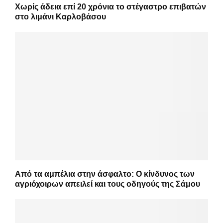
Χωρίς άδεια επί 20 χρόνια το στέγαστρο επιβατών
στο λιμάνι Καρλοβάσου
Από τα αμπέλια στην άσφαλτο: Ο κίνδυνος των
αγριόχοιρων απειλεί και τους οδηγούς της Σάμου