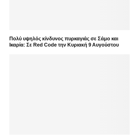
Πολύ υψηλός κίνδυνος πυρκαγιάς σε Σάμο και
Ικαρία: Σε Red Code την Κυριακή 9 Αυγούστου