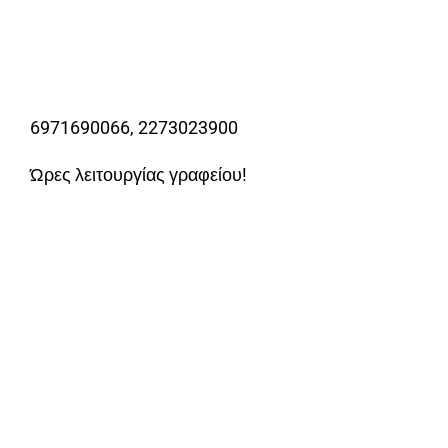
6971690066, 2273023900
Ώρες λειτουργίας γραφείου!