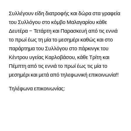
Συλλέγουν είδη διατροφής και δώρα στα γραφεία
του Συλλόγου στο κόμβο Μαλαγαρίου κάθε
Δευτέρα – Τετάρτη και Παρασκευή από τις εννιά
το πρωί έως τη μία το μεσημέρι καθώς και στο
παράρτημα του Συλλόγου στο πάρκινγκ του
Κέντρου υγείας Καρλοβάσου, κάθε Τρίτη και
Πέμπτη από τις εννιά το πρωί έως τις μία το
μεσημέρι και μετά από τηλεφωνική επικοινωνία!!
Τηλέφωνα επικοινωνίας: