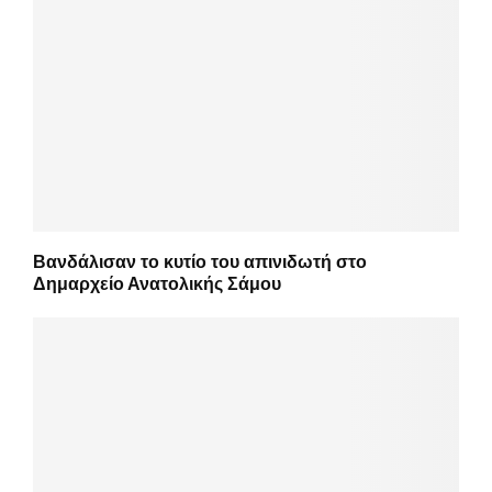
Βανδάλισαν το κυτίο του απινιδωτή στο
Δημαρχείο Ανατολικής Σάμου