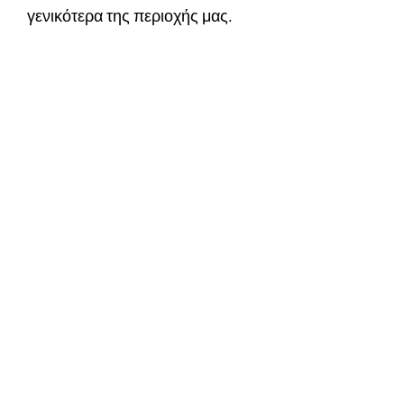
γενικότερα της περιοχής μας.