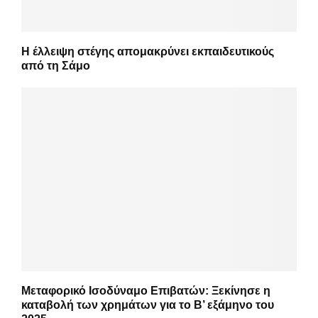
Η έλλειψη στέγης απομακρύνει εκπαιδευτικούς
από τη Σάμο
Μεταφορικό Ισοδύναμο Επιβατών: Ξεκίνησε η
καταβολή των χρημάτων για το Β’ εξάμηνο του