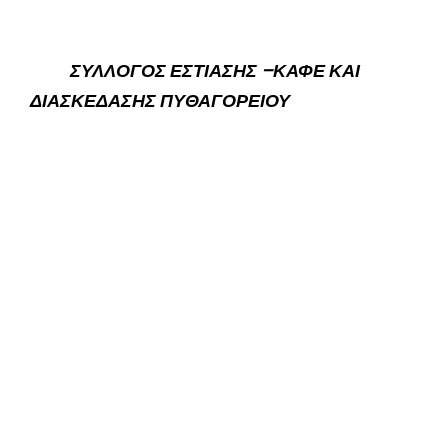
ΣΥΛΛΟΓΟΣ ΕΣΤΙΑΣΗΣ –ΚΑΦΕ ΚΑΙ
ΔΙΑΣΚΕΔΑΣΗΣ ΠΥΘΑΓΟΡΕΙΟΥ