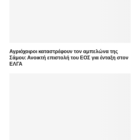
Αγριόχοιροι καταστρέφουν τον αμπελώνα της
Σάμου: Ανοικτή επιστολή του ΕΟΣ για ένταξη στον
ΕΛΓΑ