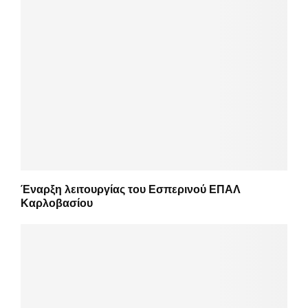
Έναρξη λειτουργίας του Εσπερινού ΕΠΑΛ
Καρλοβασίου