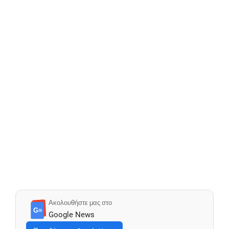
Ακολουθήστε μας στο
G≡
Google News