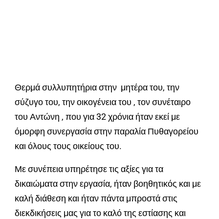
Θερμά συλλυπητήρια στην μητέρα του, την
σύζυγο του, την οικογένεια του , τον συνέταιρο
του Αντώνη , που για 32 χρόνια ήταν εκεί με
όμορφη συνεργασία στην παραλία Πυθαγορείου
και όλους τους οικείους του.
Με συνέπεια υπηρέτησε τις αξίες για τα
δικαιώματα στην εργασία, ήταν βοηθητικός και με
καλή διάθεση και ήταν πάντα μπροστά στις
διεκδικήσεις μας για το καλό της εστίασης και