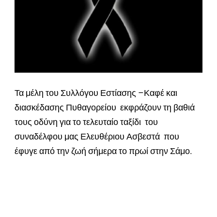
Τα μέλη του Συλλόγου Εστίασης –Καφέ και
διασκέδασης Πυθαγορείου εκφράζουν τη βαθιά
τους οδύνη για το τελευταίο ταξίδι του
συναδέλφου μας Ελευθέριου Ασβεστά που
έφυγε από την ζωή σήμερα το πρωί στην Σάμο.