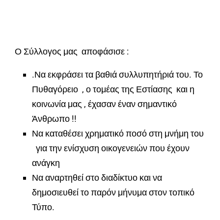
Ο Σύλλογος μας αποφάσισε :
.Να εκφράσει τα βαθιά συλλυπητήριά του. Το
Πυθαγόρειο , ο τομέας της Εστίασης και η
κοινωνία μας , έχασαν έναν σημαντικό
Άνθρωπο !!
Να καταθέσει χρηματικό ποσό στη μνήμη του
για την ενίσχυση οικογενειών που έχουν
ανάγκη
Να αναρτηθεί στο διαδίκτυο και να
δημοσιευθεί το παρόν μήνυμα στον τοπικό
Τύπο.