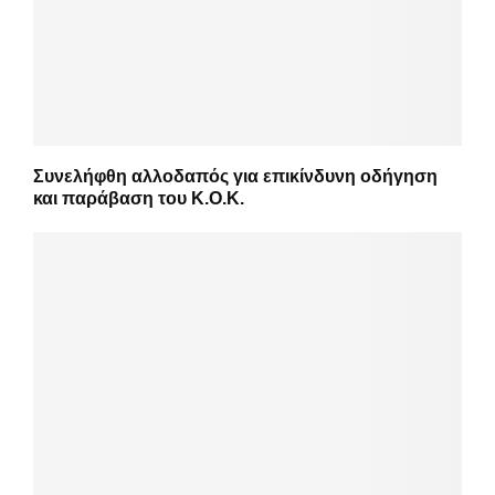
Συνελήφθη αλλοδαπός για επικίνδυνη οδήγηση
και παράβαση του Κ.Ο.Κ.