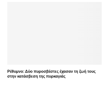
Ρέθυμνο: Δύο πυροσβέστες έχασαν τη ζωή τους
στην κατάσβεση της πυρκαγιάς