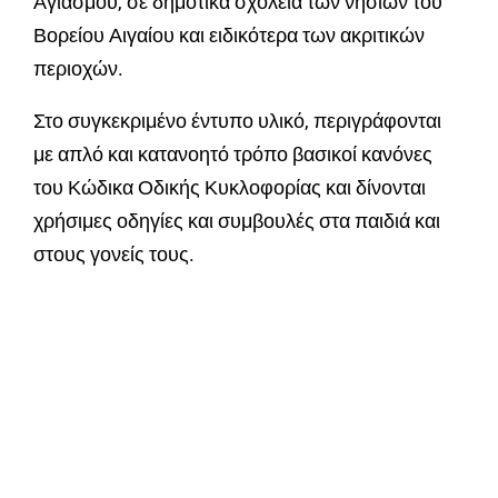
Αγιασμού, σε δημοτικά σχολεία των νησιών του
Βορείου Αιγαίου και ειδικότερα των ακριτικών
περιοχών.
Στο συγκεκριμένο έντυπο υλικό, περιγράφονται
με απλό και κατανοητό τρόπο βασικοί κανόνες
του Κώδικα Οδικής Κυκλοφορίας και δίνονται
χρήσιμες οδηγίες και συμβουλές στα παιδιά και
στους γονείς τους.