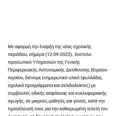
Με αφορμή την έναρξη της νέας σχολικής
περιόδου, σήμερα (12-09-2022), ένστολο
προσωπικό Υπηρεσιών της Γενικής
Περιφερειακής Αστυνομικής Διεύθυνσης Βορείου
Αιγαίου, διένειμε ενημερωτικό υλικό (φυλλάδια,
σχολικά προγράμματα και σελιδοδείκτες) με
συμβουλές οδικής ασφάλειας και κυκλοφοριακής
αγωγής, σε μικρούς μαθητές και γονείς, κατά την
προσέλευσή τους για την καθιερωμένη τελετή του