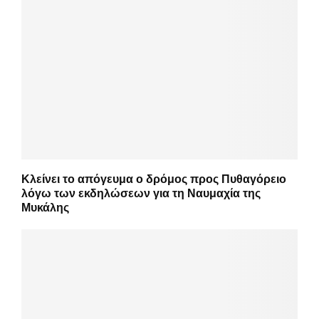
Κλείνει το απόγευμα ο δρόμος προς Πυθαγόρειο
λόγω των εκδηλώσεων για τη Ναυμαχία της
Μυκάλης