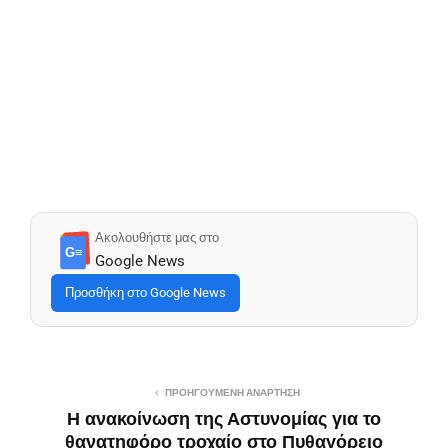
Ακολουθήστε μας στο
G≡
Google News
Προσθήκη στο Google News
ΠΡΟΗΓΟΎΜΕΝΗ ΑΝΆΡΤΗΣΗ
Η ανακοίνωση της Αστυνομίας για το
θανατηφόρο τροχαίο στο Πυθαγόρειο