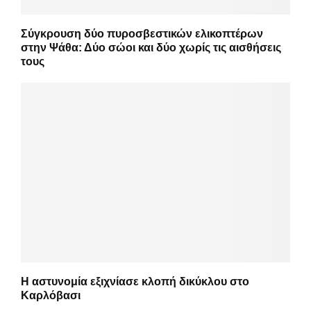
Σύγκρουση δύο πυροσβεστικών ελικοπτέρων
στην Ψάθα: Δύο σώοι και δύο χωρίς τις αισθήσεις
τους
Η αστυνομία εξιχνίασε κλοπή δικύκλου στο
Καρλόβασι