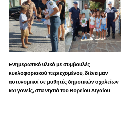
Ενημερωτικό υλικό με συμβουλές
κυκλοφοριακού περιεχομένου, διένειμαν
αστυνομικοί σε μαθητές δημοτικών σχολείων
και γονείς, στα νησιά του Βορείου Αιγαίου