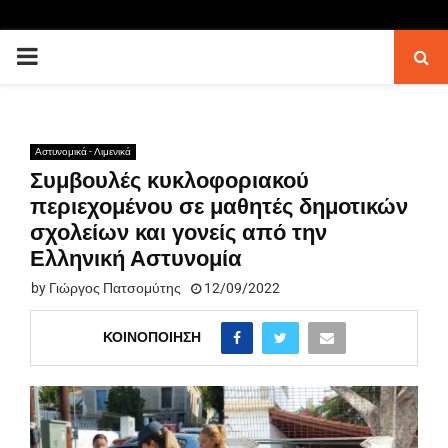
PRIMARY
MENU
Αστυνομικά - Λιμενικά
Συμβουλές κυκλοφοριακού
περιεχομένου σε μαθητές δημοτικών
σχολείων και γονείς από την
Ελληνική Αστυνομία
by
Γιώργος Πατσομύτης
12/09/2022
ΚΟΙΝΟΠΟΊΗΣΗ