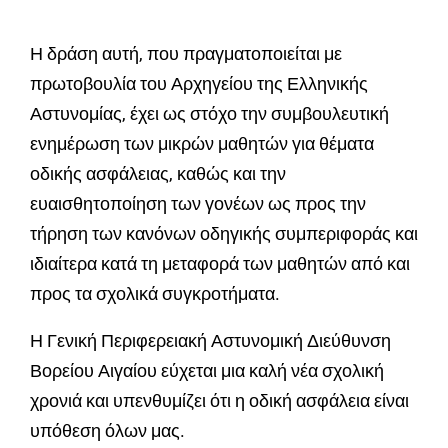
Η δράση αυτή, που πραγματοποιείται με
πρωτοβουλία του Αρχηγείου της Ελληνικής
Αστυνομίας, έχει ως στόχο την συμβουλευτική
ενημέρωση των μικρών μαθητών για θέματα
οδικής ασφάλειας, καθώς και την
ευαισθητοποίηση των γονέων ως προς την
τήρηση των κανόνων οδηγικής συμπεριφοράς και
ιδιαίτερα κατά τη μεταφορά των μαθητών από και
προς τα σχολικά συγκροτήματα.
Η Γενική Περιφερειακή Αστυνομική Διεύθυνση
Βορείου Αιγαίου εύχεται μια καλή νέα σχολική
χρονιά και υπενθυμίζει ότι η οδική ασφάλεια είναι
υπόθεση όλων μας.