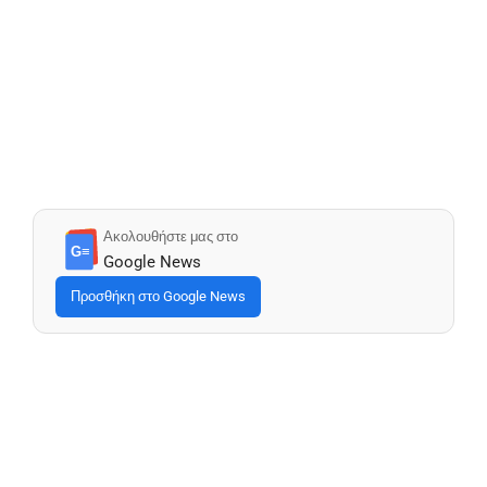
Ακολουθήστε μας στο
G≡
Google News
Προσθήκη στο Google News