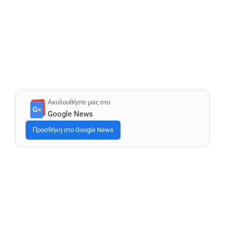
Ακολουθήστε μας στο
G≡
Google News
Προσθήκη στο Google News