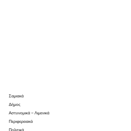
Σαμιακά
Δήμος
Αστυνομικά – Λιμενικά
Περιφερειακά
Πολιτικά