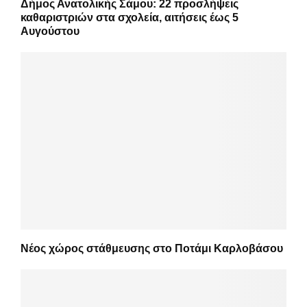
Δήμος Ανατολικής Σάμου: 22 προσλήψεις
καθαριστριών στα σχολεία, αιτήσεις έως 5
Αυγούστου
Νέος χώρος στάθμευσης στο Ποτάμι Καρλοβάσου