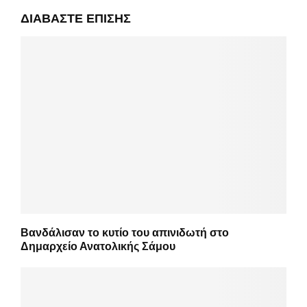
ΔΙΑΒΆΣΤΕ ΕΠΊΣΗΣ
Βανδάλισαν το κυτίο του απινιδωτή στο
Δημαρχείο Ανατολικής Σάμου