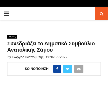
PRIMARY
MENU
Δήμος
Συνεδριάζει το Δημοτικό Συμβούλιο
Ανατολικής Σάμου
by
Γιώργος Πατσομύτης
26/08/2022
ΚΟΙΝΟΠΟΊΗΣΗ