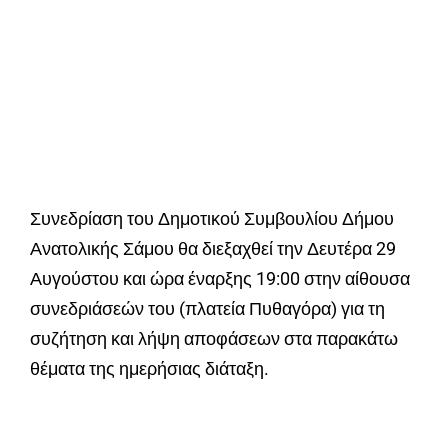
Συνεδρίαση του Δημοτικού Συμβουλίου Δήμου
Ανατολικής Σάμου θα διεξαχθεί την Δευτέρα 29
Αυγούστου και ώρα έναρξης 19:00 στην αίθουσα
συνεδριάσεών του (πλατεία Πυθαγόρα) για τη
συζήτηση και λήψη αποφάσεων στα παρακάτω
θέματα της ημερήσιας διάταξη.