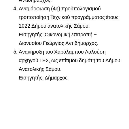
Αναμόρφωση (4η) προϋπολογισμού
τροποποίηση Τεχνικού προγράμματος έτους
2022 Δήμου ανατολικής Σάμου.
Εισηγητής: Οικονομική επιτροπή –
Διονυσίου Γεώργιος Αντιδήμαρχος.
Ανακήρυξη του Χαράλαμπου Λαλούση
αρχηγού ΓΕΣ, ως επίτιμου δημότη του Δήμου
Ανατολικής Σάμου.
Εισηγητής: Δήμαρχος