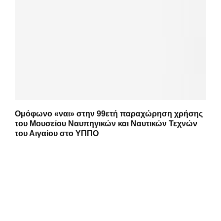
Ομόφωνο «ναι» στην 99ετή παραχώρηση χρήσης
του Μουσείου Ναυπηγικών και Ναυτικών Τεχνών
του Αιγαίου στο ΥΠΠΟ