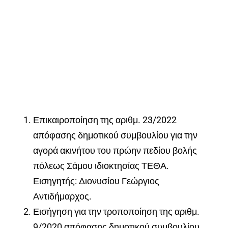
Επικαιροποίηση της αριθμ. 23/2022
απόφασης δημοτικού συμβουλίου για την
αγορά ακινήτου του πρώην πεδίου βολής
πόλεως Σάμου ιδιοκτησίας ΤΕΘΑ.
Εισηγητής: Διονυσίου Γεώργιος
Αντιδήμαρχος.
Εισήγηση για την τροποποίηση της αριθμ.
9/2020 απόφασης δημοτικού συμβουλίου