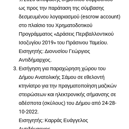
ως προς την παράταση της σύμβασης
δεσμευμένου λογαριασμού (escrow account)
στο πλαίσιο του Χρηματοδοτικού
Προγράμματος «Δράσεις Περιβαλλοντικού
Ισοζυγίου 2019» του Πράσινου Ταμείου.
Εισηγητής: Διονυσίου Γεώργιος
Αντιδήμαρχος.
Εισήγηση για παραχώρηση χώρου του
Δήμου Ανατολικής Σάμου σε εθελοντή
κτηνίατρο για την πραγματοποίηση μαζικών
στειρώσεων και ηλεκτρονικής σήμανσης σε
αδέσποτα (σκύλους) του Δήμου από 24-28-
10-2022.
Εισηγητής: Καρράς Ευάγγελος
Αντιδήμαρχος.