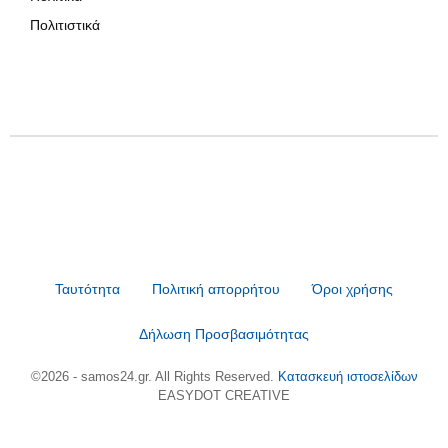
Πολιτιστικά
Ταυτότητα
Πολιτική απορρήτου
Όροι χρήσης
Δήλωση Προσβασιμότητας
©2026 - samos24.gr. All Rights Reserved.
Κατασκευή ιστοσελίδων
EASYDOT CREATIVE