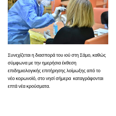
Συνεχίζεται η διασπορά του ιού στη Σάμο, καθώς
σύμφωνα με την ημερήσια έκθεση
επιδημιολογικής επιτήρησης λοίμωξης από το
νέο κορωνοϊό, στο νησί σήμερα καταγράφονται
επτά νέα κρούσματα.