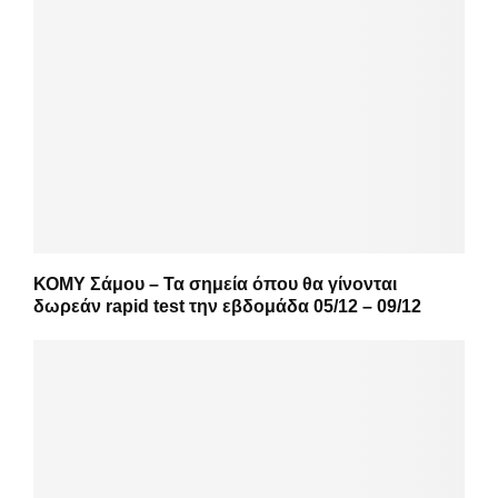
ΚΟΜΥ Σάμου – Τα σημεία όπου θα γίνονται
δωρεάν rapid test την εβδομάδα 05/12 – 09/12