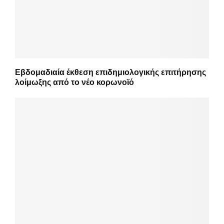
Εβδομαδιαία έκθεση επιδημιολογικής επιτήρησης
λοίμωξης από το νέο κορωνοϊό