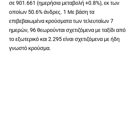
σε 901.661 (ημερήσια μεταβολή +0.8%), εκ των
οποίων 50.6% άνδρες. 1 Με βάση τα
επιβεβαιωμένα κρούσματα των τελευταίων 7
ημερών, 96 θεωρούνται σχετιζόμενα με ταξίδι από
το εξωτερικό και 2.295 είναι σχετιζόμενα με ήδη
γνωστό κρούσμα.