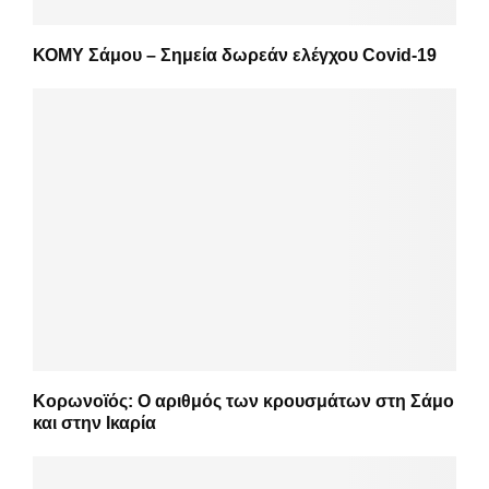
ΚΟΜΥ Σάμου – Σημεία δωρεάν ελέγχου Covid-19
Κορωνοϊός: Ο αριθμός των κρουσμάτων στη Σάμο
και στην Ικαρία