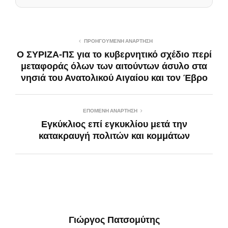
ΠΡΟΗΓΟΎΜΕΝΗ ΑΝΆΡΤΗΣΗ
O ΣΥΡΙΖΑ-ΠΣ για το κυβερνητικό σχέδιο περί
μεταφοράς όλων των αιτούντων άσυλο στα
νησιά του Ανατολικού Αιγαίου και τον Έβρο
ΕΠΌΜΕΝΗ ΑΝΆΡΤΗΣΗ
Εγκύκλιος επί εγκυκλίου μετά την
κατακραυγή πολιτών και κομμάτων
Γιώργος Πατσομύτης