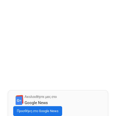
Ακολουθήστε μας στο
G≡
Google News
Προσθήκη στο Google News