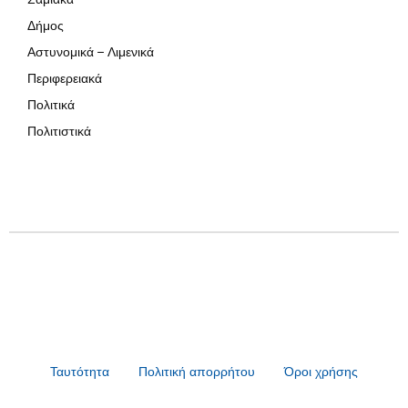
Δήμος
Αστυνομικά – Λιμενικά
Περιφερειακά
Πολιτικά
Πολιτιστικά
Ταυτότητα
Πολιτική απορρήτου
Όροι χρήσης