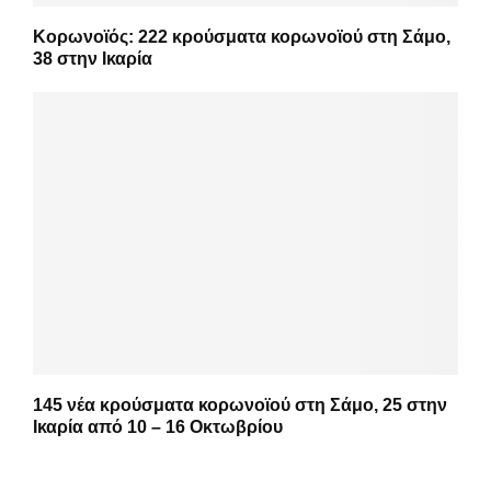
Κορωνοϊός: 222 κρούσματα κορωνοϊού στη Σάμο,
38 στην Ικαρία
145 νέα κρούσματα κορωνοϊού στη Σάμο, 25 στην
Ικαρία από 10 – 16 Οκτωβρίου