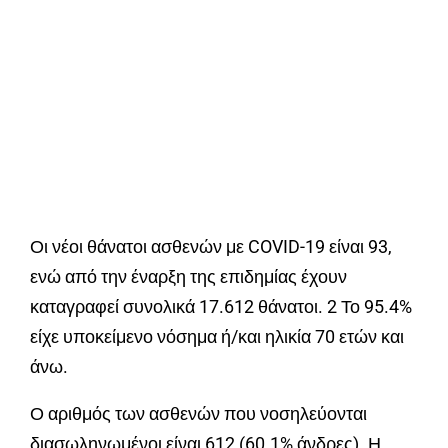
Οι νέοι θάνατοι ασθενών με COVID-19 είναι 93,
ενώ από την έναρξη της επιδημίας έχουν
καταγραφεί συνολικά 17.612 θάνατοι. 2 Το 95.4%
είχε υποκείμενο νόσημα ή/και ηλικία 70 ετών και
άνω.
Ο αριθμός των ασθενών που νοσηλεύονται
διασωληνωμένοι είναι 612 (60.1% άνδρες). Η