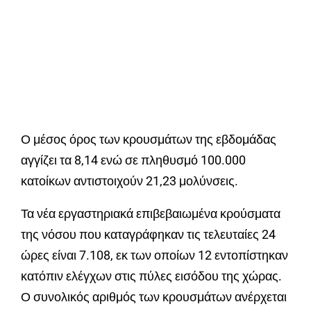
Ο μέσος όρος των κρουσμάτων της εβδομάδας
αγγίζει τα 8,14 ενώ σε πληθυσμό 100.000
κατοίκων αντιστοιχούν 21,23 μολύνσεις.
Τα νέα εργαστηριακά επιβεβαιωμένα κρούσματα
της νόσου που καταγράφηκαν τις τελευταίες 24
ώρες είναι 7.108, εκ των οποίων 12 εντοπίστηκαν
κατόπιν ελέγχων στις πύλες εισόδου της χώρας.
Ο συνολικός αριθμός των κρουσμάτων ανέρχεται