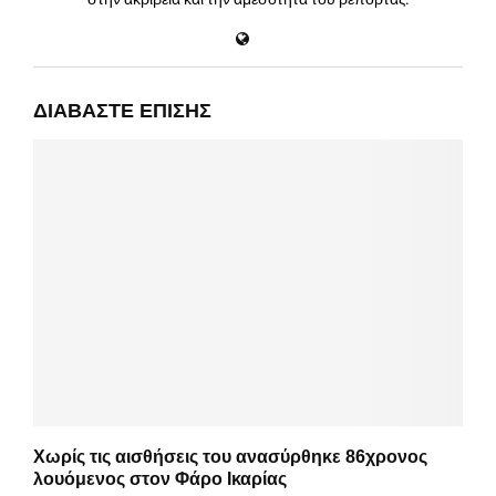
ΔΙΑΒΆΣΤΕ ΕΠΊΣΗΣ
Χωρίς τις αισθήσεις του ανασύρθηκε 86χρονος
λουόμενος στον Φάρο Ικαρίας