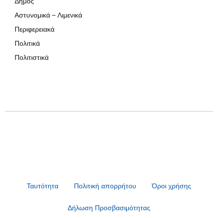
Δήμος
Αστυνομικά – Λιμενικά
Περιφερειακά
Πολιτικά
Πολιτιστικά
Ταυτότητα
Πολιτική απορρήτου
Όροι χρήσης
Δήλωση Προσβασιμότητας