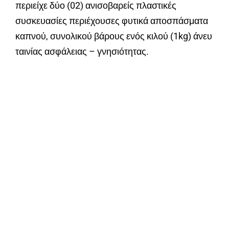
περιείχε δύο (02) ανισοβαρείς πλαστικές
συσκευασίες περιέχουσες φυτικά αποσπάσματα
καπνού, συνολικού βάρους ενός κιλού (1kg) άνευ
ταινίας ασφάλειας – γνησιότητας.