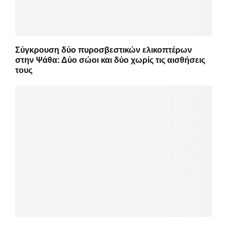
Σύγκρουση δύο πυροσβεστικών ελικοπτέρων
στην Ψάθα: Δύο σώοι και δύο χωρίς τις αισθήσεις
τους