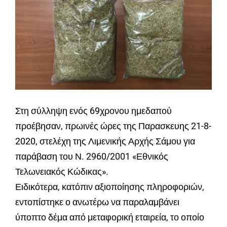
Στη σύλληψη ενός 69χρονου ημεδαπού
προέβησαν, πρωινές ώρες της Παρασκευης 21-8-
2020, στελέχη της Λιμενικής Αρχής Σάμου για
παράβαση του Ν. 2960/2001 «Εθνικός
Τελωνειακός Κώδικας».
Ειδικότερα, κατόπιν αξιοποίησης πληροφοριών,
εντοπίστηκε ο ανωτέρω να παραλαμβάνει
ύποπτο δέμα από μεταφορική εταιρεία, το οποίο