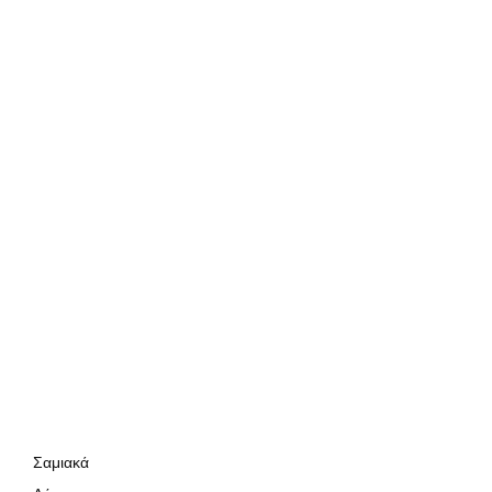
Σαμιακά