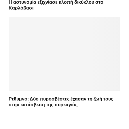
Η αστυνομία εξιχνίασε κλοπή δικύκλου στο
Καρλόβασι
Ρέθυμνο: Δύο πυροσβέστες έχασαν τη ζωή τους
στην κατάσβεση της πυρκαγιάς