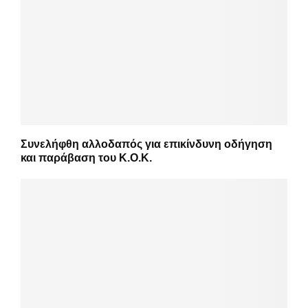
Συνελήφθη αλλοδαπός για επικίνδυνη οδήγηση
και παράβαση του Κ.Ο.Κ.