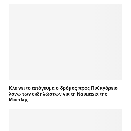
Κλείνει το απόγευμα ο δρόμος προς Πυθαγόρειο
λόγω των εκδηλώσεων για τη Ναυμαχία της
Μυκάλης