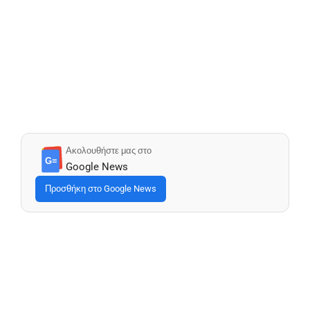
Ακολουθήστε μας στο
G≡
Google News
Προσθήκη στο Google News