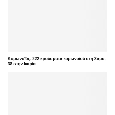
Κορωνοϊός: 222 κρούσματα κορωνοϊού στη Σάμο,
38 στην Ικαρία