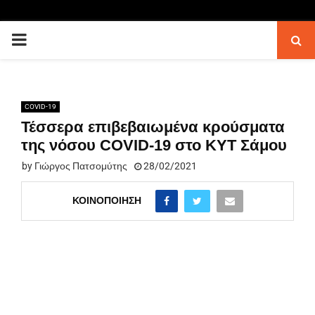
PRIMARY
MENU
COVID-19
Τέσσερα επιβεβαιωμένα κρούσματα
της νόσου COVID-19 στο ΚΥΤ Σάμου
by
Γιώργος Πατσομύτης
28/02/2021
ΚΟΙΝΟΠΟΊΗΣΗ