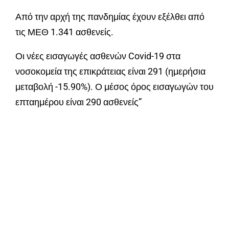
Από την αρχή της πανδημίας έχουν εξέλθει από
τις ΜΕΘ 1.341 ασθενείς.
Οι νέες εισαγωγές ασθενών Covid-19 στα
νοσοκομεία της επικράτειας είναι 291 (ημερήσια
μεταβολή -15.90%). Ο μέσος όρος εισαγωγών του
επταημέρου είναι 290 ασθενείς”