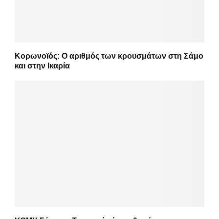
Κορωνοϊός: Ο αριθμός των κρουσμάτων στη Σάμο
και στην Ικαρία