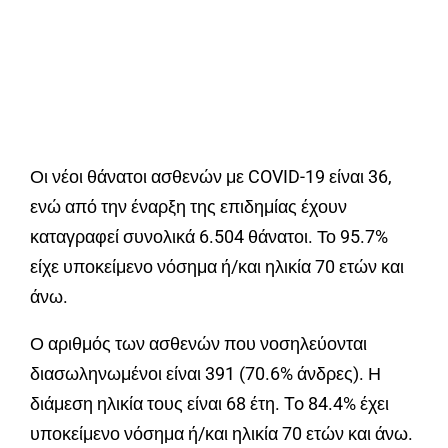
Οι νέοι θάνατοι ασθενών με COVID-19 είναι 36,
ενώ από την έναρξη της επιδημίας έχουν
καταγραφεί συνολικά 6.504 θάνατοι. Το 95.7%
είχε υποκείμενο νόσημα ή/και ηλικία 70 ετών και
άνω.
Ο αριθμός των ασθενών που νοσηλεύονται
διασωληνωμένοι είναι 391 (70.6% άνδρες). Η
διάμεση ηλικία τους είναι 68 έτη. To 84.4% έχει
υποκείμενο νόσημα ή/και ηλικία 70 ετών και άνω.