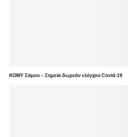
ΚΟΜΥ Σάμου – Σημεία δωρεάν ελέγχου Covid-19