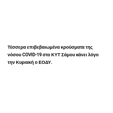
Τέσσερα επιβεβαιωμένα κρούσματα της
νόσου COVID-19 στο ΚΥΤ Σάμου κάνει λόγο
την Κυριακή ο ΕΟΔΥ.