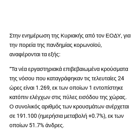
Στην ενημέρωση της Κυριακής από τον ΕΟΔΥ, για
την πορεία της πανδημίας κορωνοϊού,
αναφέρονται τα εξής:
“Τα νέα εργαστηριακά επιβεβαιωμένα κρούσματα
της νόσου που καταγράφηκαν τις τελευταίες 24
ώρες είναι 1.269, εκ των οποίων 1 εντοπίστηκε
κατόπιν ελέγχων στις πύλες εισόδου της χώρας.
Ο συνολικός αριθμός των κρουσμάτων ανέρχεται
σε 191.100 (ημερήσια μεταβολή +0.7%), εκ των
οποίων 51.7% άνδρες.