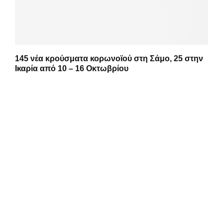
145 νέα κρούσματα κορωνοϊού στη Σάμο, 25 στην
Ικαρία από 10 – 16 Οκτωβρίου