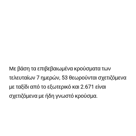
Με βάση τα επιβεβαιωμένα κρούσματα των
τελευταίων 7 ημερών, 53 θεωρούνται σχετιζόμενα
με ταξίδι από το εξωτερικό και 2.671 είναι
σχετιζόμενα με ήδη γνωστό κρούσμα.