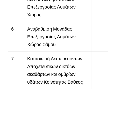
Επεξεργασίας Λυμάτων
Χώρας
6
Αναβάθμιση Μονάδας
Επεξεργασίας Λυμάτων
Χώρας Σάμου
7
Κατασκευή Δευτερευόντων
Αποχετευτικών δικτύων
ακαθάρτων και ομβρίων
υδάτων Κοινότητας Βαθέος