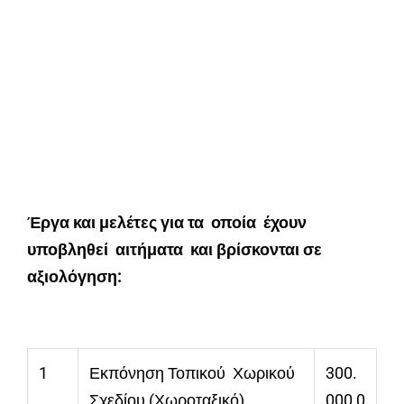
Έργα και μελέτες για τα οποία έχουν
υποβληθεί αιτήματα και βρίσκονται σε
αξιολόγηση:
1
Εκπόνηση Τοπικού Χωρικού
300.
Σχεδίου (Χωροταξικό)
000,0