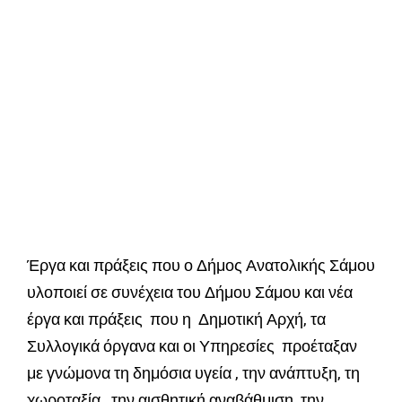
Έργα και πράξεις που ο Δήμος Ανατολικής Σάμου
υλοποιεί σε συνέχεια του Δήμου Σάμου και νέα
έργα και πράξεις που η Δημοτική Αρχή, τα
Συλλογικά όργανα και οι Υπηρεσίες προέταξαν
με γνώμονα τη δημόσια υγεία , την ανάπτυξη, τη
χωροταξία, την αισθητική αναβάθμιση, την