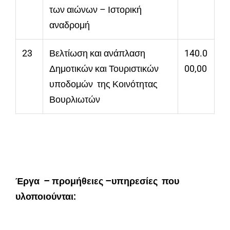
των αιώνων – Ιστορική
αναδρομή
23
Βελτίωση και ανάπλαση
140.0
Δημοτικών και Τουριστικών
00,00
υποδομών της Κοινότητας
Βουρλιωτών
Έργα – προμήθειες –υπηρεσίες που
υλοποιούνται: