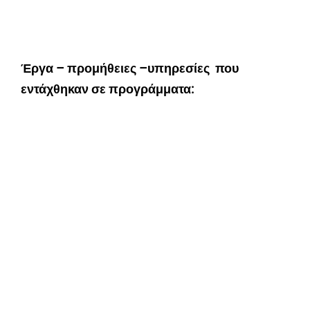
Έργα – προμήθειες –υπηρεσίες που
εντάχθηκαν σε προγράμματα: