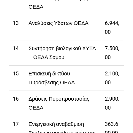
ΟΕΔΑ
13
Αναλύσεις Υδάτων ΟΕΔΑ
6.944,
00
14
Συντήρηση βιολογικού ΧΥΤΑ
7.500,
– ΟΕΔΑ Σάμου
00
15
Επισκευή δικτύου
2.100,
Πυρόσβεσης ΟΕΔΑ
00
16
Δράσεις Πυροπροστασίας
2.900,
ΟΕΔΑ
00
17
Ενεργειακή αναβάθμιση
363.6
Σχολικών μονάδων ενότητας
00,00