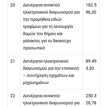
20
Διενέργεια ανοικτού
182.5
ηλεκτρονικού διαγωνισμού για
96,20
την προμήθεια ειδών
τροφίμων για τη λειτουργία
δομών του δήμου και
γάλακτος για το δικαιούχο
προσωπικό
21
Διενέργεια ηλεκτρονικού
89.49
διαγωνισμού για την επισκευή
3,30
– συντήρηση οχημάτων και
μηχανημάτων
22
Διενέργεια ανοικτού
250.3
ηλεκτρονικού διαγωνισμού για
28,78