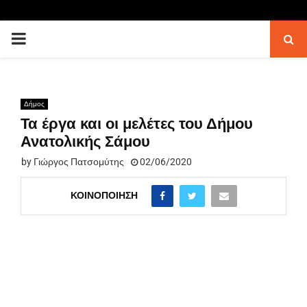
PRIMARY
MENU
Δήμος
Τα έργα και οι μελέτες του Δήμου
Ανατολικής Σάμου
by
Γιώργος Πατσομύτης
02/06/2020
ΚΟΙΝΟΠΟΊΗΣΗ