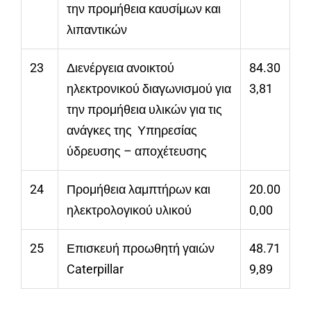
την προμήθεια καυσίμων και
λιπαντικών
23
Διενέργεια ανοικτού
84.30
ηλεκτρονικού διαγωνισμού για
3,81
την προμήθεια υλικών για τις
ανάγκες της Υπηρεσίας
ύδρευσης – αποχέτευσης
24
Προμήθεια λαμπτήρων και
20.00
ηλεκτρολογικού υλικού
0,00
25
Επισκευή προωθητή γαιών
48.71
Caterpillar
9,89