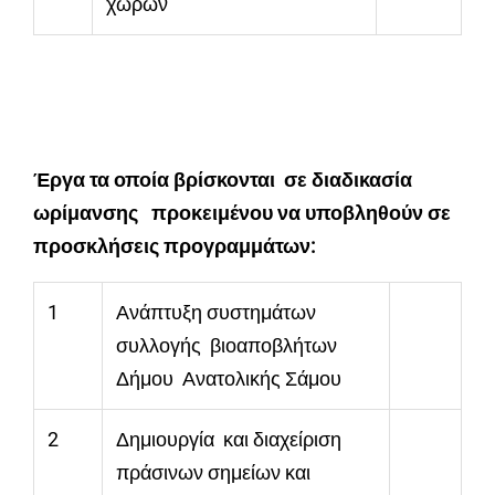
χώρων
Έργα τα οποία βρίσκονται σε διαδικασία
ωρίμανσης προκειμένου να υποβληθούν σε
προσκλήσεις προγραμμάτων:
1
Ανάπτυξη συστημάτων
συλλογής βιοαποβλήτων
Δήμου Ανατολικής Σάμου
2
Δημιουργία και διαχείριση
πράσινων σημείων και