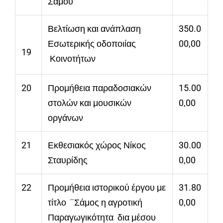
Σάμου
Βελτίωση και ανάπλαση
350.0
Εσωτερικής οδοποιίας
00,00
19
Κοινοτήτων
20
Προμήθεια παραδοσιακών
15.00
στολών και μουσικών
0,00
οργάνων
21
Εκθεσιακός χώρος Νίκος
30.00
Σταυρίδης
0,00
22
Προμήθεια ιστορικού έργου με
31.80
τίτλο ¨Σάμος η αγροτική
0,00
Παραγωγικότητα δια μέσου