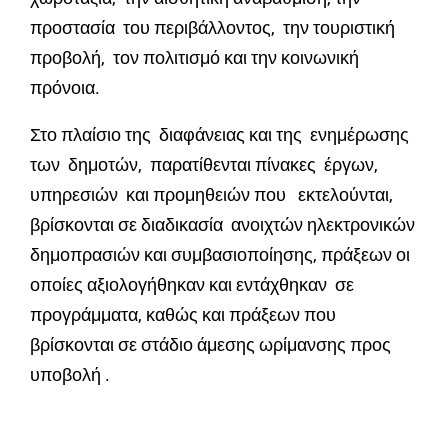
προστασία του περιβάλλοντος, την τουριστική
προβολή, τον πολιτισμό και την κοινωνική
πρόνοια.
Στο πλαίσιο της διαφάνειας και της ενημέρωσης
των δημοτών, παρατίθενται πίνακες έργων,
υπηρεσιών και προμηθειών που εκτελούνται,
βρίσκονται σε διαδικασία ανοιχτών ηλεκτρονικών
δημοπρασιών και συμβασιοποίησης, πράξεων οι
οποίες αξιολογήθηκαν και εντάχθηκαν σε
προγράμματα, καθώς και πράξεων που
βρίσκονται σε στάδιο άμεσης ωρίμανσης προς
υποβολή .