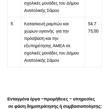
σχολικές μονάδες του Δήμου
Ανατολικής Σάμου
5
Κατασκευή ραμπών και
54.7
χώρων υγιεινής για την
75,00
πρόσβαση και την
εξυπηρέτησης ΑΜΕΑ σε
σχολικές μονάδες του Δήμου
Ανατολικής Σάμου
Ενταγμένα έργα –προμήθειες – υπηρεσίες
σε φάση δημοπράτησης ή συμβασιοποίησης: