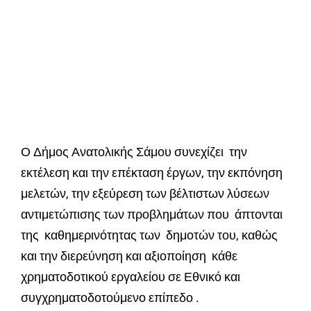
Ο Δήμος Ανατολικής Σάμου συνεχίζει την
εκτέλεση και την επέκταση έργων, την εκπόνηση
μελετών, την εξεύρεση των βέλτιστων λύσεων
αντιμετώπισης των προβλημάτων που άπτονται
της καθημερινότητας των δημοτών του, καθώς
και την διερεύνηση και αξιοποίηση κάθε
χρηματοδοτικού εργαλείου σε Εθνικό και
συγχρηματοδοτούμενο επίπεδο .