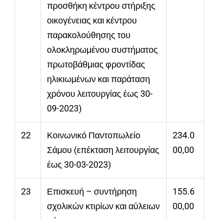
προσθήκη κέντρου στήριξης
οικογένειας και κέντρου
παρακολούθησης του
ολοκληρωμένου συστήματος
πρωτοβάθμιας φροντίδας
ηλικιωμένων και παράταση
χρόνου λειτουργίας έως 30-
09-2023)
22
Κοινωνικό Παντοπωλείο
234.0
Σάμου (επέκταση λειτουργίας
00,00
έως 30-03-2023)
23
Επισκευή – συντήρηση
155.6
σχολικών κτιρίων και αύλειων
00,00