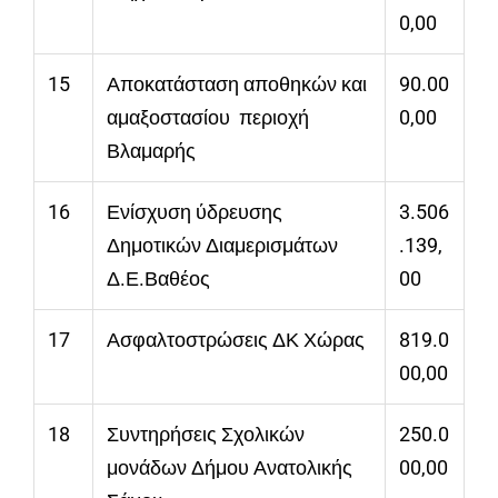
0,00
15
Αποκατάσταση αποθηκών και
90.00
αμαξοστασίου περιοχή
0,00
Βλαμαρής
16
Ενίσχυση ύδρευσης
3.506
Δημοτικών Διαμερισμάτων
.139,
Δ.Ε.Βαθέος
00
17
Ασφαλτοστρώσεις ΔΚ Χώρας
819.0
00,00
18
Συντηρήσεις Σχολικών
250.0
μονάδων Δήμου Ανατολικής
00,00