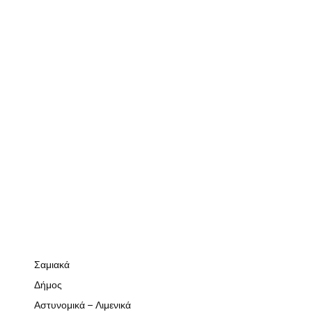
Σαμιακά
Δήμος
Αστυνομικά – Λιμενικά