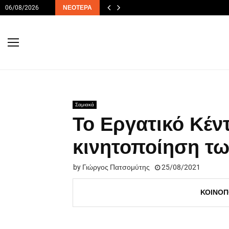
06/08/2026
ΝΕΌΤΕΡΑ
Σαμιακά
Το Εργατικό Κέν
κινητοποίηση τω
by
Γιώργος Πατσομύτης
25/08/2021
ΚΟΙΝΟΠ