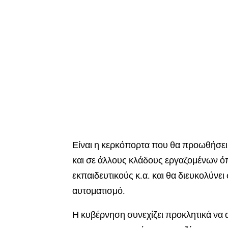
Είναι η κερκόπορτα που θα προωθήσει 
και σε άλλους κλάδους εργαζομένων όπω
εκπαιδευτικούς κ.α. και θα διευκολύνει
αυτοματισμό.
Η κυβέρνηση συνεχίζει προκλητικά να 