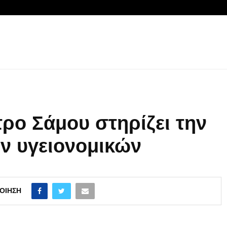
τρο Σάμου στηρίζει την
ν υγειονομικών
ΟΊΗΣΗ