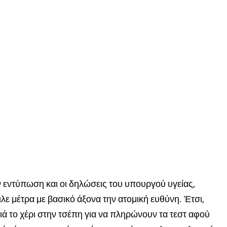
εντύπωση και οι δηλώσεις του υπουργού υγείας,
ιλε μέτρα με βασικό άξονα την ατομική ευθύνη. Έτσι,
ιά το χέρι στην τσέπη για να πληρώνουν τα τεστ αφού