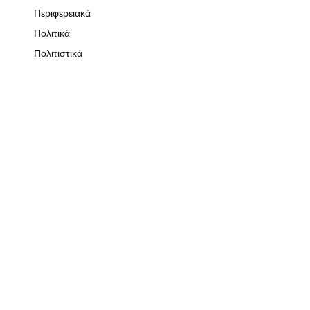
Περιφερειακά
Πολιτικά
Πολιτιστικά