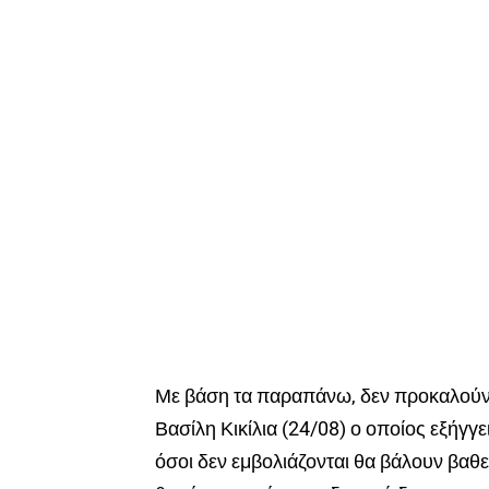
Με βάση τα παραπάνω, δεν προκαλούν 
Βασίλη Κικίλια (24/08) ο οποίος εξήγγε
όσοι δεν εμβολιάζονται θα βάλουν βαθε