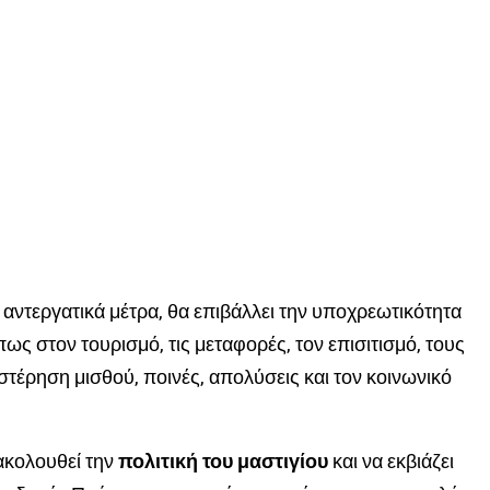
αντεργατικά μέτρα, θα επιβάλλει την υποχρεωτικότητα
ς στον τουρισμό, τις μεταφορές, τον επισιτισμό, τους
 στέρηση μισθού, ποινές, απολύσεις και τον κοινωνικό
ακολουθεί την
πολιτική του μαστιγίου
και να εκβιάζει