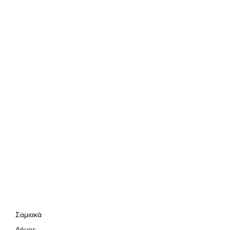
Σαμιακά
Δήμος