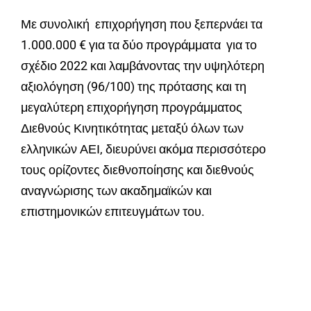
Με συνολική επιχορήγηση που ξεπερνάει τα
1.000.000 € για τα δύο προγράμματα για το
σχέδιο 2022 και λαμβάνοντας την υψηλότερη
αξιολόγηση (96/100) της πρότασης και τη
μεγαλύτερη επιχορήγηση προγράμματος
Διεθνούς Κινητικότητας μεταξύ όλων των
ελληνικών ΑΕΙ, διευρύνει ακόμα περισσότερο
τους ορίζοντες διεθνοποίησης και διεθνούς
αναγνώρισης των ακαδημαϊκών και
επιστημονικών επιτευγμάτων του.