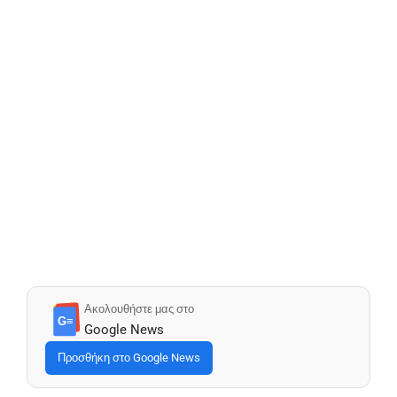
Ακολουθήστε μας στο
G≡
Google News
Προσθήκη στο Google News