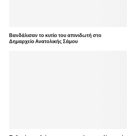
Βανδάλισαν το κυτίο του απινιδωτή στο
Δημαρχείο Ανατολικής Σάμου