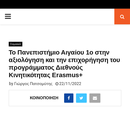
PRIMARY
MENU
Σαμιακά
Το Πανεπιστήμιο Αιγαίου 1ο στην
αξιολόγηση και την επιχορήγηση του
προγράμματος Διεθνούς
Κινητικότητας Erasmus+
by
Γιώργος Πατσομύτης
22/11/2022
ΚΟΙΝΟΠΟΊΗΣΗ