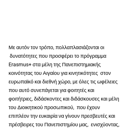
Με αυτόν τον τρόπο, πολλαπλασιάζονται οι
δυνατότητες που προσφέρει το πρόγραμμα
Erasmus+ στα μέλη της Πανεπιστημιακής
κοινότητας του Αιγαίου για κινητικότητες στον
ευρωπαϊκό και διεθνή χώρο, με όλες τις ωφέλειες
που αυτό συνεπάγεται για φοιτητές και
φοιτήτριες, διδάσκοντες και διδάσκουσες και μέλη
του Διοικητικού προσωπικού, που έχουν
επιπλέον την ευκαιρία να γίνουν πρεσβευτές και
πρέσβειρες του Πανεπιστημίου μας, ενισχύοντας,