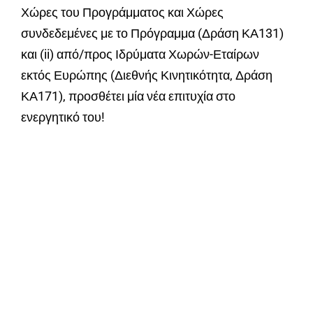
Χώρες του Προγράμματος και Χώρες
συνδεδεμένες με το Πρόγραμμα (Δράση ΚΑ131)
και (ii) από/προς Ιδρύματα Χωρών-Εταίρων
εκτός Ευρώπης (Διεθνής Κινητικότητα, Δράση
ΚΑ171), προσθέτει μία νέα επιτυχία στο
ενεργητικό του!