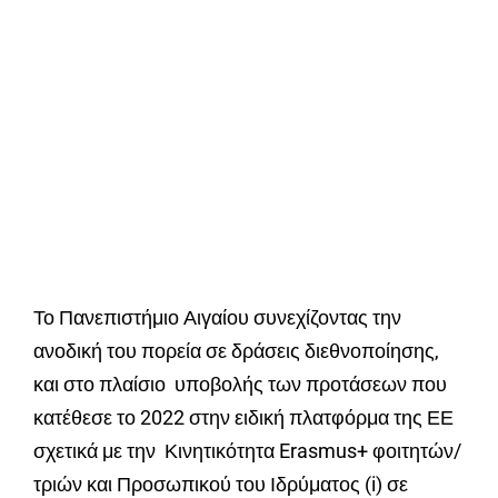
Το Πανεπιστήμιο Αιγαίου συνεχίζοντας την
ανοδική του πορεία σε δράσεις διεθνοποίησης,
και στο πλαίσιο υποβολής των προτάσεων που
κατέθεσε το 2022 στην ειδική πλατφόρμα της ΕΕ
σχετικά με την Κινητικότητα Erasmus+ φοιτητών/
τριών και Προσωπικού του Ιδρύματος (i) σε