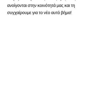
ανοίγονται στην κοινότητά μας και τη
συγχαίρουμε για το νέο αυτό βήμα!