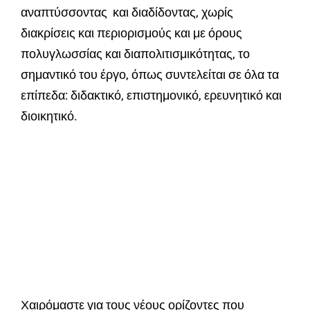
αναπτύσσοντας και διαδίδοντας, χωρίς
διακρίσεις και περιορισμούς και με όρους
πολυγλωσσίας και διαπολιτισμικότητας, το
σημαντικό του έργο, όπως συντελείται σε όλα τα
επίπεδα: διδακτικό, επιστημονικό, ερευνητικό και
διοικητικό.
Χαιρόμαστε για τους νέους ορίζοντες που