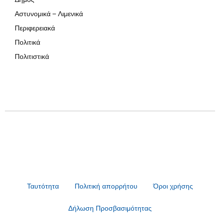
Αστυνομικά – Λιμενικά
Περιφερειακά
Πολιτικά
Πολιτιστικά
Ταυτότητα
Πολιτική απορρήτου
Όροι χρήσης
Δήλωση Προσβασιμότητας