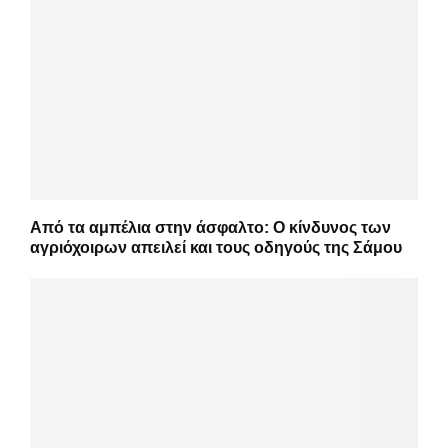
Από τα αμπέλια στην άσφαλτο: Ο κίνδυνος των
αγριόχοιρων απειλεί και τους οδηγούς της Σάμου