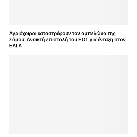
Αγριόχοιροι καταστρέφουν τον αμπελώνα της
Σάμου: Ανοικτή επιστολή του ΕΟΣ για ένταξη στον
ΕΛΓΑ