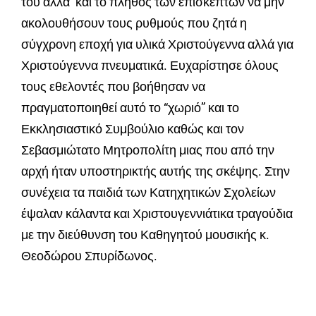
του αλλά και το πλήθος των επισκεπτών να μην
ακολουθήσουν τους ρυθμούς που ζητά η
σύγχρονη εποχή για υλικά Χριστούγεννα αλλά για
Χριστούγεννα πνευματικά. Ευχαρίστησε όλους
τους εθελοντές που βοήθησαν να
πραγματοποιηθεί αυτό το “χωριό” και το
Εκκλησιαστικό Συμβούλιο καθώς και τον
Σεβασμιώτατο Μητροπολίτη μιας που από την
αρχή ήταν υποστηρικτής αυτής της σκέψης. Στην
συνέχεια τα παιδιά των Κατηχητικών Σχολείων
έψαλαν κάλαντα και Χριστουγεννιάτικα τραγούδια
με την διεύθυνση του Καθηγητού μουσικής κ.
Θεοδώρου Σπυρίδωνος.