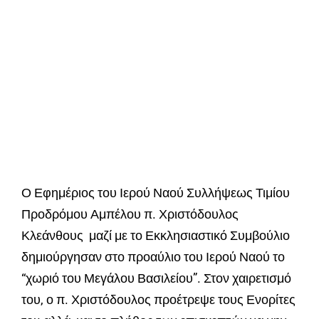
Ο Εφημέριος του Ιερού Ναού Συλλήψεως Τιμίου
Προδρόμου Αμπέλου π. Χριστόδουλος
Κλεάνθους μαζί με το Εκκλησιαστικό Συμβούλιο
δημιούργησαν στο προαύλιο του Ιερού Ναού το
“χωριό του Μεγάλου Βασιλείου”. Στον χαιρετισμό
του, ο π. Χριστόδουλος προέτρεψε τους Ενορίτες