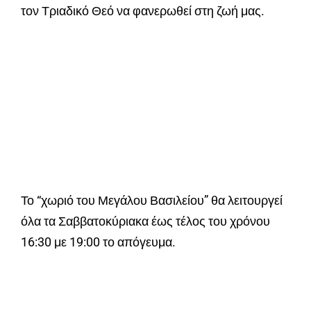
τον Τριαδικό Θεό να φανερωθεί στη ζωή μας.
Το “χωριό του Μεγάλου Βασιλείου” θα λειτουργεί
όλα τα Σαββατοκύριακα έως τέλος του χρόνου
16:30 με 19:00 το απόγευμα.