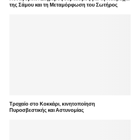
της Σάμου και τη Μεταμόρφωση του Σωτήρος
Τροχαίο στο Κοκκάρι, κινητοποίηση
Πυροσβεστικής και Αστυνομίας