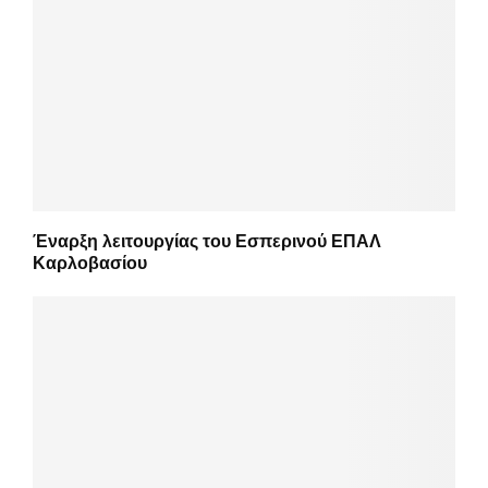
Έναρξη λειτουργίας του Εσπερινού ΕΠΑΛ
Καρλοβασίου