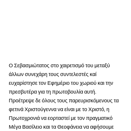
Ο Σεβασμιώτατος στο χαιρετισμό του μεταξύ
άλλων συνεχάρη τους συντελεστές καί
ευχαρίστησε τον Εφημέριο του χωριού και την
πρεσβυτέρα για τη πρωτοβουλία αυτή.
Προέτρεψε δε όλους τους παρευρισκόμενους τα
φετινά Χριστούγεννα να είναι με το Χριστό, η
Πρωτοχρονιά να εορταστεί με τον πραγματικό
Μέγα Βασίλειο και τα Θεοφάνεια να αφήσουμε