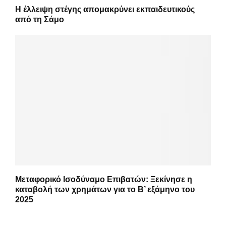
Η έλλειψη στέγης απομακρύνει εκπαιδευτικούς
από τη Σάμο
Μεταφορικό Ισοδύναμο Επιβατών: Ξεκίνησε η
καταβολή των χρημάτων για το Β’ εξάμηνο του
2025