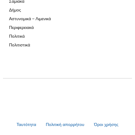
Σαμιακά
Δήμος
Αστυνομικά – Λιμενικά
Περιφερειακά
Πολιτικά
Πολιτιστικά
Ταυτότητα
Πολιτική απορρήτου
Όροι χρήσης