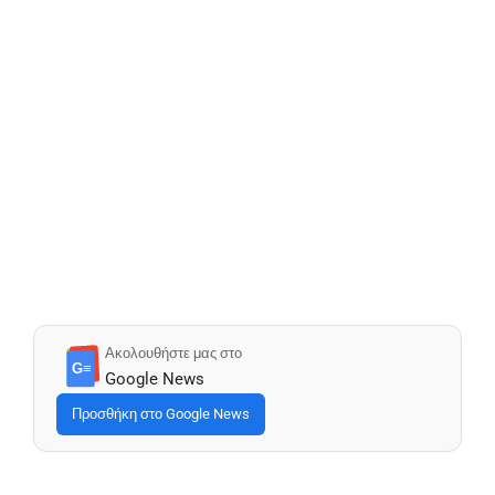
Ακολουθήστε μας στο
G≡
Google News
Προσθήκη στο Google News