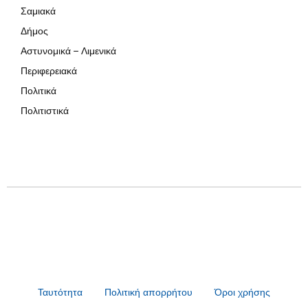
Σαμιακά
Δήμος
Αστυνομικά – Λιμενικά
Περιφερειακά
Πολιτικά
Πολιτιστικά
Ταυτότητα
Πολιτική απορρήτου
Όροι χρήσης