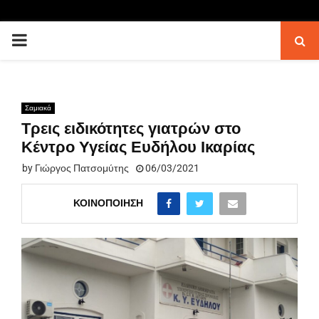
PRIMARY
MENU
Σαμιακά
Τρεις ειδικότητες γιατρών στο
Κέντρο Υγείας Ευδήλου Ικαρίας
by
Γιώργος Πατσομύτης
06/03/2021
ΚΟΙΝΟΠΟΊΗΣΗ