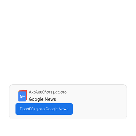
Ακολουθήστε μας στο
G≡
Google News
Προσθήκη στο Google News