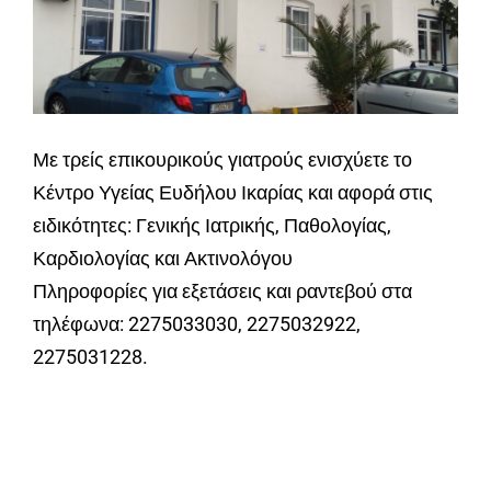
Με τρείς επικουρικούς γιατρούς ενισχύετε το
Κέντρο Υγείας Ευδήλου Ικαρίας και αφορά στις
ειδικότητες: Γενικής Ιατρικής, Παθολογίας,
Καρδιολογίας και Ακτινολόγου
Πληροφορίες για εξετάσεις και ραντεβού στα
τηλέφωνα: 2275033030, 2275032922,
2275031228.