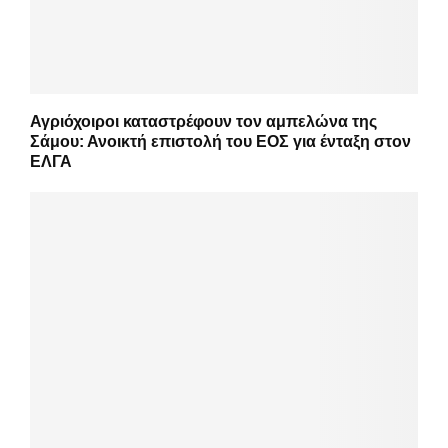
Αγριόχοιροι καταστρέφουν τον αμπελώνα της
Σάμου: Ανοικτή επιστολή του ΕΟΣ για ένταξη στον
ΕΛΓΑ