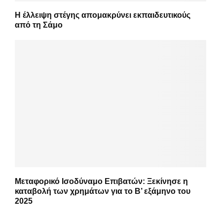
Η έλλειψη στέγης απομακρύνει εκπαιδευτικούς
από τη Σάμο
Μεταφορικό Ισοδύναμο Επιβατών: Ξεκίνησε η
καταβολή των χρημάτων για το Β’ εξάμηνο του
2025