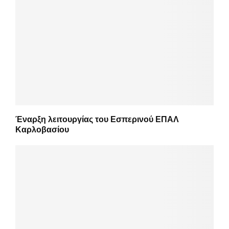
Έναρξη λειτουργίας του Εσπερινού ΕΠΑΛ
Καρλοβασίου