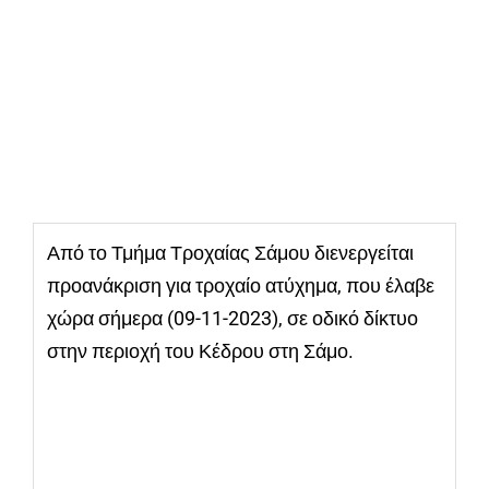
Από το Τμήμα Τροχαίας Σάμου διενεργείται
προανάκριση για τροχαίο ατύχημα, που έλαβε
χώρα σήμερα (09-11-2023), σε οδικό δίκτυο
στην περιοχή του Κέδρου στη Σάμο.