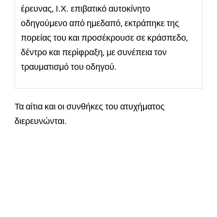
έρευνας, Ι.Χ. επιβατικό αυτοκίνητο
οδηγούμενο από ημεδαπό, εκτράπηκε της
πορείας του και προσέκρουσε σε κράσπεδο,
δέντρο και περίφραξη, με συνέπεια τον
τραυματισμό του οδηγού.
Τα αίτια και οι συνθήκες του ατυχήματος
διερευνώνται.