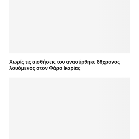
Χωρίς τις αισθήσεις του ανασύρθηκε 86χρονος
λουόμενος στον Φάρο Ικαρίας