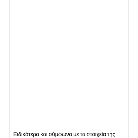
Ειδικότερα και σύμφωνα με τα στοιχεία της