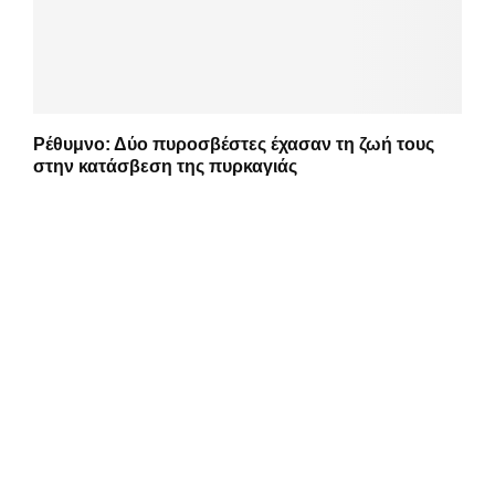
Ρέθυμνο: Δύο πυροσβέστες έχασαν τη ζωή τους
στην κατάσβεση της πυρκαγιάς