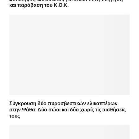
και παράβαση του Κ.Ο.Κ.
Σύγκρουση δύο πυροσβεστικών ελικοπτέρων
στην Ψάθα: Δύο σώοι και δύο χωρίς τις αισθήσεις
τους