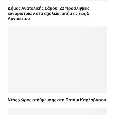
Δήμος Ανατολικής Σάμου: 22 προσλήψεις
καθαριστριών στα σχολεία, αιτήσεις έως 5
Αυγούστου
Νέος χώρος στάθμευσης στο Ποτάμι Καρλοβάσου