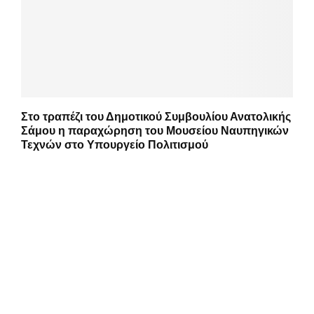
Στο τραπέζι του Δημοτικού Συμβουλίου Ανατολικής
Σάμου η παραχώρηση του Μουσείου Ναυπηγικών
Τεχνών στο Υπουργείο Πολιτισμού