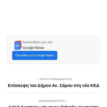
Ακολουθήστε μας στο
G≡
Google News
Προσθήκη στο Google News
ΠΡΟΗΓΟΎΜΕΝΗ ΑΝΆΡΤΗΣΗ
Επίσκεψη του Δήμου Αν. Σάμου στη νέα ΚΕΔ
ΕΠΌΜΕΝΗ ΑΝΆΡΤΗΣΗ