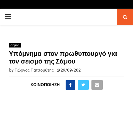
PRIMARY
MENU
Δήμος
Υπόμνημα στον πρωθυπουργό για
τον σεισμό της Σάμου
by
Γιώργος Πατσομύτης
29/09/2021
ΚΟΙΝΟΠΟΊΗΣΗ