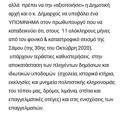
αλλά πρέπει να την «αξιοποιήσει» η Δημοτική
αρχή και ο κ. Δήμαρχος να υποβάλει ένα
ΥΠΟΜΝΗΜΑ στον πρωθυπουργό που να
καταδεικνύει ότι, στους 11 ολόκληρους μήνες
από τον φονικό & καταστροφικό σεισμό της
Σάμου (της 30ης του Οκτώβρη 2020),
υπάρχουν
τεράστιες καθυστερήσεις στην
αποκατάσταση
των πληγέντων δημόσιων και
ιδιωτικών υποδομών
(σχολεία, ιστορικά κτήρια,
εκκλησίες και μνημεία πολιτιστικής κληρονομιάς
του τόπου μας, δρόμοι, λιμάνια, σπίτια και
επαγγελματικές στέγες) και στις ενισχύσεις των
επαγγελματιών.