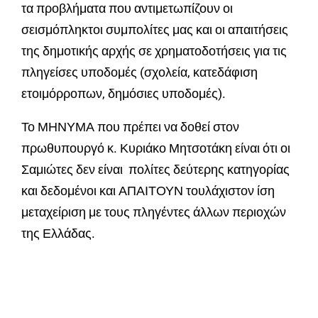
τα προβλήματα που αντιμετωπίζουν οι
σεισμόπληκτοι συμπολίτες μας και οι απαιτήσεις
της δημοτικής αρχής σε χρηματοδοτήσεις για τις
πληγείσες υποδομές (σχολεία, κατεδάφιση
ετοιμόρροπων, δημόσιες υποδομές).
Το ΜΗΝΥΜΑ που πρέπει να δοθεί στον
πρωθυπουργό κ. Κυριάκο Μητσοτάκη είναι ότι οι
Σαμιώτες δεν είναι πολίτες δεύτερης κατηγορίας
και δεδομένοι και ΑΠΑΙΤΟΥΝ τουλάχιστον ίση
μεταχείριση με τους πληγέντες άλλων περιοχών
της Ελλάδας.