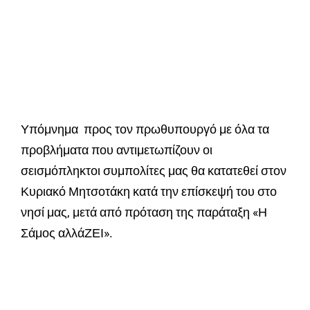
Υπόμνημα προς τον πρωθυπουργό με όλα τα
προβλήματα που αντιμετωπίζουν οι
σεισμόπληκτοι συμπολίτες μας θα κατατεθεί στον
Κυριακό Μητσοτάκη κατά την επίσκεψή του στο
νησί μας, μετά από πρόταση της παράταξη «Η
Σάμος αλλάΖΕΙ».