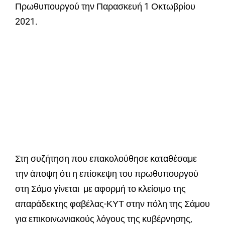
Πρωθυπουργού
την Παρασκευή 1 Οκτωβρίου
2021.
Στη συζήτηση που επακολούθησε καταθέσαμε
την άποψη ότι η επίσκεψη του πρωθυπουργού
στη Σάμο γίνεται με αφορμή το κλείσιμο της
απαράδεκτης φαβέλας-ΚΥΤ στην πόλη της Σάμου
για επικοινωνιακούς λόγους της κυβέρνησης,