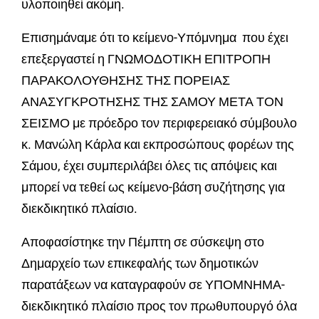
υλοποιηθεί ακόμη.
Επισημάναμε ότι το κείμενο-Υπόμνημα που έχει
επεξεργαστεί η ΓΝΩΜΟΔΟΤΙΚΗ ΕΠΙΤΡΟΠΗ
ΠΑΡΑΚΟΛΟΥΘΗΣΗΣ ΤΗΣ ΠΟΡΕΙΑΣ
ΑΝΑΣΥΓΚΡΟΤΗΣΗΣ ΤΗΣ ΣΑΜΟΥ ΜΕΤΑ ΤΟΝ
ΣΕΙΣΜΟ με πρόεδρο τον περιφερειακό σύμβουλο
κ. Μανώλη Κάρλα και εκπροσώπους φορέων της
Σάμου, έχει συμπεριλάβει όλες τις απόψεις και
μπορεί να τεθεί ως κείμενο-βάση συζήτησης για
διεκδικητικό πλαίσιο.
Αποφασίστηκε την Πέμπτη σε σύσκεψη στο
Δημαρχείο των επικεφαλής των δημοτικών
παρατάξεων να καταγραφούν σε ΥΠΟΜΝΗΜΑ-
διεκδικητικό πλαίσιο προς τον πρωθυπουργό όλα