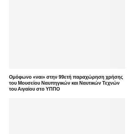
Ομόφωνο «ναι» στην 99ετή παραχώρηση χρήσης
του Μουσείου Ναυπηγικών και Ναυτικών Τεχνών
του Αιγαίου στο ΥΠΠΟ