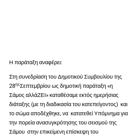
Η παράταξη αναφέρει:
Στη συνεδρίαση του Δημοτικού Συμβουλίου της
ης
28
Σεπτεμβρίου ως δημοτική παράταξη «η
Σάμος αλλάΖΕΙ» καταθέσαμε εκτός ημερήσιας
διάταξης (με τη διαδικασία του κατεπείγοντος) και
το σώμα αποδέχθηκε,
να κατατεθεί Υπόμνημα για
την πορεία ανασυγκρότησης του σεισμού της
Σάμου
στην επικείμενη
επίσκεψη του