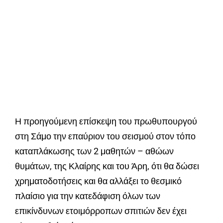
Η προηγούμενη επίσκεψη του πρωθυπουργού
στη Σάμο την επαύριον του σεισμού στον τόπο
καταπλάκωσης των 2 μαθητών – αθώων
θυμάτων, της Κλαίρης και του Άρη, ότι θα δώσει
χρηματοδοτήσεις και θα αλλάξει το θεσμικό
πλαίσιο για την κατεδάφιση όλων των
επικίνδυνων ετοιμόρροπων σπιτιών δεν έχει