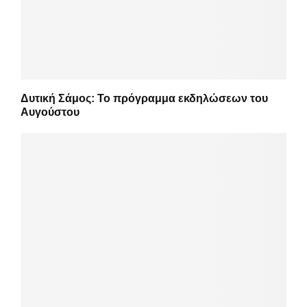
Δυτική Σάμος: Το πρόγραμμα εκδηλώσεων του
Αυγούστου