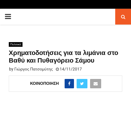
PRIMARY
MENU
Πολιτικά
Χρηματοδοτήσεις για τα λιμάνια στο
Βαθύ και Πυθαγόρειο Σάμου
by
Γιώργος Πατσομύτης
14/11/2017
ΚΟΙΝΟΠΟΊΗΣΗ