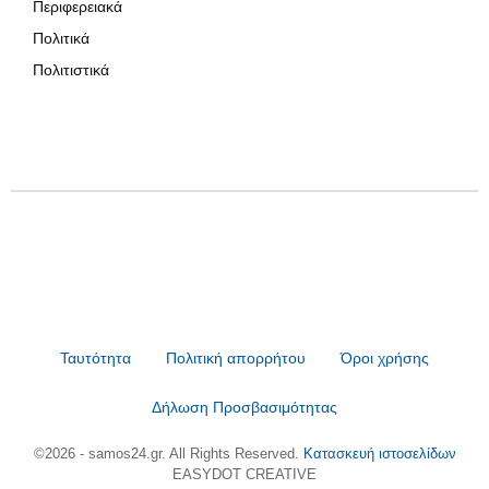
Περιφερειακά
Πολιτικά
Πολιτιστικά
Ταυτότητα
Πολιτική απορρήτου
Όροι χρήσης
Δήλωση Προσβασιμότητας
©2026 - samos24.gr. All Rights Reserved.
Κατασκευή ιστοσελίδων
EASYDOT CREATIVE