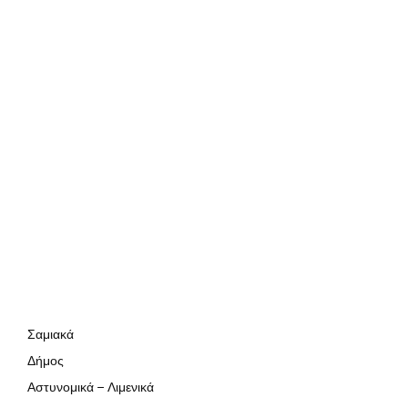
Σαμιακά
Δήμος
Αστυνομικά – Λιμενικά