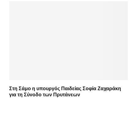
Στη Σάμο η υπουργός Παιδείας Σοφία Ζαχαράκη
για τη Σύνοδο των Πρυτάνεων