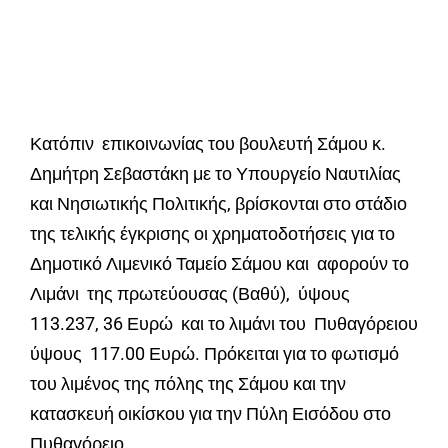
Κατόπιν επικοινωνίας του βουλευτή Σάμου κ.
Δημήτρη Σεβαστάκη με το Υπουργείο Ναυτιλίας
και Νησιωτικής Πολιτικής, βρίσκονται στο στάδιο
της τελικής έγκρισης οι χρηματοδοτήσεις για το
Δημοτικό Λιμενικό Ταμείο Σάμου και αφορούν το
Λιμάνι της πρωτεύουσας (Βαθύ), ύψους
113.237, 36 Ευρώ και το λιμάνι του Πυθαγόρειου
ύψους 117.00 Ευρώ. Πρόκειται για το φωτισμό
του λιμένος της πόλης της Σάμου και την
κατασκευή οικίσκου για την Πύλη Εισόδου στο
Πυθαγόρειο.