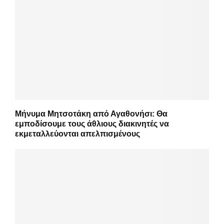
Μήνυμα Μητσοτάκη από Αγαθονήσι: Θα
εμποδίσουμε τους άθλιους διακινητές να
εκμεταλλεύονται απελπισμένους