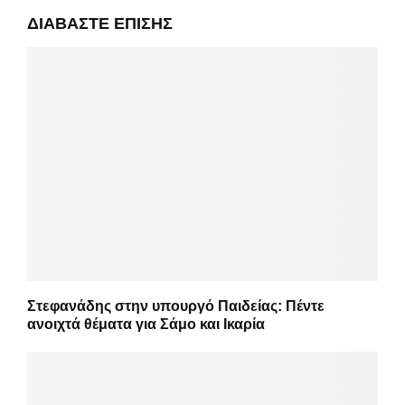
ΔΙΑΒΆΣΤΕ ΕΠΊΣΗΣ
Στεφανάδης στην υπουργό Παιδείας: Πέντε
ανοιχτά θέματα για Σάμο και Ικαρία