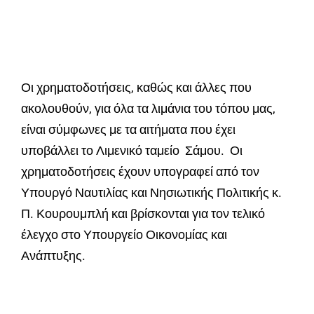
Οι χρηματοδοτήσεις, καθώς και άλλες που
ακολουθούν, για όλα τα λιμάνια του τόπου μας,
είναι σύμφωνες με τα αιτήματα που έχει
υποβάλλει το Λιμενικό ταμείο Σάμου. Οι
χρηματοδοτήσεις έχουν υπογραφεί από τον
Υπουργό Ναυτιλίας και Νησιωτικής Πολιτικής κ.
Π. Κουρουμπλή και βρίσκονται για τον τελικό
έλεγχο στο Υπουργείο Οικονομίας και
Ανάπτυξης.