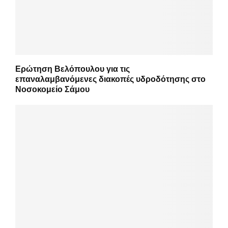
Ερώτηση Βελόπουλου για τις
επαναλαμβανόμενες διακοπές υδροδότησης στο
Νοσοκομείο Σάμου