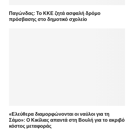
Παγώνδας: Το ΚΚΕ ζητά ασφαλή δρόμο
πρόσβασης στο δημοτικό σχολείο
«Ελεύθερα διαμορφώνονται οι ναύλοι για τη
Σάμο»: Ο Κικίλιας απαντά στη Βουλή για το ακριβό
κόστος μεταφοράς