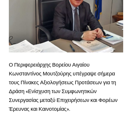
Ο Περιφερειάρχης Βορείου Αιγαίου
Κωνσταντίνος Μουτζούρης υπέγραψε σήμερα
τους Πίνακες Αξιολογήσεως Προτάσεων για τη
Δράση «Ενίσχυση των Συμφωνητικών
Συνεργασίας μεταξύ Επιχειρήσεων και Φορέων
Έρευνας και Καινοτομίας».