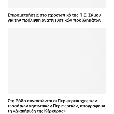
Σπιρομετρήσεις στο προσωπικό της Π.Ε. Σάμου
για την πρόληψη αναπνευστικών προβλημάτων
Στη Ρόδο συναντώνται οι Περιφερειάρχες των
τεσσάρων νησιωτικών Περιφερειών, υπογράφουν
τη «Διακήρυξη της Κέρκυρας»