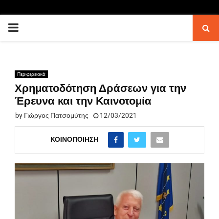
PRIMARY
MENU
Περιφερειακά
Χρηματοδότηση Δράσεων για την
Έρευνα και την Καινοτομία
by
Γιώργος Πατσομύτης
12/03/2021
ΚΟΙΝΟΠΟΊΗΣΗ