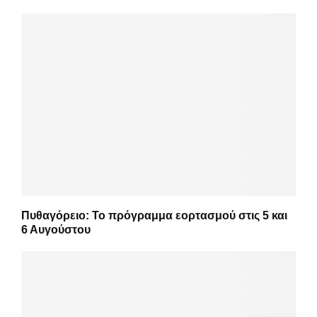
Πυθαγόρειο: Το πρόγραμμα εορτασμού στις 5 και
6 Αυγούστου