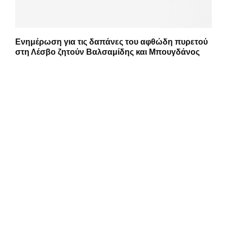
Ενημέρωση για τις δαπάνες του αφθώδη πυρετού
στη Λέσβο ζητούν Βαλσαμίδης και Μπουγδάνος