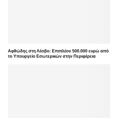
Αφθώδης στη Λέσβο: Επιπλέον 500.000 ευρώ από
το Υπουργείο Εσωτερικών στην Περιφέρεια