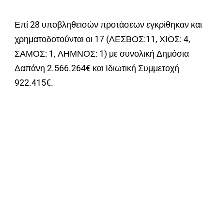
Επί 28 υποβληθεισών προτάσεων εγκρίθηκαν και
χρηματοδοτούνται οι 17 (ΛΕΣΒΟΣ:11, ΧΙΟΣ: 4,
ΣΑΜΟΣ: 1, ΛΗΜΝΟΣ: 1) με συνολική Δημόσια
Δαπάνη 2.566.264€ και Ιδιωτική Συμμετοχή
922.415€.