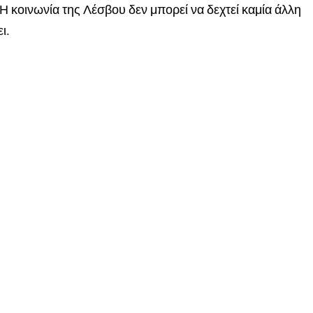
 Η κοινωνία της Λέσβου δεν μπορεί να δεχτεί καμία άλλη
ι.