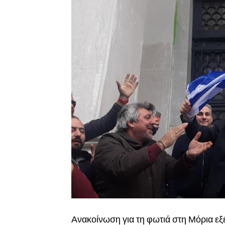
Ανακοίνωση για τη φωτιά στη Μόρια εξ