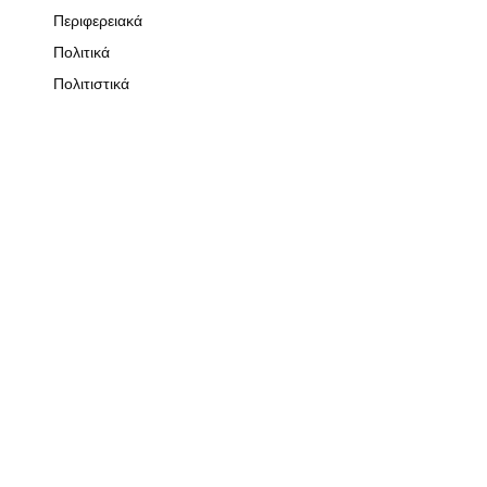
Περιφερειακά
Πολιτικά
Πολιτιστικά