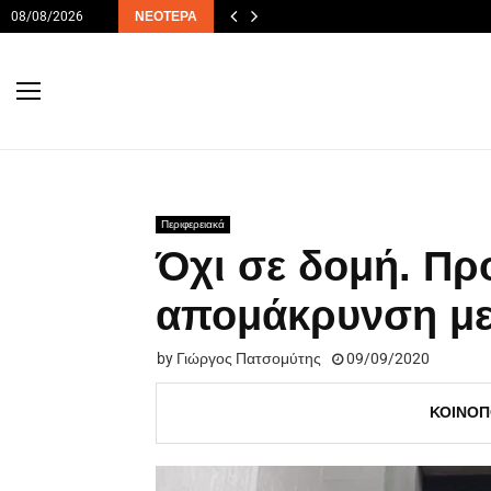
08/08/2026
ΝΕΌΤΕΡΑ
Περιφερειακά
Όχι σε δομή. Προ
απομάκρυνση μ
by
Γιώργος Πατσομύτης
09/09/2020
ΚΟΙΝΟΠ