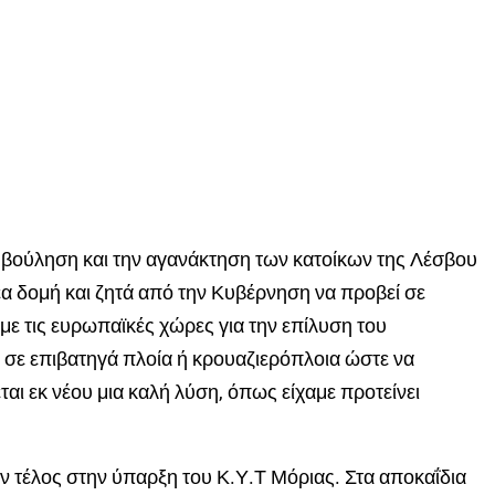
 βούληση και την αγανάκτηση των κατοίκων της Λέσβου
έα δομή και ζητά από την Κυβέρνηση να προβεί σε
με τις ευρωπαϊκές χώρες για την επίλυση του
 σε επιβατηγά πλοία ή κρουαζιερόπλοια ώστε να
ται εκ νέου μια καλή λύση, όπως είχαμε προτείνει
ν τέλος στην ύπαρξη του Κ.Υ.Τ Μόριας. Στα αποκαΐδια