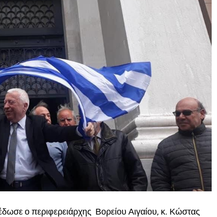
έδωσε ο περιφερειάρχης Βορείου Αιγαίου, κ. Κώστας