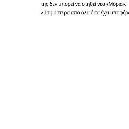
της δεν μπορεί να στηθεί νέα «Μόρια».
λύση ύστερα από όλα όσα έχει υποφέρε