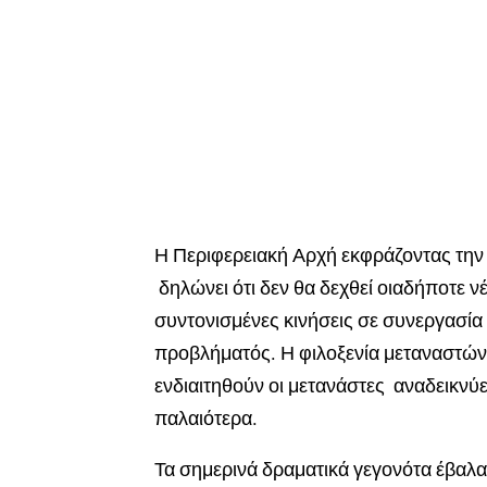
Η Περιφερειακή Αρχή εκφράζοντας την
δηλώνει ότι δεν θα δεχθεί οιαδήποτε ν
συντονισμένες κινήσεις σε συνεργασία 
προβλήματός. Η φιλοξενία μεταναστών
ενδιαιτηθούν οι μετανάστες αναδεικνύε
παλαιότερα.
Τα σημερινά δραματικά γεγονότα έβαλα