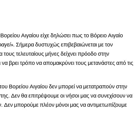
Βορείου Αιγαίου είχε δηλώσει πως το Βόρειο Αιγαίο
ραγεί
». Σήμερα δυστυχώς επιβεβαιώνεται με τον
α τους τελευταίους μήνες δείχνει πρόοδο στην
ει να βρει τρόπο να απομακρύνει τους μετανάστες από τις
 του Βορείου Αιγαίου δεν μπορεί να μετατραπούν στην
ης. Δεν θα επιτρέψουμε οι νήσοι μας να συνεχίσουν να
. Δεν μπορούμε πλέον μόνοι μας να αντιμετωπίζουμε