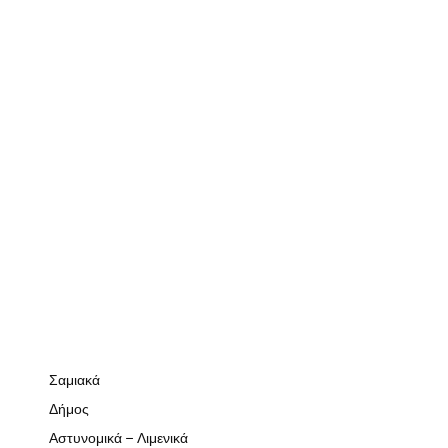
Σαμιακά
Δήμος
Αστυνομικά – Λιμενικά