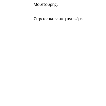
Μουτζούρης.
Στην ανακοίνωση αναφέρει: