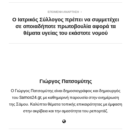
ΕΠΌΜΕΝΗ ΑΝΆΡΤΗΣΗ
Ο Ιατρικός Σύλλογος πρέπει να συμμετέχει
σε οποιαδήποτε πρωτοβουλία αφορά τα
θέματα υγείας του εκάστοτε νομού
Γιώργος Πατσομύτης
Ο Γιώργος Πατσομύτης είναι δημοσιογράφος και δημιουργός
του Samos24.gr, με καθημερινή παρουσία στην ενημέρωση
της Σάμου. Καλύπτει θέματα τοπικής επικαιρότητας με έμφαση
στην ακρίβεια και την αμεσότητα του ρεπορτάζ.