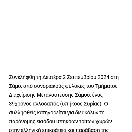
Συνελήφθη τη Δευτέρα 2 Σεπτεμβρίου 2024 στη
Σάμο, από συνοριακούς φύλακες του Τμήματος
Διαχείρισης Μετανάστευσης Σάμου, ένας
39χρονος αλλοδαπός (υπήκοος Συρίας). Ο
συλληφθείς κατηγορείται για διευκόλυνση
παράνομης εισόδου υπηκόων τρίτων χωρών
στην ελληνική επικράτεια και παράβαση της