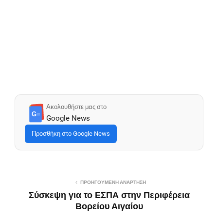
Ακολουθήστε μας στο
G≡
Google News
Προσθήκη στο Google News
ΠΡΟΗΓΟΎΜΕΝΗ ΑΝΆΡΤΗΣΗ
Σύσκεψη για το ΕΣΠΑ στην Περιφέρεια
Βορείου Αιγαίου