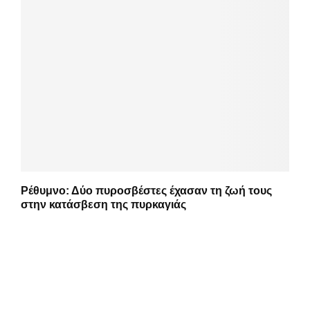
Ρέθυμνο: Δύο πυροσβέστες έχασαν τη ζωή τους
στην κατάσβεση της πυρκαγιάς