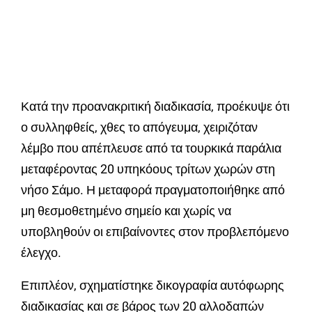
Κατά την προανακριτική διαδικασία, προέκυψε ότι
ο συλληφθείς, χθες το απόγευμα, χειριζόταν
λέμβο που απέπλευσε από τα τουρκικά παράλια
μεταφέροντας 20 υπηκόους τρίτων χωρών στη
νήσο Σάμο. Η μεταφορά πραγματοποιήθηκε από
μη θεσμοθετημένο σημείο και χωρίς να
υποβληθούν οι επιβαίνοντες στον προβλεπόμενο
έλεγχο.
Επιπλέον, σχηματίστηκε δικογραφία αυτόφωρης
διαδικασίας και σε βάρος των 20 αλλοδαπών