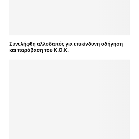
Συνελήφθη αλλοδαπός για επικίνδυνη οδήγηση
και παράβαση του Κ.Ο.Κ.