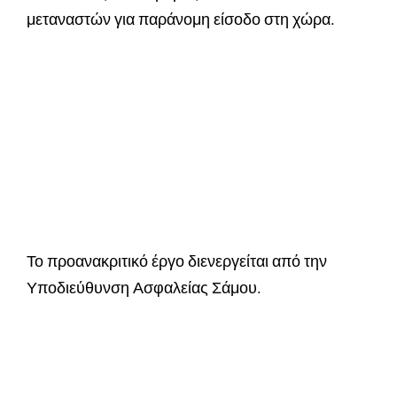
μεταναστών για παράνομη είσοδο στη χώρα.
Το προανακριτικό έργο διενεργείται από την
Υποδιεύθυνση Ασφαλείας Σάμου.