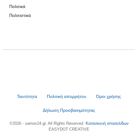
Πολιτικά
Πολιτιστικά
Ταυτότητα
Πολιτική απορρήτου
Όροι χρήσης
Δήλωση Προσβασιμότητας
©2026 - samos24.gr. All Rights Reserved.
Κατασκευή ιστοσελίδων
EASYDOT CREATIVE