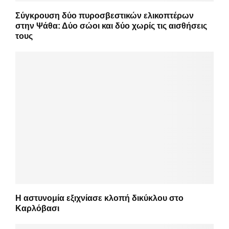
Σύγκρουση δύο πυροσβεστικών ελικοπτέρων
στην Ψάθα: Δύο σώοι και δύο χωρίς τις αισθήσεις
τους
Η αστυνομία εξιχνίασε κλοπή δικύκλου στο
Καρλόβασι