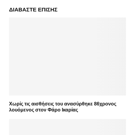
ΔΙΑΒΆΣΤΕ ΕΠΊΣΗΣ
Χωρίς τις αισθήσεις του ανασύρθηκε 86χρονος
λουόμενος στον Φάρο Ικαρίας