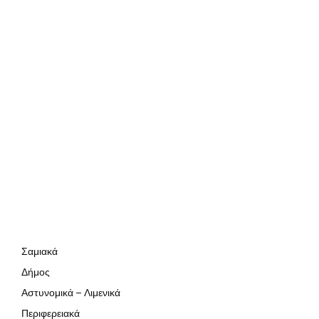
Σαμιακά
Δήμος
Αστυνομικά – Λιμενικά
Περιφερειακά