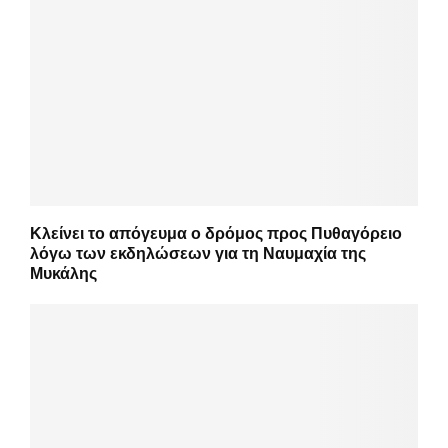
Κλείνει το απόγευμα ο δρόμος προς Πυθαγόρειο
λόγω των εκδηλώσεων για τη Ναυμαχία της
Μυκάλης