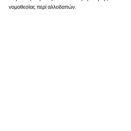
νομοθεσίας περί αλλοδαπών.