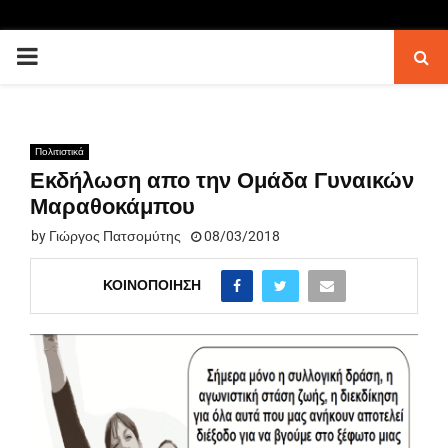
PRIMARY
MENU
Πολιτιστικά
Εκδήλωση απο την Ομάδα Γυναικών
Μαραθοκάμπου
by
Γιώργος Πατσομύτης
08/03/2018
ΚΟΙΝΟΠΟΊΗΣΗ