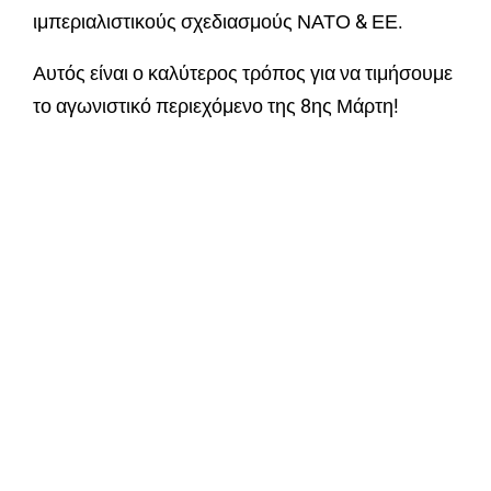
ιμπεριαλιστικούς σχεδιασμούς ΝΑΤΟ & ΕΕ.
Αυτός είναι ο καλύτερος τρόπος για να τιμήσουμε
το αγωνιστικό περιεχόμενο της 8ης Μάρτη!