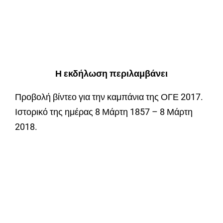
Η εκδήλωση περιλαμβάνει
Προβολή βίντεο για την καμπάνια της ΟΓΕ 2017.
Ιστορικό της ημέρας 8 Μάρτη 1857 – 8 Μάρτη
2018.