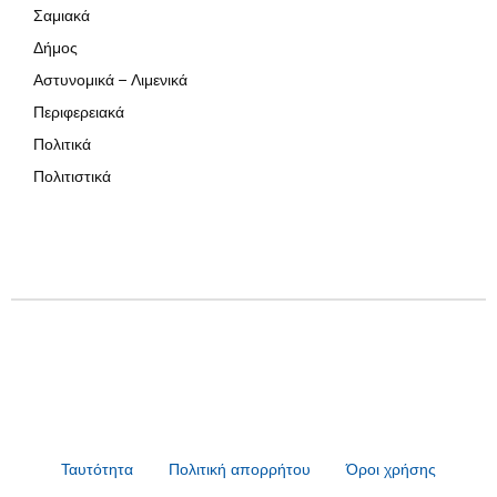
Σαμιακά
Δήμος
Αστυνομικά – Λιμενικά
Περιφερειακά
Πολιτικά
Πολιτιστικά
Ταυτότητα
Πολιτική απορρήτου
Όροι χρήσης