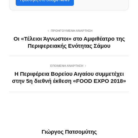
ΠΡΟΗΓΟΎΜΕΝΗ ΑΝΆΡΤΗΣΗ
Οι «Τέλειοι Άγνωστοι» στο Αμφιθέατρο της
Περιφερειακής Ενότητας Σάμου
ΕΠΌΜΕΝΗ ΑΝΆΡΤΗΣΗ
Η Περιφέρεια Βορείου Αιγαίου συμμετέχει
στην 5η διεθνή έκθεση «FOOD EXPO 2018»
Γιώργος Πατσομύτης