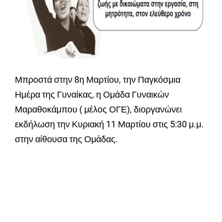
Μπροστά στην 8η Μαρτίου, την Παγκόσμια
Ημέρα της Γυναίκας, η Ομάδα Γυναικών
Μαραθοκάμπου ( μέλος ΟΓΕ), διοργανώνει
εκδήλωση την Κυριακή 11 Μαρτίου στις 5:30 μ.μ.
στην αίθουσα της Ομάδας.