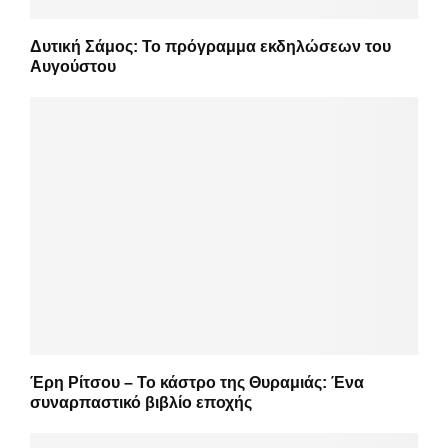
Δυτική Σάμος: Το πρόγραμμα εκδηλώσεων του
Αυγούστου
Έρη Ρίτσου – Το κάστρο της Θυραμιάς: Ένα
συναρπαστικό βιβλίο εποχής