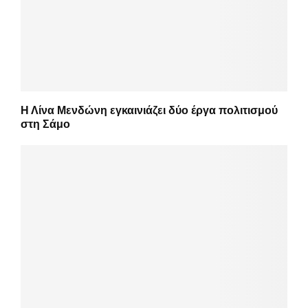
Η Λίνα Μενδώνη εγκαινιάζει δύο έργα πολιτισμού
στη Σάμο