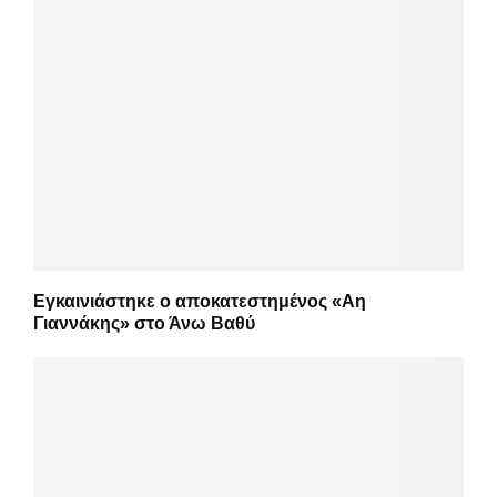
Εγκαινιάστηκε ο αποκατεστημένος «Αη
Γιαννάκης» στο Άνω Βαθύ