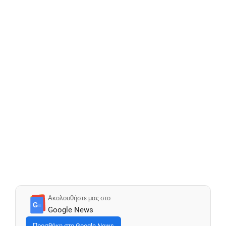
Ακολουθήστε μας στο
G≡
Google News
Προσθήκη στο Google News