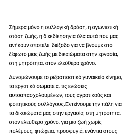
Σήμερα μόνο η συλλογική δράση, η αγωνιστική
στάση ζωής, η διεκδίκησηγια όλα αυτά που μας
ανήκουν αποτελεί διέξοδο για να βγούμε στο
ξέφωτο μιας ζωής με δικαιώματα στην εργασία,
στη μητρότητα, στον ελεύθερο χρόνο.
Δυναμώνουμε το ριζοσπαστικό γυναικείο κίνημα,
τα εργατικά σωματεία, τις ενώσεις
αυτοαπασχολουμένων, τους αγροτικούς και
φοιτητικούς συλλόγους.Εντείνουμε την πάλη για
τα δικαιώματά μας στην εργασία, στη μητρότητα,
στον ελεύθερο χρόνο, για μια ζωή χωρίς
πολέμους, φτώχεια, προσφυγιά, ενάντια στους