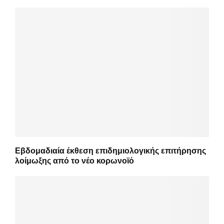
Εβδομαδιαία έκθεση επιδημιολογικής επιτήρησης
λοίμωξης από το νέο κορωνοϊό