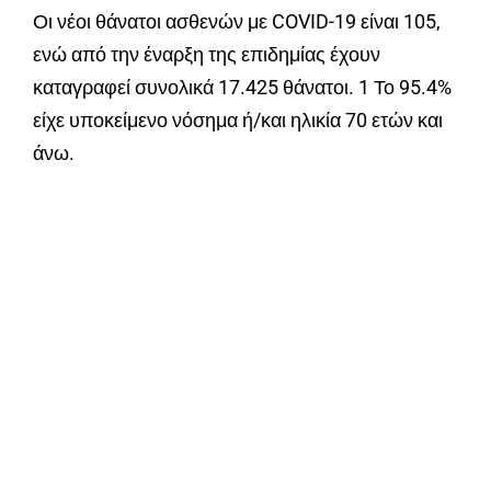
Οι νέοι θάνατοι ασθενών με COVID-19 είναι 105,
ενώ από την έναρξη της επιδημίας έχουν
καταγραφεί συνολικά 17.425 θάνατοι. 1 Το 95.4%
είχε υποκείμενο νόσημα ή/και ηλικία 70 ετών και
άνω.