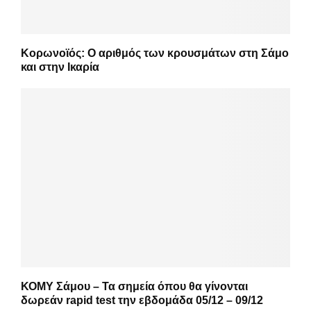
Κορωνοϊός: Ο αριθμός των κρουσμάτων στη Σάμο
και στην Ικαρία
ΚΟΜΥ Σάμου – Τα σημεία όπου θα γίνονται
δωρεάν rapid test την εβδομάδα 05/12 – 09/12