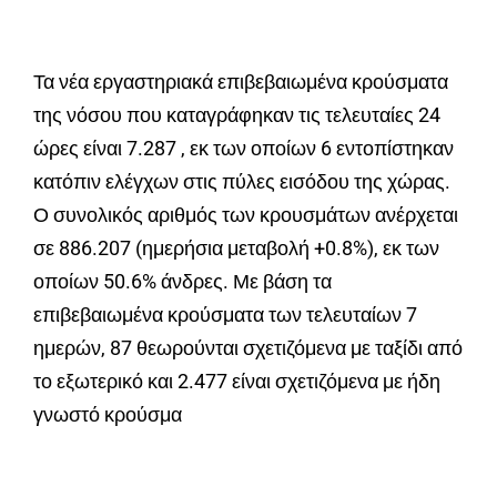
Τα νέα εργαστηριακά επιβεβαιωμένα κρούσματα
της νόσου που καταγράφηκαν τις τελευταίες 24
ώρες είναι 7.287 , εκ των οποίων 6 εντοπίστηκαν
κατόπιν ελέγχων στις πύλες εισόδου της χώρας.
Ο συνολικός αριθμός των κρουσμάτων ανέρχεται
σε 886.207 (ημερήσια μεταβολή +0.8%), εκ των
οποίων 50.6% άνδρες. Με βάση τα
επιβεβαιωμένα κρούσματα των τελευταίων 7
ημερών, 87 θεωρούνται σχετιζόμενα με ταξίδι από
το εξωτερικό και 2.477 είναι σχετιζόμενα με ήδη
γνωστό κρούσμα