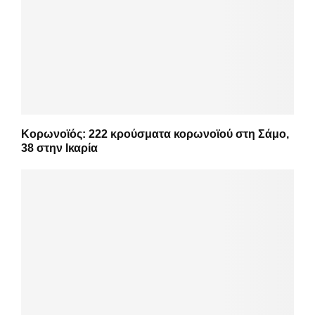
Κορωνοϊός: 222 κρούσματα κορωνοϊού στη Σάμο,
38 στην Ικαρία