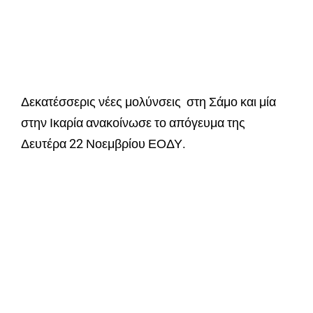
Δεκατέσσερις νέες μολύνσεις στη Σάμο και μία
στην Ικαρία ανακοίνωσε το απόγευμα της
Δευτέρα 22 Νοεμβρίου ΕΟΔΥ.