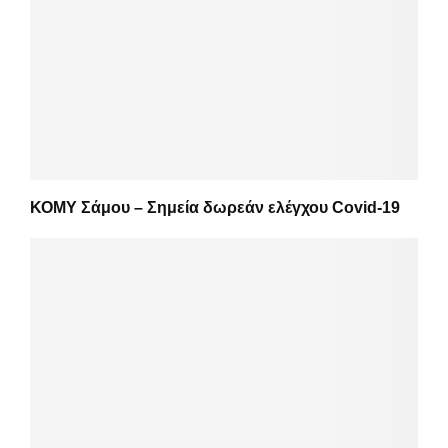
ΚΟΜΥ Σάμου – Σημεία δωρεάν ελέγχου Covid-19