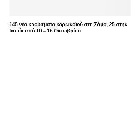
145 νέα κρούσματα κορωνοϊού στη Σάμο, 25 στην
Ικαρία από 10 – 16 Οκτωβρίου