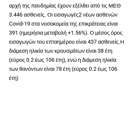
αρχή της πανδημίας έχουν εξέλθει από τις ΜΕΘ
3.446 ασθενείς. Οι εισαγωγές2 νέων ασθενών
Covid-19 στα νοσοκομεία της επικράτειας είναι
391 (ημερήσια μεταβολή +1.56%). Ο μέσος όρος
εισαγωγών του επταημέρου είναι 437 ασθενείς.Η
διάμεση ηλικία των κρουσμάτων είναι 38 έτη
(εύρος 0.2 έως 106 έτη), ενώ η διάμεση ηλικία
των θανόντων είναι 78 έτη (εύρος 0.2 έως 106
έτη)