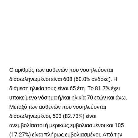
Ο αριθμός των ασθενών που νοσηλεύονται
διασωληνωμένοι είναι 608 (60.0% άνδρες). Η
διάμεση ηλικία τους είναι 65 έτη. To 81.7% έχει
υποκείμενο νόσημα ή/και ηλικία 70 ετών και άνω.
Μεταξύ των ασθενών που νοσηλεύονται
διασωληνωμένοι, 503 (82.73%) είναι
ανεμβολίαστοι ή μερικώς εμβολιασμένοι και 105
(17.27%) είναι πλήρως εμβολιασμένοι. Από την