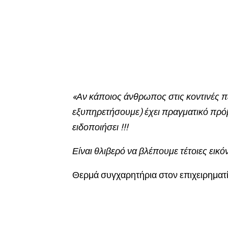
«Αν κάποιος άνθρωπος στις κοντινές π
εξυπηρετήσουμε) έχει πραγματικό πρόβ
ειδοποιήσει !!!
Είναι θλιβερό να βλέπουμε τέτοιες εικό
Θερμά συγχαρητήρια στον επιχειρηματία