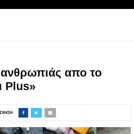
 ανθρωπιάς απο το
 Plus»
ΟΊΗΣΗ