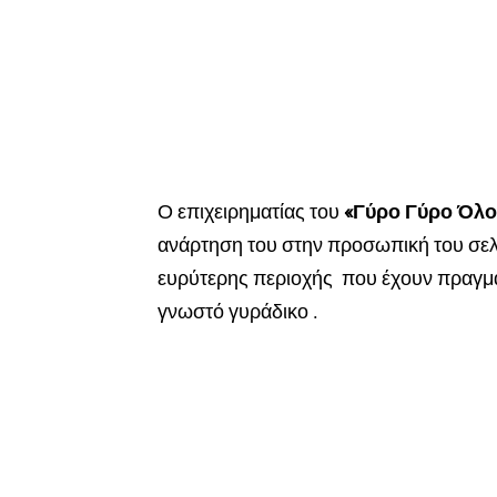
Ο επιχειρηματίας του
«Γύρο Γύρο Όλοι
ανάρτηση του στην προσωπική του σελί
ευρύτερης περιοχής που έχουν πραγμα
γνωστό γυράδικο .