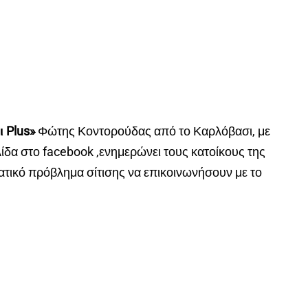
 Plus»
Φώτης Κοντορούδας από το Καρλόβασι, με
δα στο facebook ,ενημερώνει τους κατοίκους της
τικό πρόβλημα σίτισης να επικοινωνήσουν με το