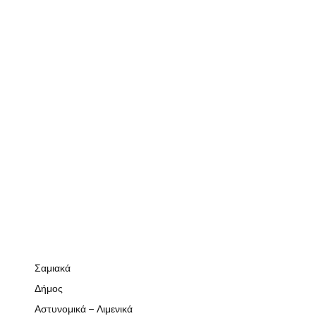
Σαμιακά
Δήμος
Αστυνομικά – Λιμενικά