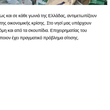
ς και σε κάθε γωνιά της Ελλάδας, αντιμετωπίζουν
ης οικονομικής κρίσης. Στο νησί μας υπάρχουν
μη και από τα σκουπίδια. Επιχειρηματίας του
οιον έχει πραγματικό πρόβλημα σίτισης.