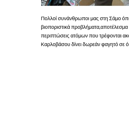
Πολλοί συνάνθρωποι μας στη Σάμο όπω
βιοποριστικά προβλήματα,αποτέλεσμα τ
περιπτώσεις ατόμων που τρέφονται ακό
Καρλοβάσου δίνει δωρεάν φαγητό σε όπ