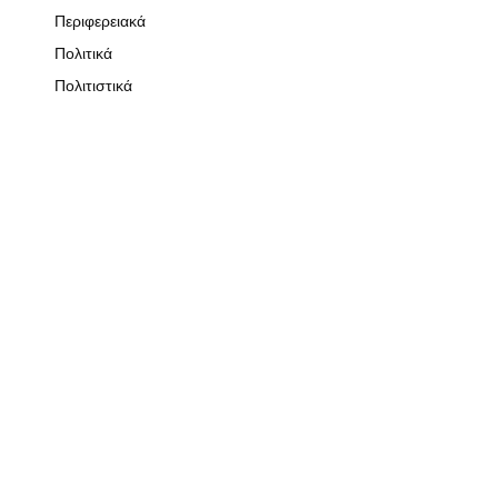
Περιφερειακά
Πολιτικά
Πολιτιστικά