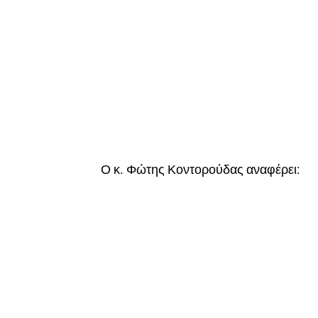
Ο κ. Φώτης Κοντορούδας αναφέρει: