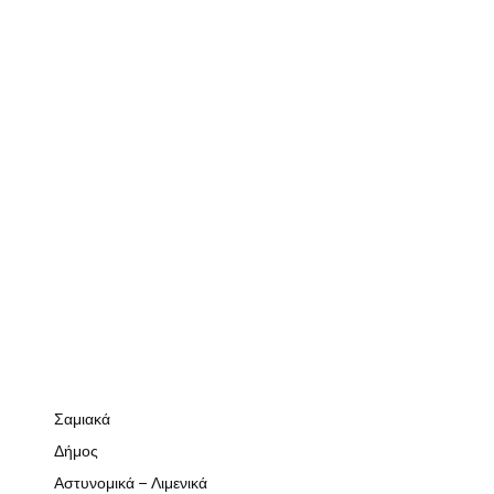
Σαμιακά
Δήμος
Αστυνομικά – Λιμενικά