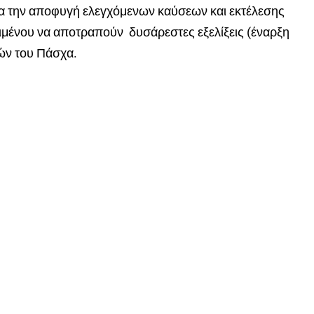
ια την αποφυγή ελεγχόμενων καύσεων και εκτέλεσης
μένου να αποτραπούν δυσάρεστες εξελίξεις (έναρξη
ών του Πάσχα.