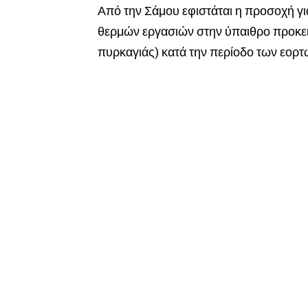
Από την Σάμου εφιστάται η προσοχή γ
θερμών εργασιών στην ύπαιθρο προκει
πυρκαγιάς) κατά την περίοδο των εορτ