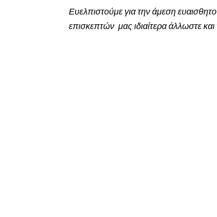
Ευελπιστούμε για την άμεση ευαισθητο
επισκεπτών μας ιδιαίτερα άλλωστε και