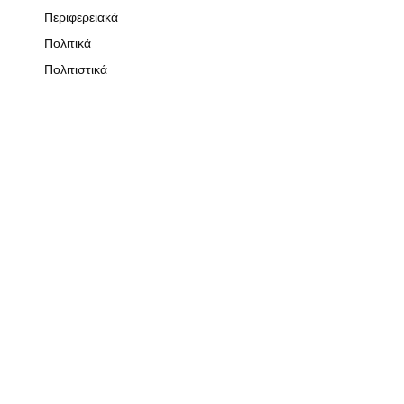
Περιφερειακά
Πολιτικά
Πολιτιστικά