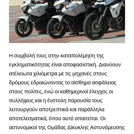
Η συμβολή τους στην καταπολέμηση της
εγκληματικότητας είναι αποφασιστική. Διανύουν
ατέλειωτα χιλιόμετρα με τις μηχανές στους
δρόμους εδραιώνοντας το αίσθημα ασφάλειας
στους πολίτες, ενώ οι καθημερινοί έλεγχοι, οι
συλλήψεις και η ένστολη παρουσία τους
λειτουργούν αποτρεπτικά και παράλληλα
αποτελεσματικά, όπου αυτό απαιτείται. Οι
αστυνομικοί της Ομάδας Δίκυκλης Αστυνόμευσης