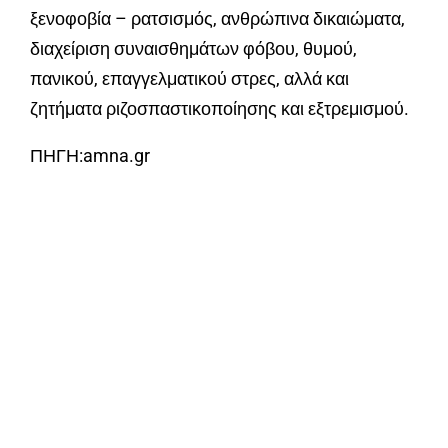
ξενοφοβία – ρατσισμός, ανθρώπινα δικαιώματα,
διαχείριση συναισθημάτων φόβου, θυμού,
πανικού, επαγγελματικού στρες, αλλά και
ζητήματα ριζοσπαστικοποίησης και εξτρεμισμού.
ΠΗΓΗ:amna.gr