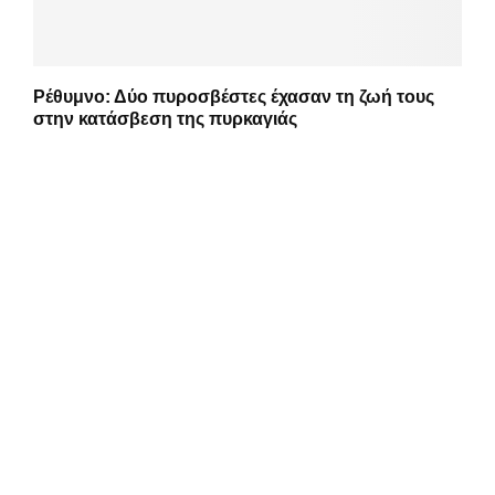
Ρέθυμνο: Δύο πυροσβέστες έχασαν τη ζωή τους
στην κατάσβεση της πυρκαγιάς