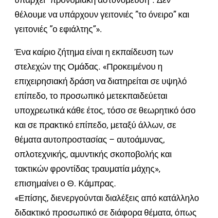
θέλουμε να υπάρχουν γειτονιές ”το όνειρο” και
γειτονιές ”ο εφιάλτης”».
Ένα καίριο ζήτημα είναι η εκπαίδευση των
στελεχών της Ομάδας. «Προκειμένου η
επιχειρησιακή δράση να διατηρείται σε υψηλό
επίπεδο, το προσωπικό μετεκπαιδεύεται
υποχρεωτικά κάθε έτος, τόσο σε θεωρητικό όσο
και σε πρακτικό επίπεδο, μεταξύ άλλων, σε
θέματα αυτοπροστασίας – αυτοάμυνας,
οπλοτεχνικής, αμυντικής σκοποβολής και
τακτικών φροντίδας τραυματία μάχης»,
επισημαίνει ο Θ. Κάμπρας.
«Επίσης, διενεργούνται διαλέξεις από κατάλληλο
διδακτικό προσωπικό σε διάφορα θέματα, όπως