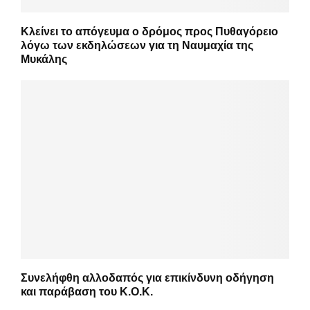
Κλείνει το απόγευμα ο δρόμος προς Πυθαγόρειο
λόγω των εκδηλώσεων για τη Ναυμαχία της
Μυκάλης
Συνελήφθη αλλοδαπός για επικίνδυνη οδήγηση
και παράβαση του Κ.Ο.Κ.