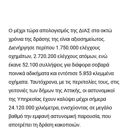
Ο μέχρι τώρα απολογισμός της ΔΙΑΣ στα οκτώ
χρόνια της δράσης της είναι αξιοσημείωτος.
Διενήργησε περίπου 1.750.000 ελέγχους
οχημάτων, 2.720.200 ελέγχους ατόμων, ενώ
έκανε 52.100 συλλήψεις για διάφορα σοβαρά
ποινικά αδικήματα και εντόπισε 5.853 κλεμμένα
οχήματα. Ταυτόχρονα, με τις περιπολίες τους, στις
γειτονιές των δήμων της Αττικής, οι αστυνομικοί
της Υπηρεσίας έχουν καλύψει μέχρι σήμερα
24.120.000 χιλιόμετρα, ενισχύοντας σε μεγάλο
βαθμό την εμφανή αστυνομική παρουσία, που
αποτρέπει τη δράση κακοποιών.