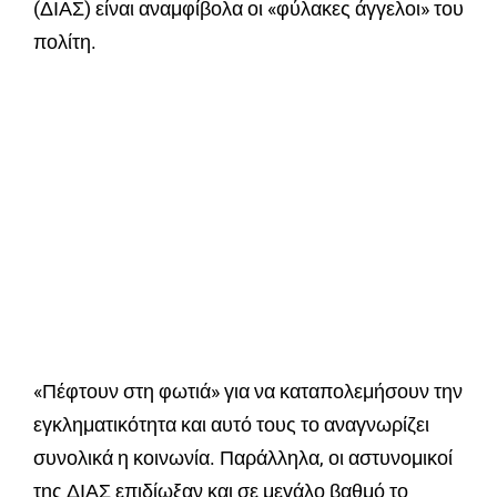
(ΔΙΑΣ) είναι αναμφίβολα οι «φύλακες άγγελοι» του
πολίτη.
«Πέφτουν στη φωτιά» για να καταπολεμήσουν την
εγκληματικότητα και αυτό τους το αναγνωρίζει
συνολικά η κοινωνία. Παράλληλα, οι αστυνομικοί
της ΔΙΑΣ επιδίωξαν και σε μεγάλο βαθμό το