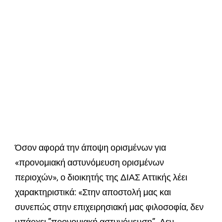
Όσον αφορά την άποψη ορισμένων για
«προνομιακή αστυνόμευση ορισμένων
περιοχών», ο διοικητής της ΔΙΑΣ Αττικής λέει
χαρακτηριστικά: «Στην αποστολή μας και
συνεπώς στην επιχειρησιακή μας φιλοσοφία, δεν
υπάρχει ”προνομιακή αστυνόμευση”. Δεν