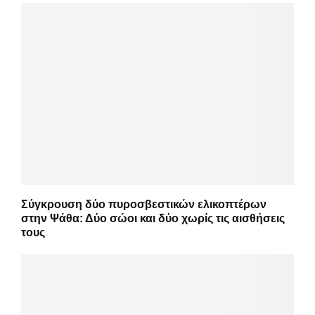
Σύγκρουση δύο πυροσβεστικών ελικοπτέρων
στην Ψάθα: Δύο σώοι και δύο χωρίς τις αισθήσεις
τους