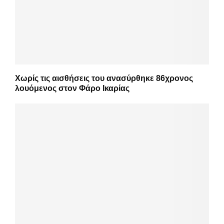
Χωρίς τις αισθήσεις του ανασύρθηκε 86χρονος
λουόμενος στον Φάρο Ικαρίας