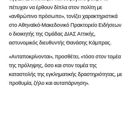
πέτυχαν να έρθουν δίπλα στον πολίτη με
«ανθρώπινο πρόσωπο», τονίζει χαρακτηριστικά
στο Αθηναϊκό-Μακεδονικό Πρακτορείο Ειδήσεων
ο διοικητής της Ομάδας ΔΙΑΣ Αττικής,
αστυνομικός διευθυντής Θανάσης Κάμπρας.
«Ανταποκρίνονται», προσθέτει, «τόσο στον τομέα
της πρόληψης, όσο και στον τομέα της
καταστολής της εγκληματικής δραστηριότητας, με
προθυμία, ζήλο και αυταπάρνηση».