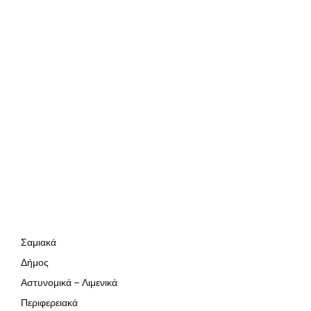
Σαμιακά
Δήμος
Αστυνομικά – Λιμενικά
Περιφερειακά