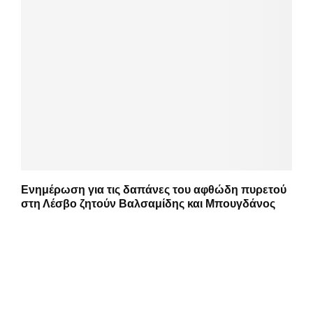
Ενημέρωση για τις δαπάνες του αφθώδη πυρετού
στη Λέσβο ζητούν Βαλσαμίδης και Μπουγδάνος