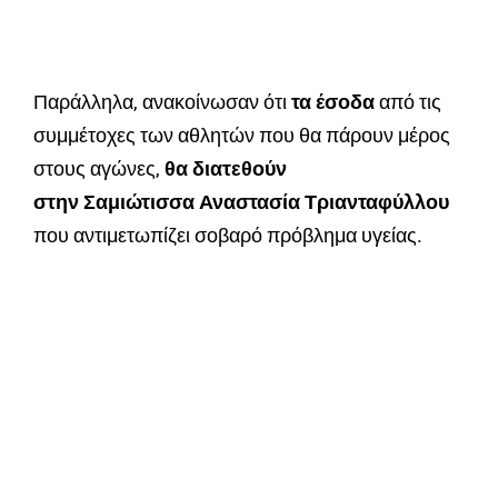
Παράλληλα, ανακοίνωσαν ότι
τα έσοδα
από τις
συμμέτοχες των αθλητών που θα πάρουν μέρος
στους αγώνες,
θα διατεθούν
στην Σαμιώτισσα Αναστασία Τριανταφύλλου
που αντιμετωπίζει σοβαρό πρόβλημα υγείας.