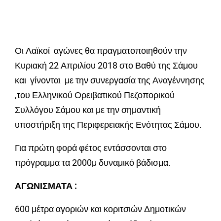
Οι Λαϊκοί αγώνες θα πραγματοποιηθούν την
Κυριακή 22 Απριλίου 2018 στο Βαθύ της Σάμου
και γίνονται με την συνεργασία της Αναγέννησης
,του Ελληνικού Ορειβατικού Πεζοπορικού
Συλλόγου Σάμου και με την σημαντική
υποστήριξη της Περιφερειακής Ενότητας Σάμου.
Για πρώτη φορά φέτος εντάσσονται στο
πρόγραμμα τα 2000μ δυναμικό βάδισμα.
ΑΓΩΝΙΣΜΑΤΑ :
600 μέτρα αγοριών και κοριτσιών Δημοτικών