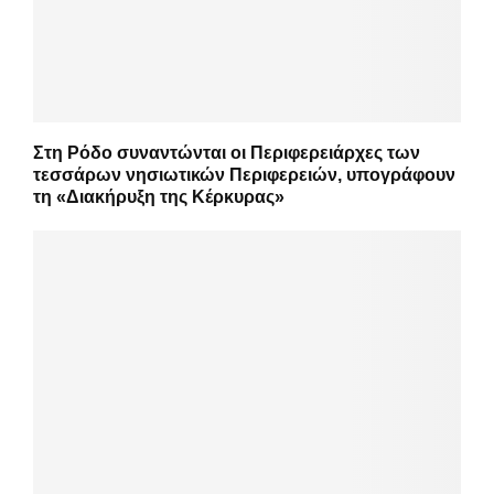
Στη Ρόδο συναντώνται οι Περιφερειάρχες των
τεσσάρων νησιωτικών Περιφερειών, υπογράφουν
τη «Διακήρυξη της Κέρκυρας»