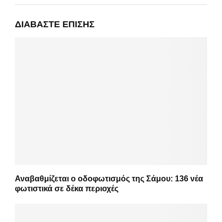
ΔΙΑΒΆΣΤΕ ΕΠΊΣΗΣ
Αναβαθμίζεται ο οδοφωτισμός της Σάμου: 136 νέα
φωτιστικά σε δέκα περιοχές