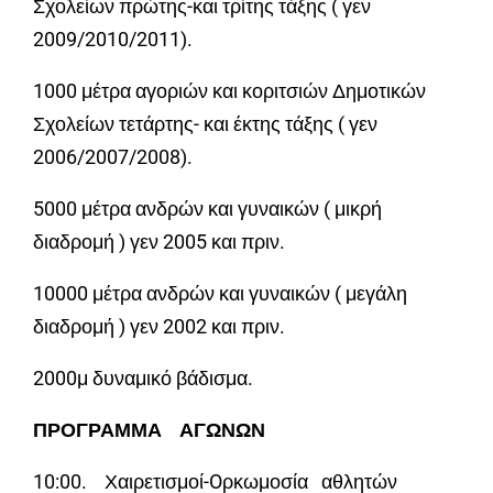
Σχολείων πρώτης-και τρίτης τάξης ( γεν
2009/2010/2011).
1000 μέτρα αγοριών και κοριτσιών Δημοτικών
Σχολείων τετάρτης- και έκτης τάξης ( γεν
2006/2007/2008).
5000 μέτρα ανδρών και γυναικών ( μικρή
διαδρομή ) γεν 2005 και πριν.
10000 μέτρα ανδρών και γυναικών ( μεγάλη
διαδρομή ) γεν 2002 και πριν.
2000μ δυναμικό βάδισμα.
ΠΡΟΓΡΑΜΜΑ ΑΓΩΝΩΝ
10:00. Χαιρετισμοί-Oρκωμοσία αθλητών