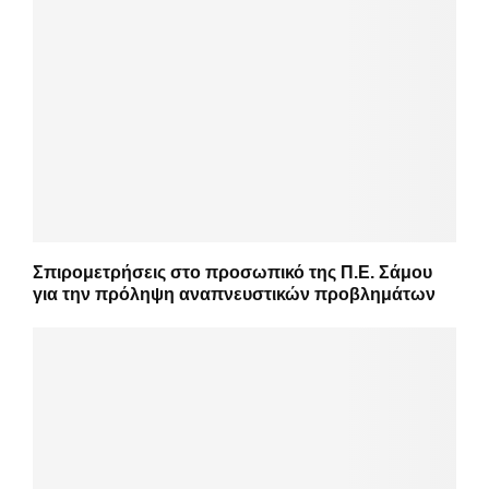
Σπιρομετρήσεις στο προσωπικό της Π.Ε. Σάμου
για την πρόληψη αναπνευστικών προβλημάτων