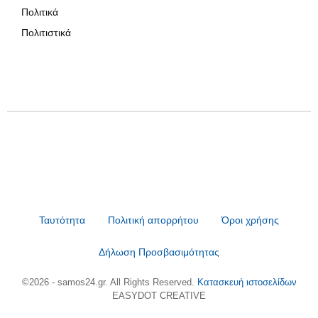
Πολιτικά
Πολιτιστικά
Ταυτότητα
Πολιτική απορρήτου
Όροι χρήσης
Δήλωση Προσβασιμότητας
©2026 - samos24.gr. All Rights Reserved.
Κατασκευή ιστοσελίδων
EASYDOT CREATIVE