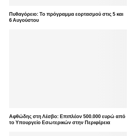
Πυθαγόρειο: Το πρόγραμμα εορτασμού στις 5 και
6 Αυγούστου
Αφθώδης στη Λέσβο: Επιπλέον 500.000 ευρώ από
το Υπουργείο Εσωτερικών στην Περιφέρεια