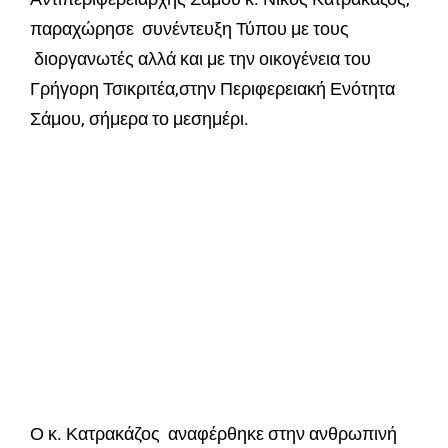
παραχώρησε συνέντευξη Τύπου με τους
διοργανωτές αλλά και με την οικογένεια του
Γρήγορη Τσικριτέα,στην Περιφερειακή Ενότητα
Σάμου, σήμερα το μεσημέρι.
Ο κ. Κατρακάζος αναφέρθηκε στην ανθρωπινή