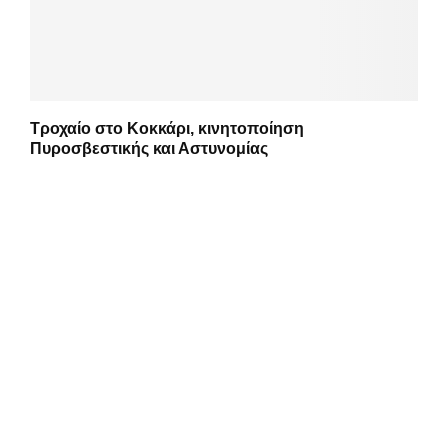
Τροχαίο στο Κοκκάρι, κινητοποίηση
Πυροσβεστικής και Αστυνομίας