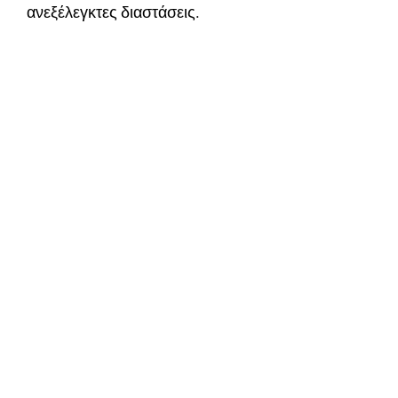
ανεξέλεγκτες διαστάσεις.