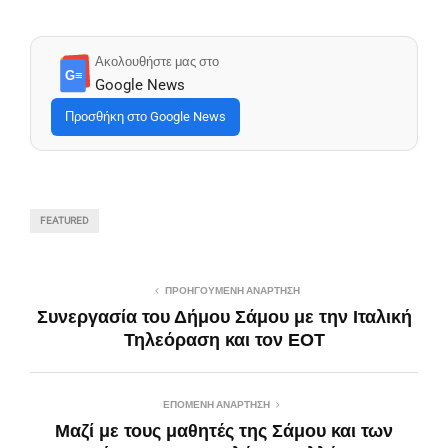
Ακολουθήστε μας στο
G≡
Google News
Προσθήκη στο Google News
FEATURED
ΠΡΟΗΓΟΎΜΕΝΗ ΑΝΆΡΤΗΣΗ
Συνεργασία του Δήμου Σάμου με την Ιταλική
Τηλεόραση και τον ΕΟΤ
ΕΠΌΜΕΝΗ ΑΝΆΡΤΗΣΗ
Μαζί με τους μαθητές της Σάμου και των