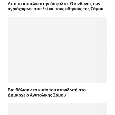
Από τα αμπέλια στην άσφαλτο: Ο κίνδυνος των
αγριόχοιρων απειλεί και τους οδηγούς της Σάμου
Βανδάλισαν το κυτίο του απινιδωτή στο
Δημαρχείο Ανατολικής Σάμου