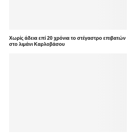
Χωρίς άδεια επί 20 χρόνια το στέγαστρο επιβατών
στο λιμάνι Καρλοβάσου