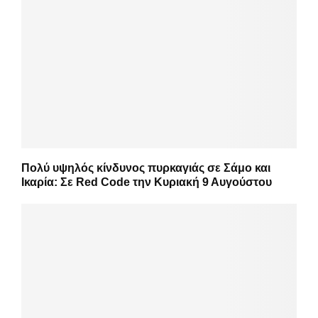
Πολύ υψηλός κίνδυνος πυρκαγιάς σε Σάμο και
Ικαρία: Σε Red Code την Κυριακή 9 Αυγούστου