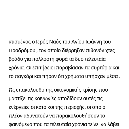
κτισμένος ο Ιερός Ναός του Αγίου Ιωάννη του
Προδρόμου , τον οποίο διέρρηξαν πιθανόν χτες
βράδυ για πολλοστή φορά τα δύο τελευταία
χρόνια. Οι επιτήδειοι παραβίασαν τα συρτάρια και
το παγκάρι και πήραν ότι χρήματα υπήρχαν μέσα .
Ως επακόλουθο της οικονομικής κρίσης που
μαστίζει τις κοινωνίες αποδίδουν αυτές τις
ενέργειες οι κάτοικοι της περιοχής, οι οποίοι
πλέον αδυνατούν να παρακολουθήσουν το
φαινόμενο που τα τελευταία χρόνια τείνει να λάβει