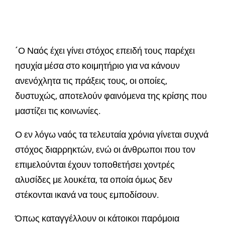
´Ο Ναός έχει γίνει στόχος επειδή τους παρέχει
ησυχία μέσα στο κοιμητήριο για να κάνουν
ανενόχλητα τις πράξεις τους, οι οποίες,
δυστυχώς, αποτελούν φαινόμενα της κρίσης που
μαστίζει τις κοινωνίες.
Ο εν λόγω ναός τα τελευταία χρόνια γίνεται συχνά
στόχος διαρρηκτών, ενώ οι άνθρωποι που τον
επιμελούνται έχουν τοποθετήσει χοντρές
αλυσίδες με λουκέτα, τα οποία όμως δεν
στέκονται ικανά να τους εμποδίσουν.
Όπως καταγγέλλουν οι κάτοικοι παρόμοια