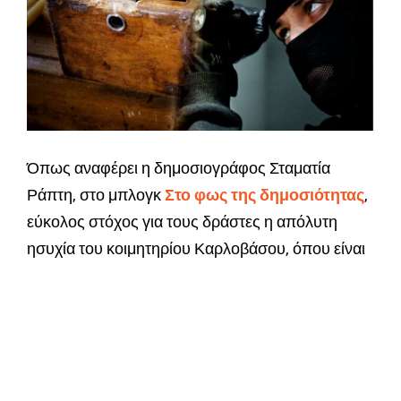
Όπως αναφέρει η δημοσιογράφος Σταματία
Ράπτη, στο μπλογκ
Στο φως της δημοσιότητας
,
εύκολος στόχος για τους δράστες η απόλυτη
ησυχία του κοιμητηρίου Καρλοβάσου, όπου είναι