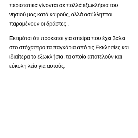
περιστατικά γίνονται σε πολλά εξωκλήσια του
νησιού μας κατά καιρούς, αλλά ασύλληπτοι
παραμένουν οι δράστες .
Εκτιμάται ότι πρόκειται για σπείρα που έχει βάλει
στο στόχαστρο τα παγκάρια από τις Εκκλησίες και
ιδιαίτερα τα εξωκλήσια ,τα οποία αποτελούν και
εύκολη λεία για αυτούς.