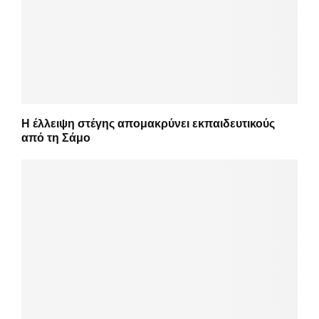
Η έλλειψη στέγης απομακρύνει εκπαιδευτικούς
από τη Σάμο