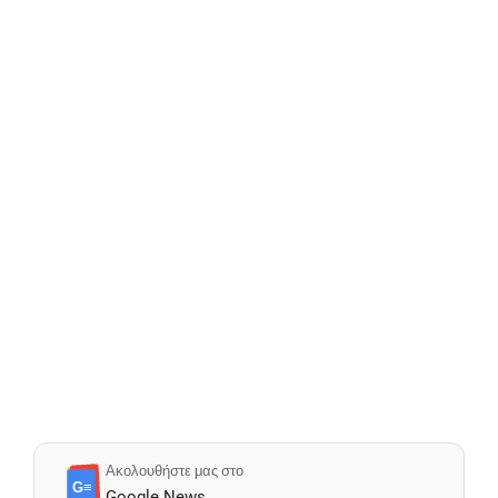
Ακολουθήστε μας στο
G≡
Google News