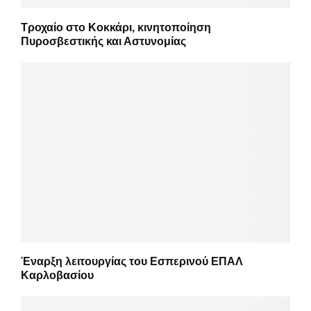
Τροχαίο στο Κοκκάρι, κινητοποίηση
Πυροσβεστικής και Αστυνομίας
Έναρξη λειτουργίας του Εσπερινού ΕΠΑΛ
Καρλοβασίου