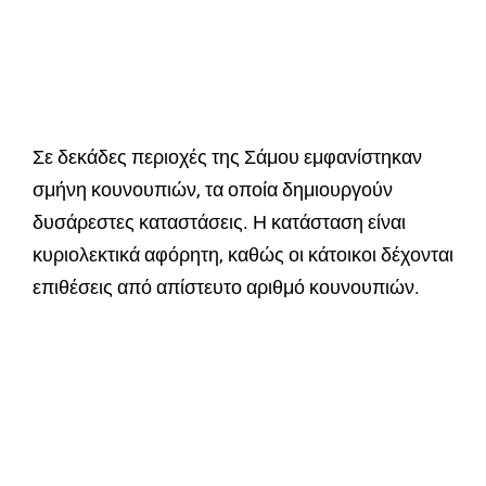
Σε δεκάδες περιοχές της Σάμου εμφανίστηκαν
σμήνη κουνουπιών, τα οποία δημιουργούν
δυσάρεστες καταστάσεις. Η κατάσταση είναι
κυριολεκτικά αφόρητη, καθώς οι κάτοικοι δέχονται
επιθέσεις από απίστευτο αριθμό κουνουπιών.