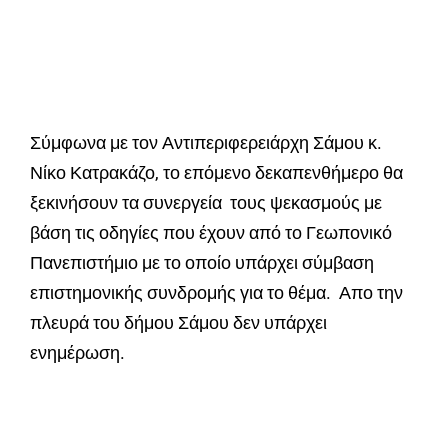
Σύμφωνα με τον Αντιπεριφερειάρχη Σάμου κ.
Νίκο Κατρακάζο, το επόμενο δεκαπενθήμερο θα
ξεκινήσουν τα συνεργεία τους ψεκασμούς με
βάση τις οδηγίες που έχουν από το Γεωπονικό
Πανεπιστήμιο με το οποίο υπάρχει σύμβαση
επιστημονικής συνδρομής για το θέμα. Απο την
πλευρά του δήμου Σάμου δεν υπάρχει
ενημέρωση.