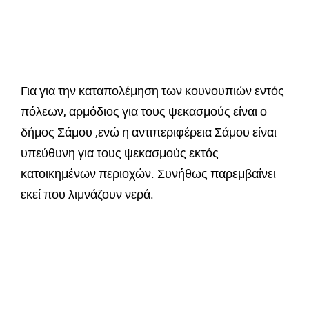
Για για την καταπολέμηση των κουνουπιών εντός
πόλεων, αρμόδιος για τους ψεκασμούς είναι ο
δήμος Σάμου ,ενώ η αντιπεριφέρεια Σάμου είναι
υπεύθυνη για τους ψεκασμούς εκτός
κατοικημένων περιοχών. Συνήθως παρεμβαίνει
εκεί που λιμνάζουν νερά.