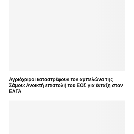
Αγριόχοιροι καταστρέφουν τον αμπελώνα της
Σάμου: Ανοικτή επιστολή του ΕΟΣ για ένταξη στον
ΕΛΓΑ