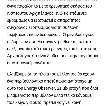
έγινε παράλληλα με το ερευνητικό σκάφος του
Ινστιτούτου Αρχιπέλαγος, ενώ τις επόμενες
εβδομάδες θα εξοπλιστεί ο απαραίτητος
σύγχρονος εξοπλισμός για τη συλλογή
περιβαλλοντικών δεδομένων. Ο μεγάλος όγκος
δεδομένων που θα συγκεντρωθεί, έπειτα από
επεξεργασία από τους ερευνητές του Ινστιτούτου
Αρχιπέλαγος θα είναι διαθέσιμος στην παγκόσμια
επιστημονική κοινότητα.
Ελπίζουμε ότι τα πλοία του μέλλοντος θα έχουν
ένα περιβαλλοντικό αποτύπωμα αντίστοιχο με
αυτό του Energy Observer. Σε μία εποχή που όλοι
μιλάμε για το περιβάλλον αλλά τελικά κάνουμε
πολύ λίγα για αυτό, πρέπει να γίνει κοινή