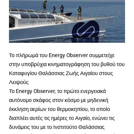
Το πλήρωμά του Energy Observer συμμετείχε
στην υποβρύχια κινηματογράφηση του βυθού του
Καταφυγίου Θαλάσσιας Ζωής Αιγαίου στους
Λειψούς
Το Energy Observer, το πρώτο ενεργειακά
αυτόνομο σκάφος στον κόσμο με μηδενική
έκκληση αερίων του θερμοκηπίου, το οποίο
διαπλέει αυτές τις ημέρες το Αιγαίο, ενώνει τις
δυνάμεις του με το Ινστιτούτο Θαλάσσιας