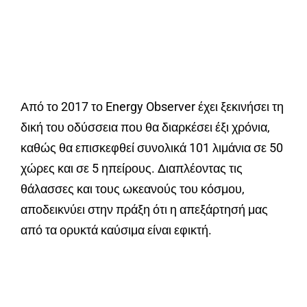
Από το 2017 το Energy Observer έχει ξεκινήσει τη
δική του οδύσσεια που θα διαρκέσει έξι χρόνια,
καθώς θα επισκεφθεί συνολικά 101 λιμάνια σε 50
χώρες και σε 5 ηπείρους. Διαπλέοντας τις
θάλασσες και τους ωκεανούς του κόσμου,
αποδεικνύει στην πράξη ότι η απεξάρτησή μας
από τα ορυκτά καύσιμα είναι εφικτή.