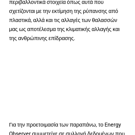
περιβαλλοντικά στοιχεία όπως αυτά που
σχετίζονται με την εκτίμηση της ρύπανσης από
πλαστικά, αλλά και τις αλλαγές των θαλασσών
μας ως αποτέλεσμα της κλιματικής αλλαγής και
της ανθρώπινης επίδρασης.
Για την προετοιμασία των παραπάνω, το Energy
Observer συμμετείχε σε συλλογή δεδομένων που