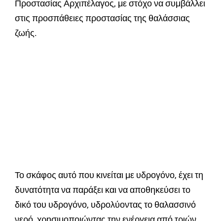
Προστασίας Αρχιπέλαγος, με στόχο να συμβάλλει
στις προσπάθειες προστασίας της θαλάσσιας
ζωής.
Το σκάφος αυτό που κινείται με υδρογόνο, έχει τη
δυνατότητα να παράξει και να αποθηκεύσει το
δικό του υδρογόνο, υδρολύοντας το θαλασσινό
νερό, χρησιμοποιώντας την ενέργεια από τριών