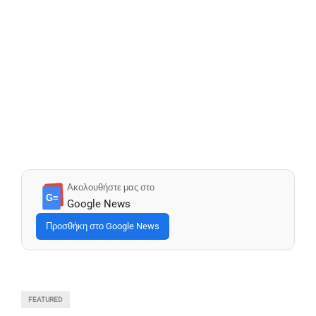
Ακολουθήστε μας στο
G≡
Google News
Προσθήκη στο Google News
FEATURED