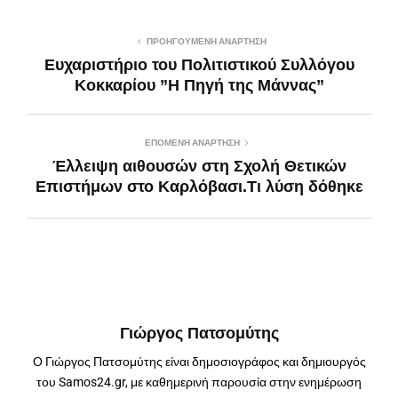
ΠΡΟΗΓΟΎΜΕΝΗ ΑΝΆΡΤΗΣΗ
Ευχαριστήριο του Πολιτιστικού Συλλόγου
Κοκκαρίου ”Η Πηγή της Μάννας”
ΕΠΌΜΕΝΗ ΑΝΆΡΤΗΣΗ
Έλλειψη αιθουσών στη Σχολή Θετικών
Επιστήμων στο Καρλόβασι.Τι λύση δόθηκε
Γιώργος Πατσομύτης
Ο Γιώργος Πατσομύτης είναι δημοσιογράφος και δημιουργός
του Samos24.gr, με καθημερινή παρουσία στην ενημέρωση