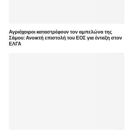
Αγριόχοιροι καταστρέφουν τον αμπελώνα της
Σάμου: Ανοικτή επιστολή του ΕΟΣ για ένταξη στον
ΕΛΓΑ