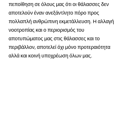
πεποίθηση σε όλους μας ότι οι θάλασσες δεν
αποτελούν έναν ανεξάντλητο πόρο προς
πολλαπλή ανθρώπινη εκμετάλλευση. Η αλλαγή
νοοτροπίας και ο περιορισμός του
αποτυπώματος μας στις θάλασσες και το
περιβάλλον, αποτελεί όχι μόνο προτεραιότητα
αλλά και κοινή υποχρέωση όλων μας.