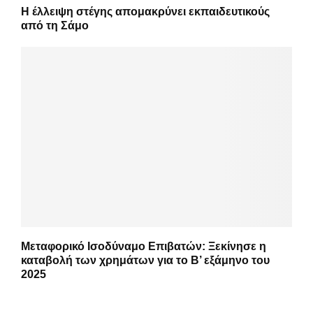
Η έλλειψη στέγης απομακρύνει εκπαιδευτικούς
από τη Σάμο
Μεταφορικό Ισοδύναμο Επιβατών: Ξεκίνησε η
καταβολή των χρημάτων για το Β’ εξάμηνο του
2025