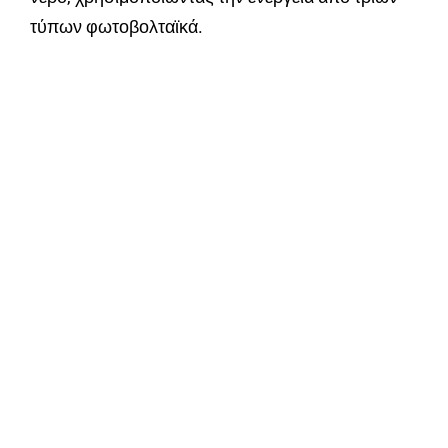
τύπων φωτοβολταϊκά.