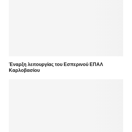
Έναρξη λειτουργίας του Εσπερινού ΕΠΑΛ
Καρλοβασίου