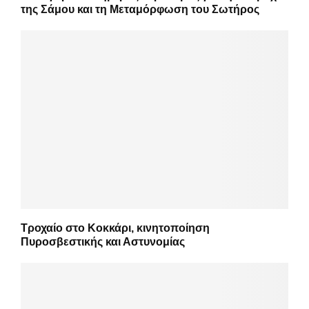
της Σάμου και τη Μεταμόρφωση του Σωτήρος
Τροχαίο στο Κοκκάρι, κινητοποίηση
Πυροσβεστικής και Αστυνομίας