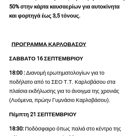
50% στην κάρτα καυσαερίων για αυτοκίνητα
και φορτηγά έως 3,5 τόνους.
ΠΡΟΓΡΑΜΜΑ ΚΑΡΛΟΒΑΣΟΥ
ΣΑΒΒΑΤΟ 16 ΣΕΠΤΕΜΒΡΙΟΥ
18:00 :
Διανομή ερωτηματολογίων για το
ποδήλατο από το ΣΕΟ Τ.Τ. Καρλοβάσου στα
πλαίσια εκδήλωσης για το άνοιγμα της χρονιάς
(Λυόμενα, πρώην Γυμνάσιο Καρλοβάσου).
Πέμπτη 21 ΣΕΠΤΕΜΒΡΙΟΥ
18:30:
Ποδόσφαιρο όπως παλιά στο κέντρο της