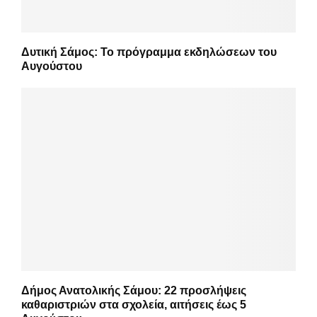
Δυτική Σάμος: Το πρόγραμμα εκδηλώσεων του
Αυγούστου
Δήμος Ανατολικής Σάμου: 22 προσλήψεις
καθαριστριών στα σχολεία, αιτήσεις έως 5