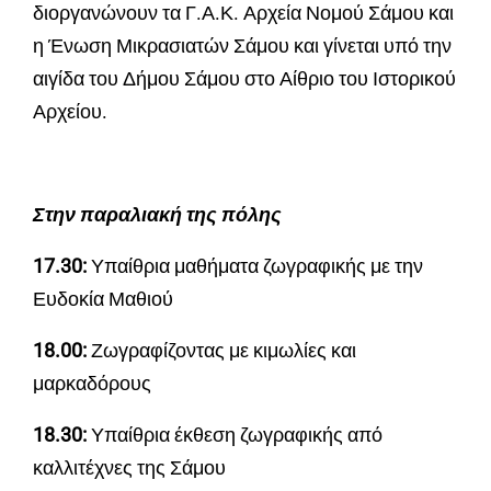
διοργανώνουν τα Γ.Α.Κ. Αρχεία Νομού Σάμου και
η Ένωση Μικρασιατών Σάμου και γίνεται υπό την
αιγίδα του Δήμου Σάμου στο Αίθριο του Ιστορικού
Αρχείου.
Στην παραλιακή της πόλης
17.30:
Υπαίθρια μαθήματα ζωγραφικής με την
Ευδοκία Μαθιού
18.00:
Ζωγραφίζοντας με κιμωλίες και
μαρκαδόρους
18.30:
Υπαίθρια έκθεση ζωγραφικής από
καλλιτέχνες της Σάμου