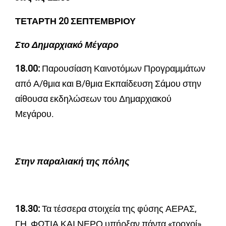
ΤΕΤΑΡΤΗ 20 ΣΕΠΤΕΜΒΡΙΟΥ
Στο Δημαρχιακό Μέγαρο
18.00:
Παρουσίαση Καινοτόμων Προγραμμάτων
από Α/θμια και Β/θμια Εκπαίδευση Σάμου στην
αίθουσα εκδηλώσεων του Δημαρχιακού
Μεγάρου.
Στην παραλιακή της πόλης
18.30:
Τα τέσσερα στοιχεία της φύσης ΑΕΡΑΣ,
ΓΗ, ΦΩΤΙΑ ΚΑΙ ΝΕΡΟ υπήρξαν πάντα «τροχοί»