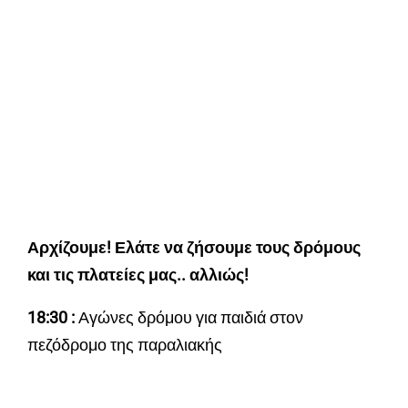
Αρχίζουμε! Ελάτε να ζήσουμε τους δρόμους
και τις πλατείες μας.. αλλιώς!
18:30 :
Αγώνες δρόμου για παιδιά στον
πεζόδρομο της παραλιακής