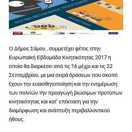
Ο Δήμος Σάμου , συμμετέχει φέτος στην
Ευρωπαϊκή Εβδομάδα Κινητικότητας 2017 η
οποία θα διαρκέσει από τις 16 μέχρι και τις 22
Σεπτεμβρίου, με μια σειρά δράσεων που σκοπό
έχουν την ευαισθητοποίηση και την ενημέρωση
των πολιτών την προαγωγή βιώσιμων προτύπων
κινητικότητας και κατ’ επέκταση για την
διαμόρφωση και ανάπτυξη περιβαλλοντικού
ήθους.