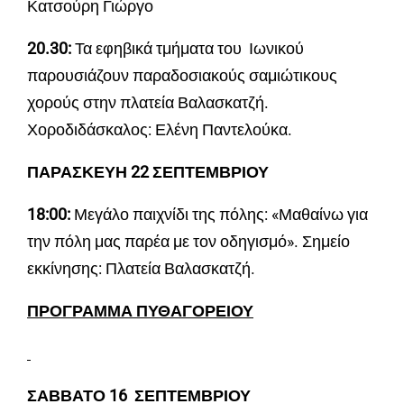
Κατσούρη Γιώργο
20.30:
Τα εφηβικά τμήματα του Ιωνικού
παρουσιάζουν παραδοσιακούς σαμιώτικους
χορούς στην πλατεία Βαλασκατζή.
Χοροδιδάσκαλος: Ελένη Παντελούκα.
ΠΑΡΑΣΚΕΥΗ 22 ΣΕΠΤΕΜΒΡΙΟΥ
18:00:
Μεγάλο παιχνίδι της πόλης: «Μαθαίνω για
την πόλη μας παρέα με τον οδηγισμό». Σημείο
εκκίνησης: Πλατεία Βαλασκατζή.
ΠΡΟΓΡΑΜΜΑ ΠΥΘΑΓΟΡΕΙΟΥ
ΣΑΒΒΑΤΟ 16 ΣΕΠΤΕΜΒΡΙΟΥ