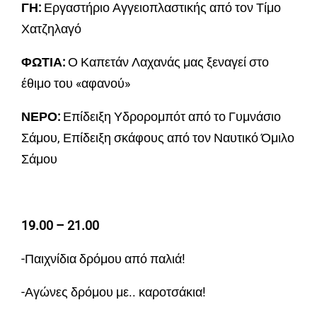
ΓΗ:
Εργαστήριο Αγγειοπλαστικής από τον Τίμο
Χατζηλαγό
ΦΩΤΙΑ:
Ο Καπετάν Λαχανάς μας ξεναγεί στο
έθιμο του «αφανού»
ΝΕΡΟ:
Επίδειξη Υδρορομπότ από το Γυμνάσιο
Σάμου, Επίδειξη σκάφους από τον Ναυτικό Όμιλο
Σάμου
19.00 – 21.00
-Παιχνίδια δρόμου από παλιά!
-Αγώνες δρόμου με.. καροτσάκια!