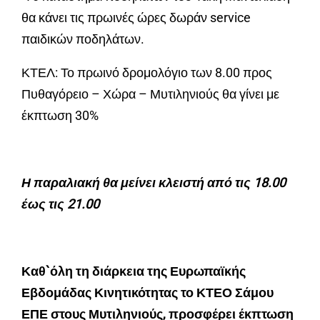
θα κάνει τις πρωινές ώρες δωράν service
παιδικών ποδηλάτων.
ΚΤΕΛ: Το πρωινό δρομολόγιο των 8.00 προς
Πυθαγόρειο – Χώρα – Μυτιληνιούς θα γίνει με
έκπτωση 30%
Η παραλιακή θα μείνει κλειστή από τις 18.00
έως τις 21.00
Καθ`όλη τη διάρκεια της Ευρωπαϊκής
Εβδομάδας Κινητικότητας το ΚΤΕΟ Σάμου
ΕΠΕ στους Μυτιληνιούς, προσφέρει έκπτωση