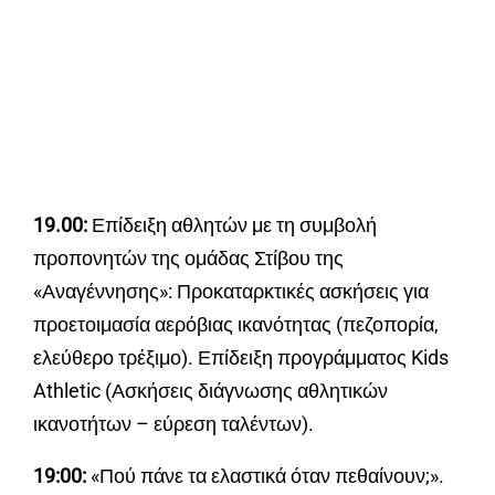
19.00:
Επίδειξη αθλητών με τη συμβολή
προπονητών της ομάδας Στίβου της
«Αναγέννησης»: Προκαταρκτικές ασκήσεις για
προετοιμασία αερόβιας ικανότητας (πεζοπορία,
ελεύθερο τρέξιμο). Επίδειξη προγράμματος Kids
Athletic (Ασκήσεις διάγνωσης αθλητικών
ικανοτήτων – εύρεση ταλέντων).
19:00:
«Πού πάνε τα ελαστικά όταν πεθαίνουν;».