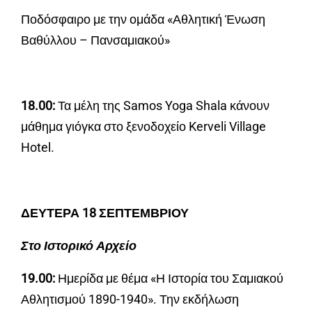
Ποδόσφαιρο με την ομάδα «Αθλητική Ένωση
Βαθύλλου – Πανσαμιακού»
18.00:
Τα μέλη της Samos Yoga Shala κάνουν
μάθημα γιόγκα στο ξενοδοχείο Kerveli Village
Hotel.
ΔΕΥΤΕΡΑ 18 ΣΕΠΤΕΜΒΡΙΟΥ
Στο Ιστορικό Αρχείο
19.00:
Ημερίδα με θέμα «Η Ιστορία του Σαμιακού
Αθλητισμού 1890-1940». Την εκδήλωση