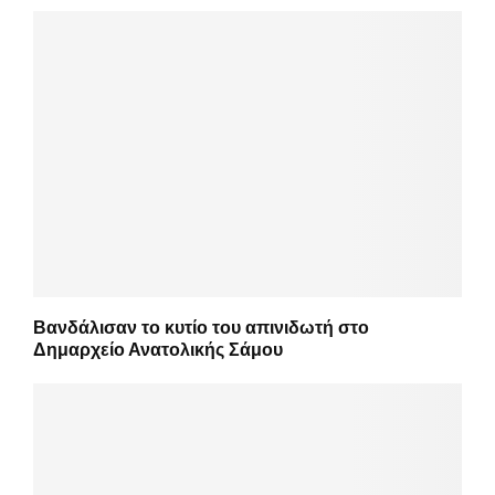
Βανδάλισαν το κυτίο του απινιδωτή στο
Δημαρχείο Ανατολικής Σάμου