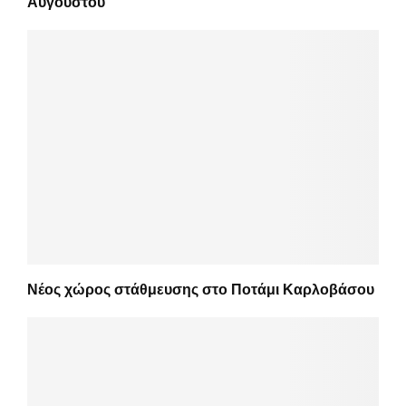
Αυγούστου
Νέος χώρος στάθμευσης στο Ποτάμι Καρλοβάσου