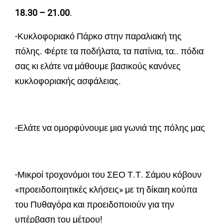
18.30 – 21.00
.
-Κυκλοφοριακό Πάρκο στην παραλιακή της
πόλης. Φέρτε τα ποδήλατα, τα πατίνια, τα.. πόδια
σας κι ελάτε να μάθουμε βασικούς κανόνες
κυκλοφοριακής ασφάλειας.
-Ελάτε να ομορφύνουμε μια γωνιά της πόλης μας
-Μικροί τροχονόμοι του ΣΕΟ Τ.Τ. Σάμου κόβουν
«προειδοποιητικές κλήσεις» με τη δίκαιη κούπα
του Πυθαγόρα και προειδοποιούν για την
υπέρβαση του μέτρου!