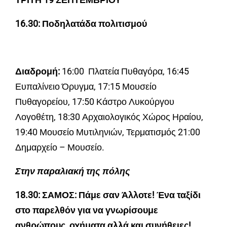
16.30: Ποδηλατάδα πολιτισμού
Διαδρομή:
16:00 Πλατεία Πυθαγόρα, 16:45
Ευπαλίνειο Όρυγμα, 17:15 Μουσείο
Πυθαγορείου, 17:50 Κάστρο Λυκούργου
Λογοθέτη, 18:30 Αρχαιολογικός Χώρος Ηραίου,
19:40 Μουσείο Μυτιληνιών, Τερματισμός 21:00
Δημαρχείο – Μουσείο.
Στην παραλιακή της πόλης
18.30: ΣΑΜΟΣ: Πάμε σαν Άλλοτε! Ένα ταξίδι
στο παρελθόν για να γνωρίσουμε
ανθρώπους, οχήματα αλλά και συνήθειες!