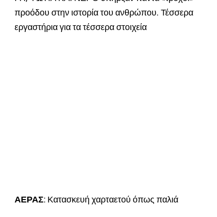
προόδου στην ιστορία του ανθρώπου. Τέσσερα
εργαστήρια για τα τέσσερα στοιχεία
ΑΕΡΑΣ
: Κατασκευή χαρταετού όπως παλιά