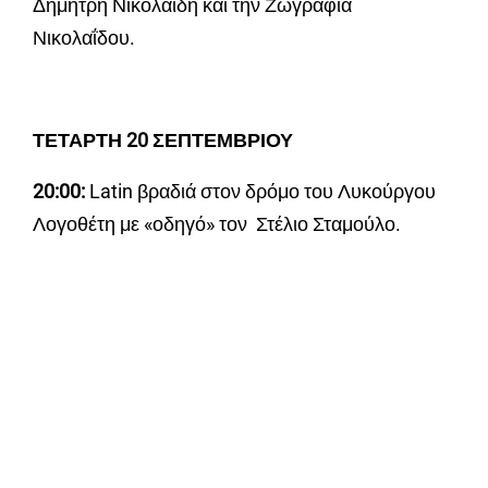
Δημήτρη Νικολαΐδη και την Ζωγραφιά
Νικολαΐδου.
ΤΕΤΑΡΤΗ 20 ΣΕΠΤΕΜΒΡΙΟΥ
20:00:
Latin βραδιά στον δρόμο του Λυκούργου
Λογοθέτη με «οδηγό» τον Στέλιο Σταμούλο.