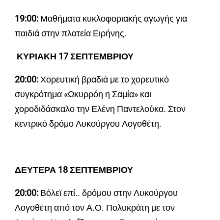
19:00:
Μαθήματα κυκλοφοριακής αγωγής για
παιδιά στην πλατεία Ειρήνης.
ΚΥΡΙΑΚΗ 17 ΣΕΠΤΕΜΒΡΙΟΥ
20:00:
Χορευτική βραδιά με το χορευτικό
συγκρότημα «Ωκυρρόη η Σαμία» και
χοροδιδάσκαλο την Ελένη Παντελούκα. Στον
κεντρικό δρόμο Λυκούργου Λογοθέτη.
ΔΕΥΤΕΡΑ 18 ΣΕΠΤΕΜΒΡΙΟΥ
20:00:
Βόλεϊ επί.. δρόμου στην Λυκούργου
Λογοθέτη από τον Α.Ο. Πολυκράτη με τον