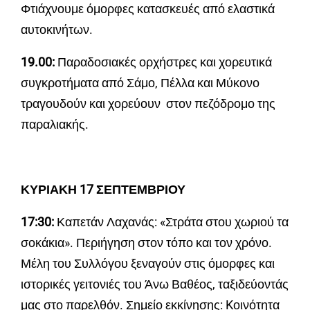
Φτιάχνουμε όμορφες κατασκευές από ελαστικά
αυτοκινήτων.
19.00:
Παραδοσιακές ορχήστρες και χορευτικά
συγκροτήματα από Σάμο, Πέλλα και Μύκονο
τραγουδούν και χορεύουν στον πεζόδρομο της
παραλιακής.
ΚΥΡΙΑΚΗ 17 ΣΕΠΤΕΜΒΡΙΟΥ
17:30:
Καπετάν Λαχανάς: «Στράτα στου χωριού τα
σοκάκια». Περιήγηση στον τόπο και τον χρόνο.
Μέλη του Συλλόγου ξεναγούν στις όμορφες και
ιστορικές γειτονιές του Άνω Βαθέος, ταξιδεύοντάς
μας στο παρελθόν. Σημείο εκκίνησης: Kοινότητα