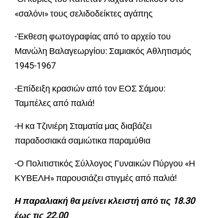
«σαλόνι» τους σελιδοδείκτες αγάπης
-Έκθεση φωτογραφίας από το αρχείο του
Μανώλη Βαλαγεωργίου: Σαμιακός Αθλητισμός
1945-1967
-Επίδειξη κρασιών από τον ΕΟΣ Σάμου:
Ταμπέλες από παλιά!
-Η κα Τζινιέρη Σταματία μας διαβάζει
παραδοσιακά σαμιώτικα παραμύθια
-Ο Πολιτιστικός Σύλλογος Γυναικών Πύργου «Η
ΚΥΒΕΛΗ» παρουσιάζει στιγμές από παλιά!
Η παραλιακή θα μείνει κλειστή από τις 18.30
έως τις 22.00