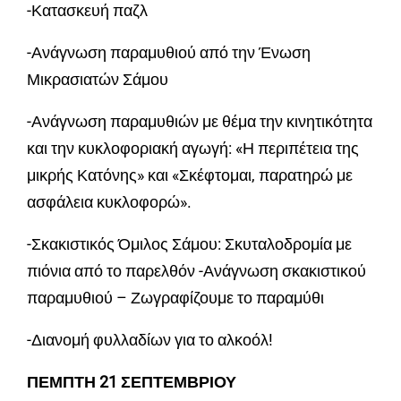
-Κατασκευή παζλ
-Ανάγνωση παραμυθιού από την Ένωση
Μικρασιατών Σάμου
-Ανάγνωση παραμυθιών με θέμα την κινητικότητα
και την κυκλοφοριακή αγωγή: «Η περιπέτεια της
μικρής Κατόνης» και «Σκέφτομαι, παρατηρώ με
ασφάλεια κυκλοφορώ».
-Σκακιστικός Όμιλος Σάμου: Σκυταλοδρομία με
πιόνια από το παρελθόν -Ανάγνωση σκακιστικού
παραμυθιού – Ζωγραφίζουμε το παραμύθι
-Διανομή φυλλαδίων για το αλκοόλ!
ΠΕΜΠΤΗ 21 ΣΕΠΤΕΜΒΡΙΟΥ