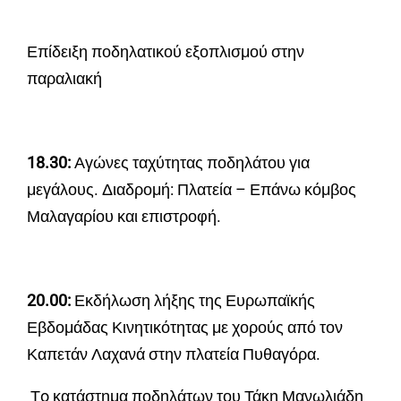
Επίδειξη ποδηλατικού εξοπλισμού στην
παραλιακή
18.30:
Αγώνες ταχύτητας ποδηλάτου για
μεγάλους. Διαδρομή: Πλατεία – Επάνω κόμβος
Μαλαγαρίου και επιστροφή.
20.00:
Εκδήλωση λήξης της Ευρωπαϊκής
Εβδομάδας Κινητικότητας με χορούς από τον
Καπετάν Λαχανά στην πλατεία Πυθαγόρα.
Τo κατάστημα ποδηλάτων του Τάκη Μανωλιάδη