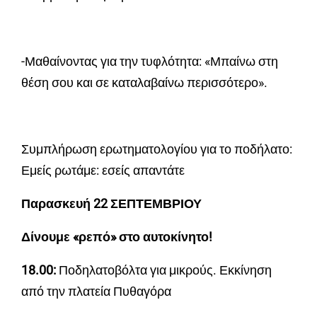
-Μαθαίνοντας για την τυφλότητα: «Μπαίνω στη
θέση σου και σε καταλαβαίνω περισσότερο».
Συμπλήρωση ερωτηματολογίου για το ποδήλατο:
Εμείς ρωτάμε: εσείς απαντάτε
Παρασκευή 22 ΣΕΠΤΕΜΒΡΙΟΥ
Δίνουμε «ρεπό» στο αυτοκίνητο!
18.00:
Ποδηλατοβόλτα για μικρούς. Εκκίνηση
από την πλατεία Πυθαγόρα