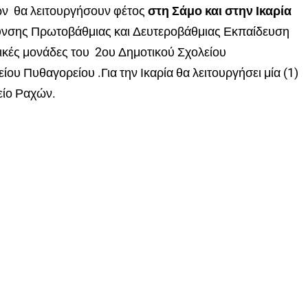
 θα λειτουργήσουν φέτος
στη Σάμο και στην Ικαρία
υνσης Πρωτοβάθμιας και Δευτεροβάθμιας Εκπαίδευση
ολικές μονάδες του 2ου Δημοτικού Σχολείου
ου Πυθαγορείου .Για την Ικαρία θα λειτουργήσει μία (1)
είο Ραχών.