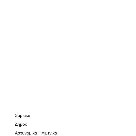
Σαμιακά
Δήμος
Αστυνομικά – Λιμενικά