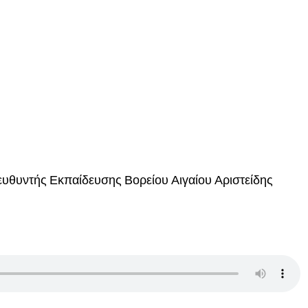
ευθυντής Εκπαίδευσης Βορείου Αιγαίου Αριστείδης