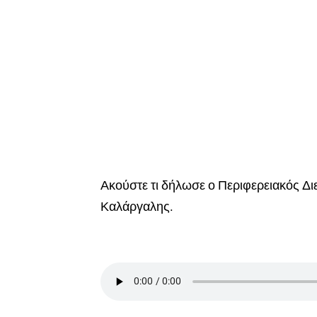
Ακούστε τι δήλωσε ο Περιφερειακός Δι
Καλάργαλης.