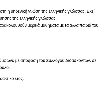
ιστη ή μηδενική γνώση της ελληνικής γλώσσας. Εκεί
άθησης της ελληνικής γλώσσας.
αρακολουθούν μερικά μαθήματα με τα άλλα παιδιά του
ύμφωνα με απόφαση του Συλλόγου Διδασκόντων, σε
βουλο.
δακτικό έτος.