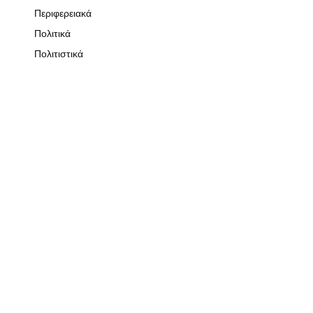
Περιφερειακά
Πολιτικά
Πολιτιστικά