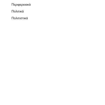
Περιφερειακά
Πολιτικά
Πολιτιστικά