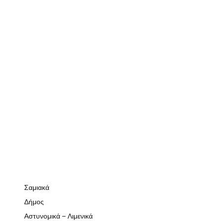
Σαμιακά
Δήμος
Αστυνομικά – Λιμενικά