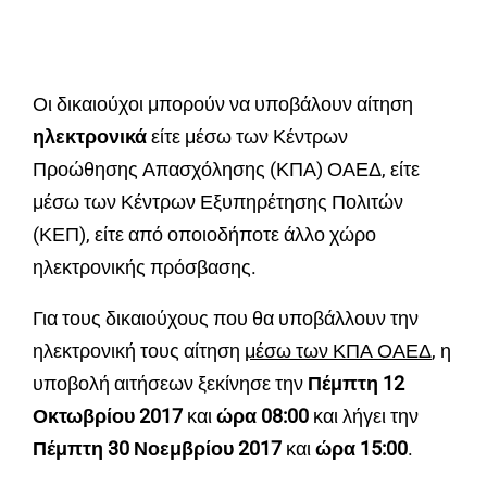
Οι δικαιούχοι μπορούν να υποβάλουν αίτηση
ηλεκτρονικά
είτε μέσω των Κέντρων
Προώθησης Απασχόλησης (ΚΠΑ) ΟΑΕΔ, είτε
μέσω των Κέντρων Εξυπηρέτησης Πολιτών
(ΚΕΠ), είτε από οποιοδήποτε άλλο χώρο
ηλεκτρονικής πρόσβασης.
Για τους δικαιούχους που θα υποβάλλουν την
ηλεκτρονική τους αίτηση
μέσω των ΚΠΑ ΟΑΕΔ
, η
υποβολή αιτήσεων ξεκίνησε την
Πέμπτη 12
Οκτωβρίου 2017
και
ώρα 08:00
και λήγει την
Πέμπτη 30 Νοεμβρίου 2017
και
ώρα 15:00
.