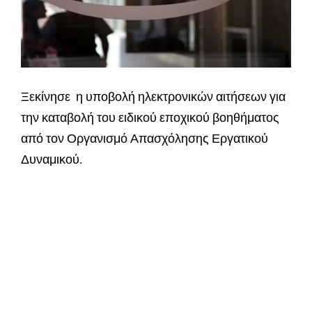
Ξεκίνησε η υποβολή ηλεκτρονικών αιτήσεων για
την καταβολή του ειδικού εποχικού βοηθήματος
από τον Οργανισμό Απασχόλησης Εργατικού
Δυναμικού.