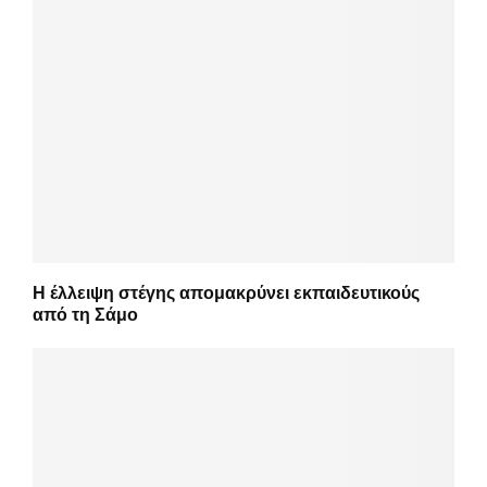
Η έλλειψη στέγης απομακρύνει εκπαιδευτικούς
από τη Σάμο