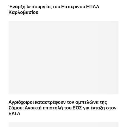
Έναρξη λειτουργίας του Εσπερινού ΕΠΑΛ
Καρλοβασίου
Αγριόχοιροι καταστρέφουν τον αμπελώνα της
Σάμου: Ανοικτή επιστολή του ΕΟΣ για ένταξη στον
ΕΛΓΑ