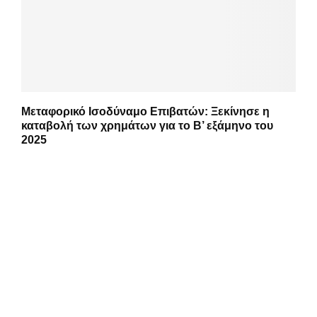
Μεταφορικό Ισοδύναμο Επιβατών: Ξεκίνησε η
καταβολή των χρημάτων για το Β’ εξάμηνο του
2025