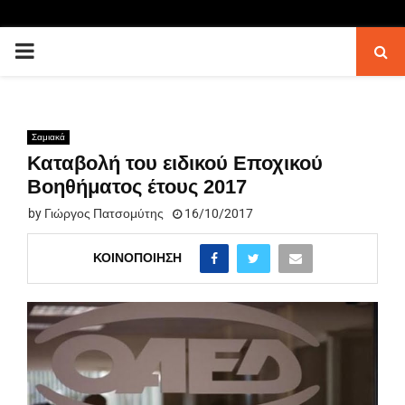
PRIMARY
MENU
Σαμιακά
Καταβολή του ειδικού Εποχικού
Βοηθήματος έτους 2017
by
Γιώργος Πατσομύτης
16/10/2017
ΚΟΙΝΟΠΟΊΗΣΗ