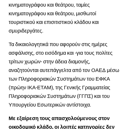
κινηματογράφου και θεάτρου, ταμίες
κινηματογράφου και θεάτρου, μισθωτοί
τουριστικού και επισιτιστικού κλάδου και
σμυριδεργάτες.
Τα δικαιολογητικά που αφορούν στις ημέρες
ασφάλισης, στο εισόδημα και -για τους πολίτες
τρίτων χωρών- στην άδεια διαμονής,
αναζητούνται αυτεπάγγελτα από τον ΟΑΕΔ μέσω
των Πληροφοριακών Συστημάτων του ΕΦΚΑ
(πρώην ΙΚΑ-ΕΤΑΜ), της Γενικής Γραμματείας
Πληροφοριακών Συστημάτων (ΓΓΠΣ) και του
Υπουργείου Εσωτερικών αντίστοιχα.
Με εξαίρεση τους απασχολούμενους στον
οικοδομικό κλάδο, οι λοιπές κατηγορίες δεν