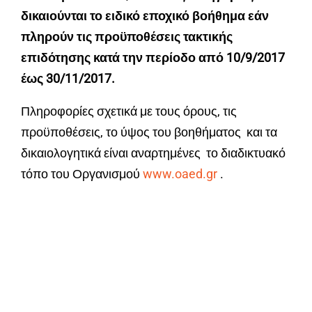
δικαιούνται το ειδικό εποχικό βοήθημα εάν
πληρούν τις προϋποθέσεις τακτικής
επιδότησης κατά την περίοδο από 10/9/2017
έως 30/11/2017.
Πληροφορίες σχετικά με τους όρους, τις
προϋποθέσεις, το ύψος του βοηθήματος και τα
δικαιολογητικά είναι αναρτημένες το διαδικτυακό
τόπο του Οργανισμού
www.oaed.gr
.