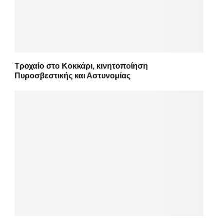
Τροχαίο στο Κοκκάρι, κινητοποίηση
Πυροσβεστικής και Αστυνομίας