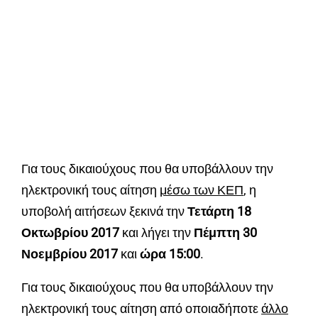
Για τους δικαιούχους που θα υποβάλλουν την
ηλεκτρονική τους αίτηση
μέσω των ΚΕΠ
, η
υποβολή αιτήσεων ξεκινά την
Τετάρτη 18
Οκτωβρίου 2017
και λήγει την
Πέμπτη 30
Νοεμβρίου 2017
και
ώρα 15:00
.
Για τους δικαιούχους που θα υποβάλλουν την
ηλεκτρονική τους αίτηση από οποιαδήποτε
άλλο