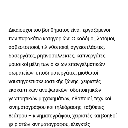
Δικαιούχοι του βοηθήματος είναι εργαζόμενοι
των παρακάτω κατηγοριών: Οικοδόμοι, λατόμοι,
ασβεστοποιοί, πλινθοποιοί, αγγειοπλάστες,
δασεργάτες, ρητινοσυλλέκτες, καπνεργάτες,
μουσικοί μέλη των οικείων επαγγελματικών
σωματείων, υποδηματεργάτες, μισθωτοί
ναυπηγοεπισκευαστικής ζώνης, χειριστές
εκσκαπτικών-ανυψωτικών- οδοποιητικών-
γεωτρητικών μηχανημάτων, ηθοποιοί, τεχνικοί
κινηματογράφου και τηλεόρασης, ταξιθέτες
θεάτρου – κινηματογράφου, χειριστές και βοηθοί
χειριστών κινηματογράφου, ελεγκτές