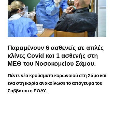
Παραμένουν 6 ασθενείς σε απλές
κλίνες Covid και 1 ασθενής στη
ΜΕΘ του Νοσοκομείου Σάμου.
Πέντε νέα κρούσματα κορωνοϊού στη Σάμο και
ένα στη Ικαρία ανακοίνωσε το απόγευμα του
Σαββάτου ο ΕΟΔΥ.