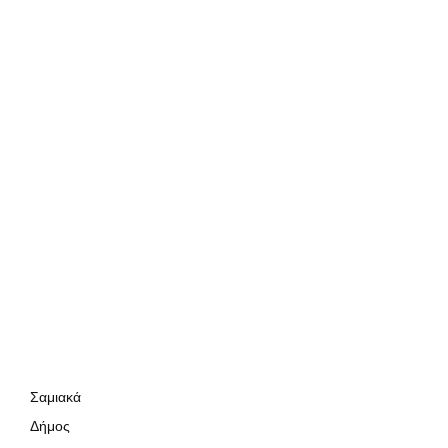
Σαμιακά
Δήμος