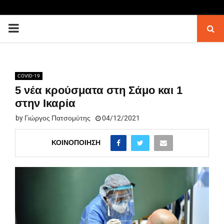
PRIMARY
MENU
COVID-19
5 νέα κρούσματα στη Σάμο και 1
στην Ικαρία
by
Γιώργος Πατσομύτης
04/12/2021
ΚΟΙΝΟΠΟΊΗΣΗ