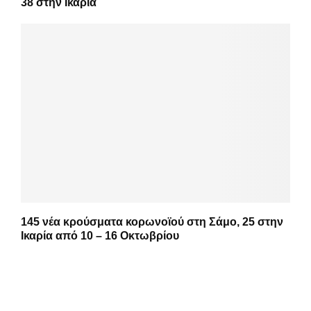
38 στην Ικαρία
145 νέα κρούσματα κορωνοϊού στη Σάμο, 25 στην
Ικαρία από 10 – 16 Οκτωβρίου