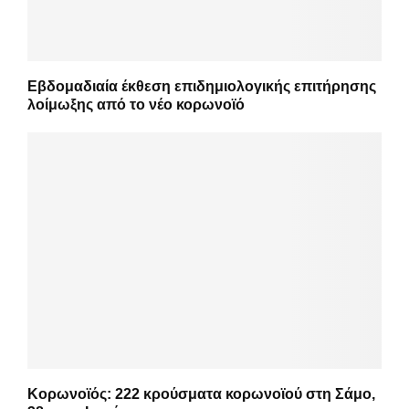
Εβδομαδιαία έκθεση επιδημιολογικής επιτήρησης
λοίμωξης από το νέο κορωνοϊό
Κορωνοϊός: 222 κρούσματα κορωνοϊού στη Σάμο,