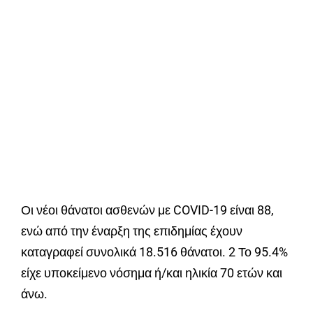
Οι νέοι θάνατοι ασθενών με COVID-19 είναι 88,
ενώ από την έναρξη της επιδημίας έχουν
καταγραφεί συνολικά 18.516 θάνατοι. 2 Το 95.4%
είχε υποκείμενο νόσημα ή/και ηλικία 70 ετών και
άνω.