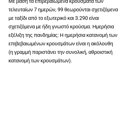
Με βάση τα επιβεβαιωμένα κρούσματα των
τελευταίων 7 ημερών, 99 θεωρούνται σχετιζόμενα
με ταξίδι από το εξωτερικό και 3.290 είναι
σχετιζόμενα με ήδη γνωστό κρούσμα. Ημερήσια
εξέλιξη της πανδημίας: Η ημερήσια κατανομή των
επιβεβαιωμένων κρουσμάτων είναι η ακόλουθη
(η γραμμή παριστάνει την συνολική, αθροιστική
κατανομή των κρουσμάτων).