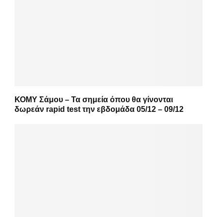
ΚΟΜΥ Σάμου – Τα σημεία όπου θα γίνονται
δωρεάν rapid test την εβδομάδα 05/12 – 09/12