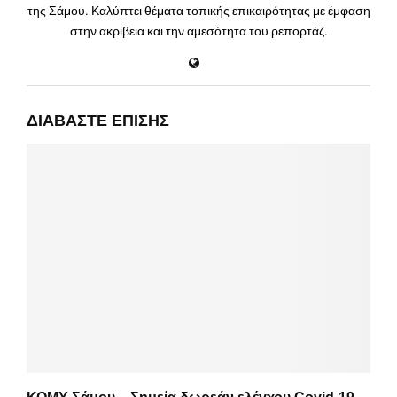
της Σάμου. Καλύπτει θέματα τοπικής επικαιρότητας με έμφαση
στην ακρίβεια και την αμεσότητα του ρεπορτάζ.
ΔΙΑΒΆΣΤΕ ΕΠΊΣΗΣ