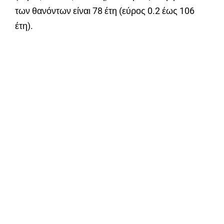
των θανόντων είναι 78 έτη (εύρος 0.2 έως 106
έτη).