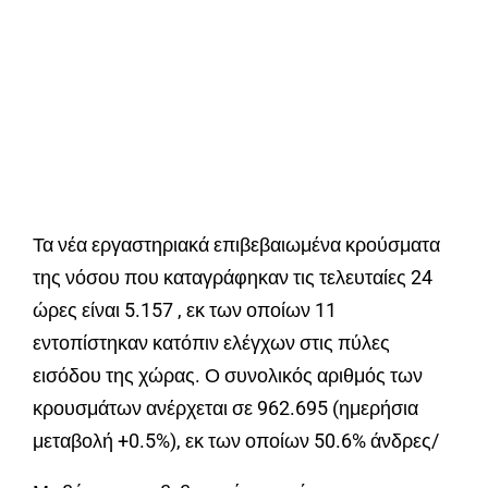
Τα νέα εργαστηριακά επιβεβαιωμένα κρούσματα
της νόσου που καταγράφηκαν τις τελευταίες 24
ώρες είναι 5.157 , εκ των οποίων 11
εντοπίστηκαν κατόπιν ελέγχων στις πύλες
εισόδου της χώρας. Ο συνολικός αριθμός των
κρουσμάτων ανέρχεται σε 962.695 (ημερήσια
μεταβολή +0.5%), εκ των οποίων 50.6% άνδρες/