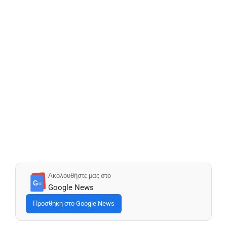
Ακολουθήστε μας στο
G≡
Google News
Προσθήκη στο Google News