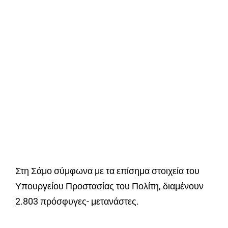
Στη Σάμο σύμφωνα με τα επίσημα στοιχεία του
Υπουργείου Προστασίας του Πολίτη, διαμένουν
2.803 πρόσφυγες- μετανάστες.