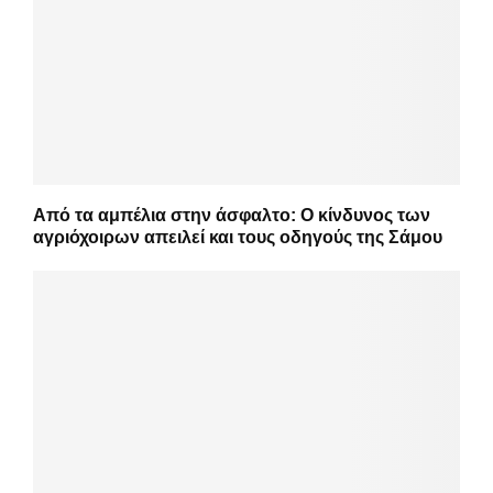
Από τα αμπέλια στην άσφαλτο: Ο κίνδυνος των
αγριόχοιρων απειλεί και τους οδηγούς της Σάμου