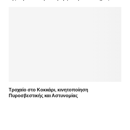
Τροχαίο στο Κοκκάρι, κινητοποίηση
Πυροσβεστικής και Αστυνομίας