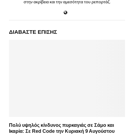
στην ακρίβεια και την αμεσότητα του ρεπορτάζ.
ΔΙΑΒΆΣΤΕ ΕΠΊΣΗΣ
Πολύ υψηλός κίνδυνος πυρκαγιάς σε Σάμο και
Ικαρία: Σε Red Code την Κυριακή 9 Αυγούστου