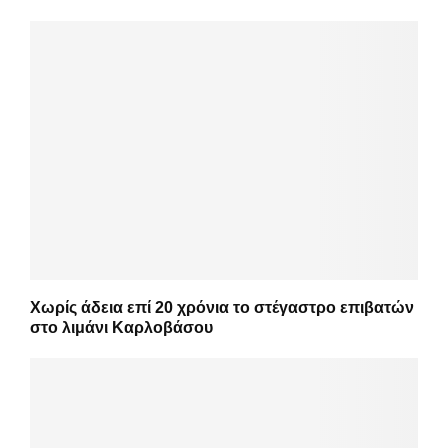
Χωρίς άδεια επί 20 χρόνια το στέγαστρο επιβατών
στο λιμάνι Καρλοβάσου