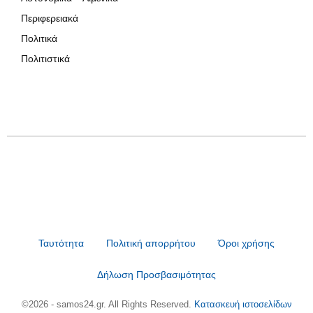
Περιφερειακά
Πολιτικά
Πολιτιστικά
Ταυτότητα
Πολιτική απορρήτου
Όροι χρήσης
Δήλωση Προσβασιμότητας
©2026 - samos24.gr. All Rights Reserved.
Κατασκευή ιστοσελίδων