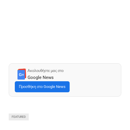
Ακολουθήστε μας στο
G≡
Google News
Προσθήκη στο Google News
FEATURED