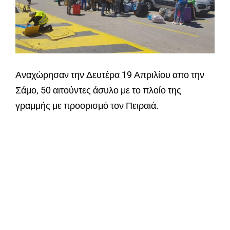
Αναχώρησαν την Δευτέρα 19 Απριλίου απο την
Σάμο, 50 αιτούντες άσυλο με το πλοίο της
γραμμής με προορισμό τον Πειραιά.