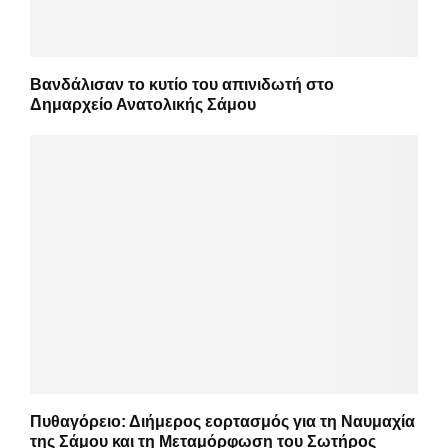
Βανδάλισαν το κυτίο του απινιδωτή στο
Δημαρχείο Ανατολικής Σάμου
Πυθαγόρειο: Διήμερος εορτασμός για τη Ναυμαχία
της Σάμου και τη Μεταμόρφωση του Σωτήρος