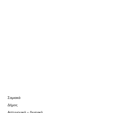
Σαμιακά
Δήμος
Αστυνομικά – Λιμενικά