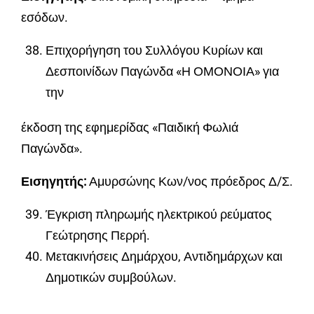
εσόδων.
Επιχορήγηση του Συλλόγου Κυρίων και
Δεσποινίδων Παγώνδα «Η ΟΜΟΝΟΙΑ» για
την
έκδοση της εφημερίδας «Παιδική Φωλιά
Παγώνδα».
Εισηγητής:
Αμυρσώνης Κων/νος πρόεδρος Δ/Σ.
Έγκριση πληρωμής ηλεκτρικού ρεύματος
Γεώτρησης Περρή.
Μετακινήσεις Δημάρχου, Αντιδημάρχων και
Δημοτικών συμβούλων.