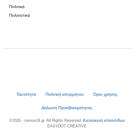
Πολιτικά
Πολιτιστικά
Ταυτότητα
Πολιτική απορρήτου
Όροι χρήσης
Δήλωση Προσβασιμότητας
©2026 - samos24.gr. All Rights Reserved.
Κατασκευή ιστοσελίδων
EASYDOT CREATIVE