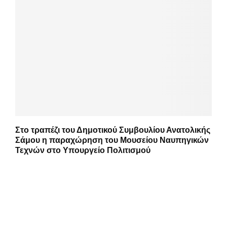
Στο τραπέζι του Δημοτικού Συμβουλίου Ανατολικής
Σάμου η παραχώρηση του Μουσείου Ναυπηγικών
Τεχνών στο Υπουργείο Πολιτισμού