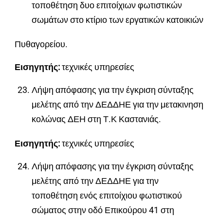
τοποθέτηση δυο επιτοίχιων φωτιστικών
σωμάτων στο κτίριο των εργατικών κατοικιών
Πυθαγορείου.
Εισηγητής:
τεχνικές υπηρεσίες
Λήψη απόφασης για την έγκριση σύνταξης
μελέτης από την ΔΕΔΔΗΕ για την μετακινηση
κολώνας ΔΕΗ στη Τ.Κ Καστανιάς.
Εισηγητής:
τεχνικές υπηρεσίες
Λήψη απόφασης για την έγκριση σύνταξης
μελέτης από την ΔΕΔΔΗΕ για την
τοποθέτηση ενός επιτοίχιου φωτιστικού
σώματος στην οδό Επικούρου 41 στη