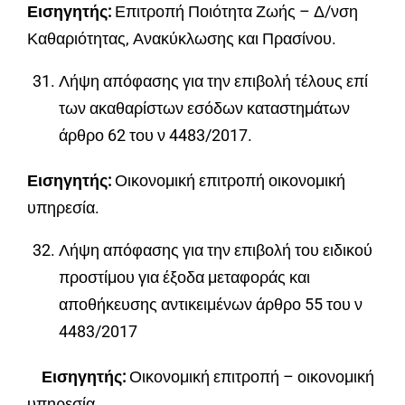
Εισηγητής:
Επιτροπή Ποιότητα Ζωής – Δ/νση
Καθαριότητας, Ανακύκλωσης και Πρασίνου.
Λήψη απόφασης για την επιβολή τέλους επί
των ακαθαρίστων εσόδων καταστημάτων
άρθρο 62 του ν 4483/2017.
Εισηγητής:
Οικονομική επιτροπή οικονομική
υπηρεσία.
Λήψη απόφασης για την επιβολή του ειδικού
προστίμου για έξοδα μεταφοράς και
αποθήκευσης αντικειμένων άρθρο 55 του ν
4483/2017
Εισηγητής:
Οικονομική επιτροπή – οικονομική
υπηρεσία.