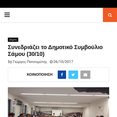
PRIMARY
MENU
Δήμος
Συνεδριάζει το Δημοτικό Συμβούλιο
Σάμου (30/10)
by
Γιώργος Πατσομύτης
26/10/2017
ΚΟΙΝΟΠΟΊΗΣΗ