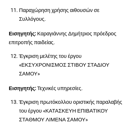
Παραχώρηση χρήσης αιθουσών σε
Συλλόγους.
Εισηγητής:
Καραγιάννης Δημήτριος πρόεδρος
επιτροπής παιδείας.
Έγκριση μελέτης του έργου
«ΕΚΣΥΧΡΟΝΙΣΜΟΣ ΣΤΙΒΟΥ ΣΤΑΔΙΟΥ
ΣΑΜΟΥ»
Εισηγητής:
Τεχνικές υπηρεσίες.
Έγκριση πρωτόκολλου οριστικής παραλαβής
του έργου «ΚΑΤΑΣΚΕΥΗ ΕΠΙΒΑΤΙΚΟΥ
ΣΤΑΘΜΟΥ ΛΙΜΕΝΑ ΣΑΜΟΥ»