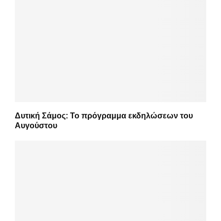
Δυτική Σάμος: Το πρόγραμμα εκδηλώσεων του
Αυγούστου