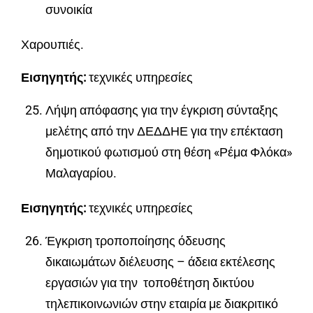
συνοικία
Χαρουπιές.
Εισηγητής:
τεχνικές υπηρεσίες
Λήψη απόφασης για την έγκριση σύνταξης
μελέτης από την ΔΕΔΔΗΕ για την επέκταση
δημοτικού φωτισμού στη θέση «Ρέμα Φλόκα»
Μαλαγαρίου.
Εισηγητής:
τεχνικές υπηρεσίες
Έγκριση τροποποίησης όδευσης
δικαιωμάτων διέλευσης – άδεια εκτέλεσης
εργασιών για την τοποθέτηση δικτύου
τηλεπικοινωνιών στην εταιρία με διακριτικό