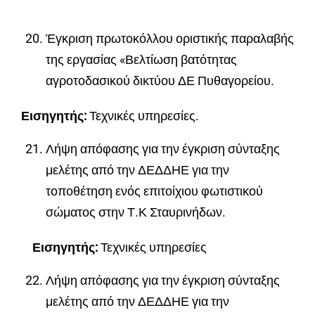
Έγκριση πρωτοκόλλου οριστικής παραλαβής
της εργασίας «Βελτίωση βατότητας
αγροτοδασικού δικτύου ΔΕ Πυθαγορείου.
Εισηγητής:
Τεχνικές υπηρεσίες.
Λήψη απόφασης για την έγκριση σύνταξης
μελέτης από την ΔΕΔΔΗΕ για την
τοποθέτηση ενός επιτοίχιου φωτιστικού
σώματος στην Τ.Κ Σταυρινήδων.
Εισηγητής:
Τεχνικές υπηρεσίες
Λήψη απόφασης για την έγκριση σύνταξης
μελέτης από την ΔΕΔΔΗΕ για την