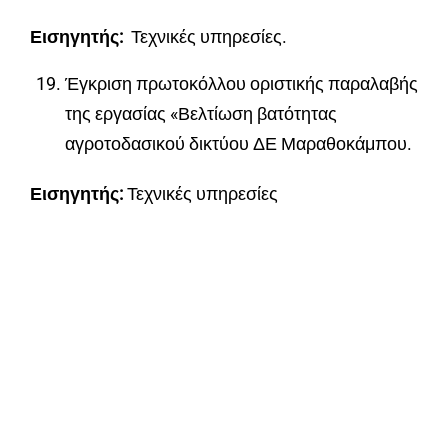
Εισηγητής:
Τεχνικές υπηρεσίες.
Έγκριση πρωτοκόλλου οριστικής παραλαβής
της εργασίας «Βελτίωση βατότητας
αγροτοδασικού δικτύου ΔΕ Μαραθοκάμπου.
Εισηγητής:
Τεχνικές υπηρεσίες