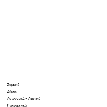
Σαμιακά
Δήμος
Αστυνομικά – Λιμενικά
Περιφερειακά