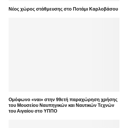
Νέος χώρος στάθμευσης στο Ποτάμι Καρλοβάσου
Ομόφωνο «ναι» στην 99ετή παραχώρηση χρήσης
του Μουσείου Ναυπηγικών και Ναυτικών Τεχνών
του Αιγαίου στο ΥΠΠΟ