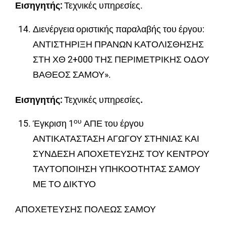
Εισηγητής:
Τεχνικές υπηρεσίες.
Διενέργεια οριστικής παραλαβής του έργου:
ΑΝΤΙΣΤΗΡΙΞΗ ΠΡΑΝΩΝ ΚΑΤΟΛΙΣΘΗΣΗΣ
ΣΤΗ ΧΘ 2+000 ΤΗΣ ΠΕΡΙΜΕΤΡΙΚΗΣ ΟΔΟΥ
ΒΑΘΕΟΣ ΣΑΜΟΥ».
Εισηγητής:
Τεχνικές υπηρεσίες
.
ου
Έγκριση 1
ΑΠΕ του έργου
ΑΝΤΙΚΑΤΑΣΤΑΣΗ ΑΓΩΓΟΥ ΣΤΗΝΙΑΣ ΚΑΙ
ΣΥΝΔΕΣΗ ΑΠΟΧΕΤΕΥΣΗΣ ΤΟΥ ΚΕΝΤΡΟΥ
ΤΑΥΤΟΠΟΙΗΣΗ ΥΠΗΚΟΟΤΗΤΑΣ ΣΑΜΟΥ
ΜΕ ΤΟ ΔΙΚΤΥΟ
ΑΠΟΧΕΤΕΥΣΗΣ ΠΟΛΕΩΣ ΣΑΜΟΥ