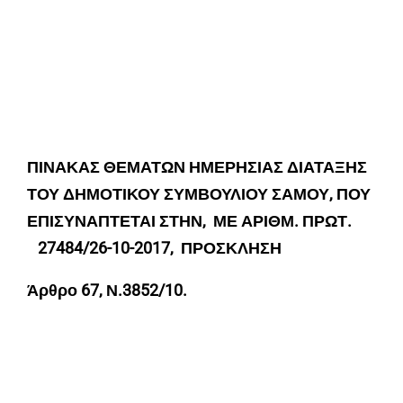
ΠΙΝΑΚΑΣ ΘΕΜΑΤΩΝ ΗΜΕΡΗΣΙΑΣ ΔΙΑΤΑΞΗΣ
ΤΟΥ ΔΗΜΟΤΙΚΟΥ ΣΥΜΒΟΥΛΙΟΥ ΣΑΜΟΥ, ΠΟΥ
ΕΠΙΣΥΝΑΠΤΕΤΑΙ ΣΤΗΝ, ΜΕ ΑΡΙΘΜ. ΠΡΩΤ.
27484
/2
6
-10-2017, ΠΡΟΣΚΛΗΣΗ
Άρθρο 67, Ν.3852/10.