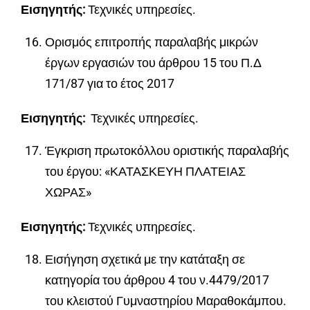
Εισηγητής:
Τεχνικές υπηρεσίες.
Ορισμός επιτροπής παραλαβής μικρών
έργων εργασιών του άρθρου 15 του Π.Δ
171/87 για το έτος 2017
Εισηγητής:
Τεχνικές υπηρεσίες.
Έγκριση πρωτοκόλλου οριστικής παραλαβής
του έργου: «ΚΑΤΑΣΚΕΥΗ ΠΛΑΤΕΙΑΣ
ΧΩΡΑΣ»
Εισηγητής:
Τεχνικές υπηρεσίες.
Εισήγηση σχετικά με την κατάταξη σε
κατηγορία του άρθρου 4 του ν.4479/2017
του κλειστού Γυμναστηρίου Μαραθοκάμπου.