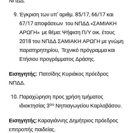
ΝΠΔΔ.
Έγκριση των υπ’ αριθμ. 85/17, 66/17 και
67/17 αποφάσεων του ΝΠΔΔ «ΣΑΜΙΑΚΗ
ΑΡΩΓΗ» με θέμα: Ψήφιση Π/Υ οικ. έτους
2018 του ΝΠΔΔ ΣΑΜΙΑΚΗ ΑΡΩΓΗ με γνώμη
παρατηρητηρίου, Τεχνικό πρόγραμμα και
Ετήσιου προγράμματος Δράσης.
Εισηγητής:
Πατσίδης Κυριάκος πρόεδρος
ΝΠΔΔ.
Παραχώρηση προς χρήση τμήματος
ου
ιδιοκτησίας 3
Νηπιαγωγείου Καρλοβάσου.
Εισηγητής:
Καραγιάννης Δημήτριος πρόεδρος
επιτροπής παιδείας.