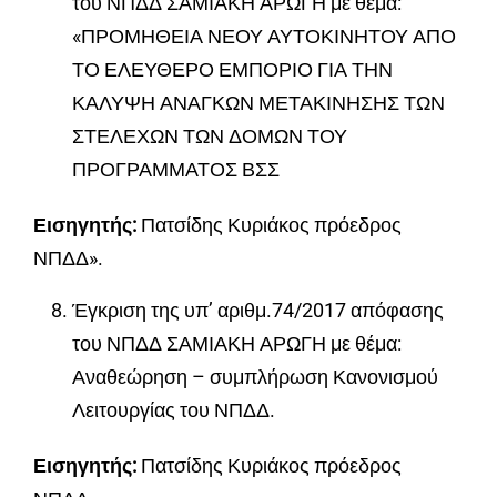
του ΝΠΔΔ ΣΑΜΙΑΚΗ ΑΡΩΓΗ με θέμα:
«ΠΡΟΜΗΘΕΙΑ ΝΕΟΥ ΑΥΤΟΚΙΝΗΤΟΥ ΑΠΟ
ΤΟ ΕΛΕΥΘΕΡΟ ΕΜΠΟΡΙΟ ΓΙΑ ΤΗΝ
ΚΑΛΥΨΗ ΑΝΑΓΚΩΝ ΜΕΤΑΚΙΝΗΣΗΣ ΤΩΝ
ΣΤΕΛΕΧΩΝ ΤΩΝ ΔΟΜΩΝ ΤΟΥ
ΠΡΟΓΡΑΜΜΑΤΟΣ ΒΣΣ
Εισηγητής:
Πατσίδης Κυριάκος πρόεδρος
ΝΠΔΔ».
Έγκριση της υπ’ αριθμ.74/2017 απόφασης
του ΝΠΔΔ ΣΑΜΙΑΚΗ ΑΡΩΓΗ με θέμα:
Αναθεώρηση – συμπλήρωση Κανονισμού
Λειτουργίας του ΝΠΔΔ.
Εισηγητής:
Πατσίδης Κυριάκος πρόεδρος