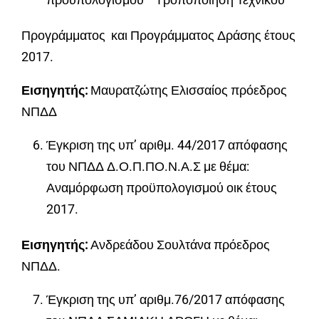
Προγράμματος και Προγράμματος Δράσης έτους
2017.
Εισηγητής:
Μαυρατζώτης Ελισσαίος πρόεδρος
ΝΠΔΔ
Έγκριση της υπ’ αριθμ. 44/2017 απόφασης
του ΝΠΔΔ Δ.Ο.Π.ΠΟ.Ν.Α.Σ με θέμα:
Αναμόρφωση προϋπολογισμού οικ έτους
2017.
Εισηγητής:
Ανδρεάδου Σουλτάνα πρόεδρος
ΝΠΔΔ.
Έγκριση της υπ’ αριθμ.76/2017 απόφασης