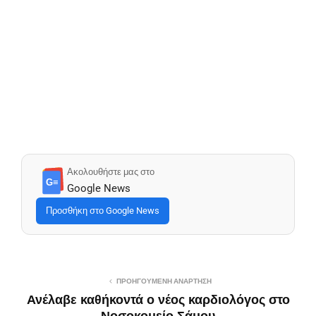
Ακολουθήστε μας στο
G≡
Google News
Προσθήκη στο Google News
ΠΡΟΗΓΟΎΜΕΝΗ ΑΝΆΡΤΗΣΗ
Ανέλαβε καθήκοντά ο νέος καρδιολόγος στο