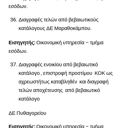
εσόδων.
Διαγραφές τελών από βεβαιωτικούς
κατάλογους ΔΕ Μαραθοκάμπου.
Εισηγητής:
Οικονομική υπηρεσία – τμήμα
εσόδων.
Διαγραφές ενοικίου από βεβαιωτικό
κατάλογο , επιστροφή προστίμου ΚΟΚ ως
αχρεωστήτως καταβληθέν και διαγραφή
τελών αποχέτευσης από βεβαιωτικό
κατάλογο
ΔΕ Πυθαγορείου
Εισηγητής:
Οικονομική υπηρεσία – τμήμα