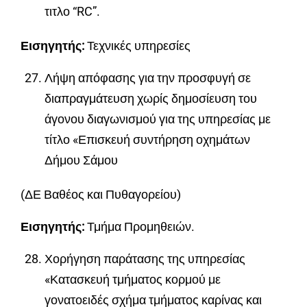
τιτλο “RC”.
Εισηγητής:
Τεχνικές υπηρεσίες
Λήψη απόφασης για την προσφυγή σε
διαπραγμάτευση χωρίς δημοσίευση του
άγονου διαγωνισμού για της υπηρεσίας με
τίτλο «Επισκευή συντήρηση οχημάτων
Δήμου Σάμου
(ΔΕ Βαθέος και Πυθαγορείου)
Εισηγητής:
Τμήμα Προμηθειών.
Χορήγηση παράτασης της υπηρεσίας
«Κατασκευή τμήματος κορμού με
γονατοειδές σχήμα τμήματος καρίνας και