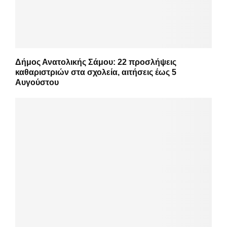
Δήμος Ανατολικής Σάμου: 22 προσλήψεις
καθαριστριών στα σχολεία, αιτήσεις έως 5
Αυγούστου