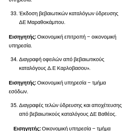
Έκδοση βεβαιωτικών καταλόγων ύδρευσης
ΔΕ Μαραθοκάμπου.
Εισηγητής:
Οικονομική επιτροπή – οικονομική
υπηρεσία.
Διαγραφή οφειλών από βεβαιωτικούς
καταλόγους Δ.Ε Καρλοβασου».
Εισηγητής:
Οικονομική υπηρεσία – τμήμα
εσόδων.
Διαγραφές τελών ύδρευσης και αποχέτευσης
από βεβαιωτικούς καταλόγους ΔΕ Βαθέος.
Εισηγητής:
Οικονομική υπηρεσία – τμήμα