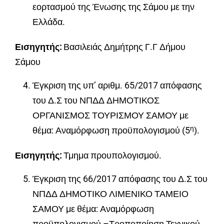
εορτασμού της Ένωσης της Σάμου με την
Ελλάδα.
Εισηγητής:
Βασιλειάς Δημήτρης Γ.Γ Δήμου
Σάμου
Έγκριση της υπ’ αριθμ. 65/2017 απόφασης
του Δ.Σ του ΝΠΔΔ ΔΗΜΟΤΙΚΟΣ
ΟΡΓΑΝΙΣΜΟΣ ΤΟΥΡΙΣΜΟΥ ΣΑΜΟΥ με
η
θέμα: Αναμόρφωση προϋπολογισμού (5
).
Εισηγητής:
Τμημα προυπολογισμού.
Έγκριση της 66/2017 απόφασης του Δ.Σ του
ΝΠΔΔ ΔΗΜΟΤΙΚΟ ΛΙΜΕΝΙΚΟ ΤΑΜΕΙΟ
ΣΑΜΟΥ με θέμα: Αναμόρφωση
προϋπολογισμού –Τροποποίηση Τεχνικού