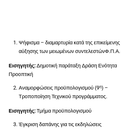
Ψήφισμα – διαμαρτυρία κατά της επικείμενης
αύξησης των μειωμένων συντελεστώνΦ.Π.Α.
Εισηγητής:
Δημοτική παράταξη Δράση Ενότητα
Προοπτική
η
Αναμορφώσεις προϋπολογισμού (9
) –
Τροποποίηση Τεχνικού προγράμματος.
Εισηγητής:
Τμήμα προϋπολογισμού
Έγκριση δαπάνης για τις εκδηλώσεις