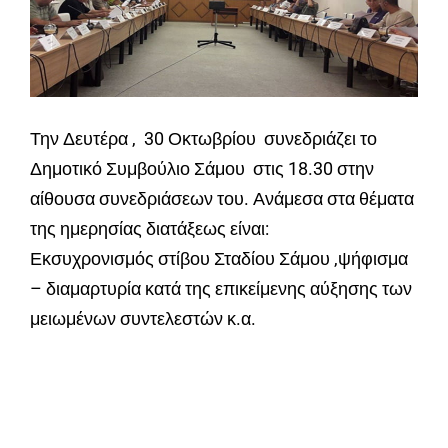
Την Δευτέρα , 30 Οκτωβρίου συνεδριάζει το
Δημοτικό Συμβούλιο Σάμου στις 18.30 στην
αίθουσα συνεδριάσεων του. Ανάμεσα στα θέματα
της ημερησίας διατάξεως είναι:
Εκσυχρονισμός στίβου Σταδίου Σάμου ,ψήφισμα
– διαμαρτυρία κατά της επικείμενης αύξησης των
μειωμένων συντελεστών κ.α.