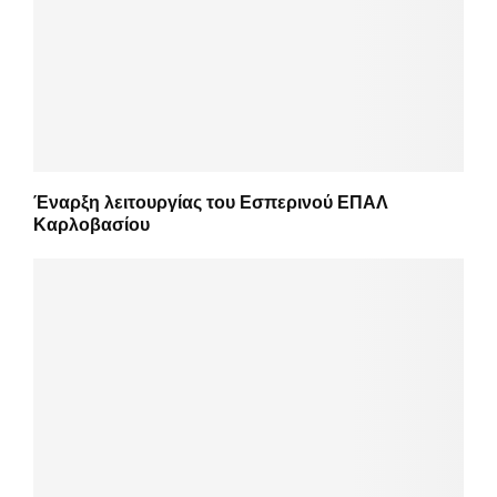
Έναρξη λειτουργίας του Εσπερινού ΕΠΑΛ
Καρλοβασίου