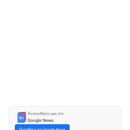
Ακολουθήστε μας στο
G≡
Google News
Προσθήκη στο Google News