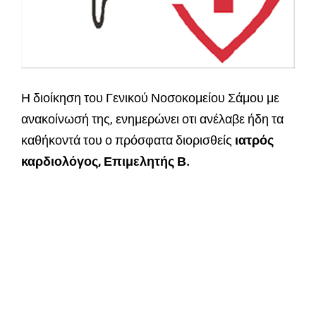
Η διοίκηση του Γενικού Νοσοκομείου Σάμου με
ανακοίνωσή της
, ενημερώνει οτι ανέλαβε ήδη τα
καθήκοντά του ο πρόσφατα διορισθείς
ιατρός
καρδιολόγος, Επιμελητής Β.