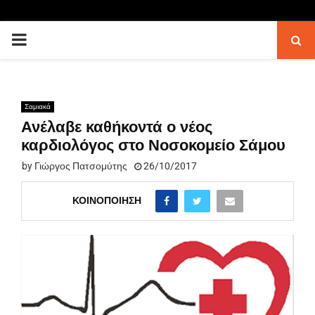
PRIMARY
MENU
Σαμιακά
Ανέλαβε καθήκοντά ο νέος
καρδιολόγος στο Νοσοκομείο Σάμου
by
Γιώργος Πατσομύτης
26/10/2017
ΚΟΙΝΟΠΟΊΗΣΗ