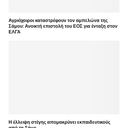
Αγριόχοιροι καταστρέφουν τον αμπελώνα της
Σάμου: Ανοικτή επιστολή του ΕΟΣ για ένταξη στον
ΕΛΓΑ
Η έλλειψη στέγης απομακρύνει εκπαιδευτικούς
από τη Σάμο