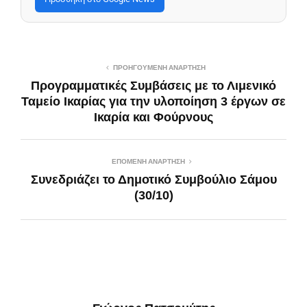
ΠΡΟΗΓΟΎΜΕΝΗ ΑΝΆΡΤΗΣΗ
Προγραμματικές Συμβάσεις με το Λιμενικό
Ταμείο Ικαρίας για την υλοποίηση 3 έργων σε
Ικαρία και Φούρνους
ΕΠΌΜΕΝΗ ΑΝΆΡΤΗΣΗ
Συνεδριάζει το Δημοτικό Συμβούλιο Σάμου
(30/10)