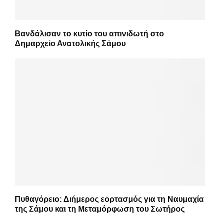
Βανδάλισαν το κυτίο του απινιδωτή στο
Δημαρχείο Ανατολικής Σάμου
Πυθαγόρειο: Διήμερος εορτασμός για τη Ναυμαχία
της Σάμου και τη Μεταμόρφωση του Σωτήρος