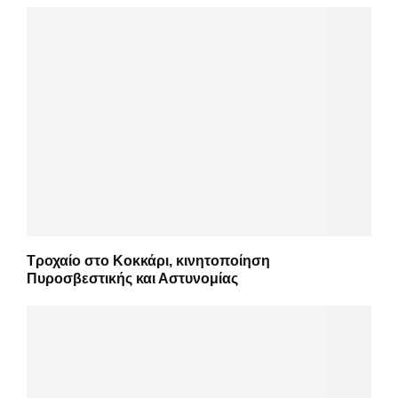
Τροχαίο στο Κοκκάρι, κινητοποίηση
Πυροσβεστικής και Αστυνομίας