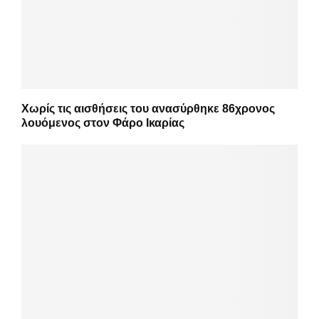
Χωρίς τις αισθήσεις του ανασύρθηκε 86χρονος
λουόμενος στον Φάρο Ικαρίας