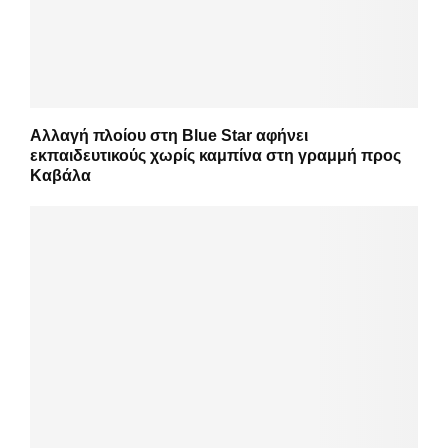
Αλλαγή πλοίου στη Blue Star αφήνει
εκπαιδευτικούς χωρίς καμπίνα στη γραμμή προς
Καβάλα