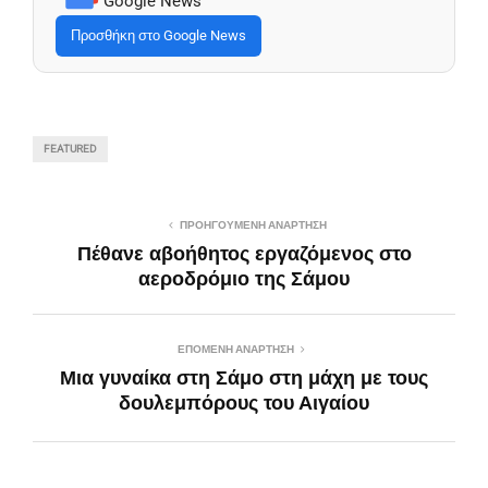
Google News
Προσθήκη στο Google News
FEATURED
ΠΡΟΗΓΟΎΜΕΝΗ ΑΝΆΡΤΗΣΗ
Πέθανε αβοήθητος εργαζόμενος στο
αεροδρόμιο της Σάμου
ΕΠΌΜΕΝΗ ΑΝΆΡΤΗΣΗ
Μια γυναίκα στη Σάμο στη μάχη με τους
δουλεμπόρους του Αιγαίου