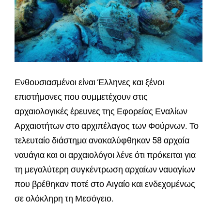
Ενθουσιασμένοι είναι Έλληνες και ξένοι
επιστήμονες που συμμετέχουν στις
αρχαιολογικές έρευνες της Εφορείας Εναλίων
Αρχαιοτήτων στο αρχιπέλαγος των Φούρνων. Το
τελευταίο διάστημα ανακαλύφθηκαν 58 αρχαία
ναυάγια και οι αρχαιολόγοι λένε ότι πρόκειται για
τη μεγαλύτερη συγκέντρωση αρχαίων ναυαγίων
που βρέθηκαν ποτέ στο Αιγαίο και ενδεχομένως
σε ολόκληρη τη Μεσόγειο.