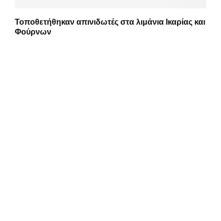
Τοποθετήθηκαν απινιδωτές στα λιμάνια Ικαρίας και
Φούρνων