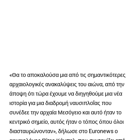
«Θα το αποκαλούσα μια από τις σημαντικότερες
αρχαιολογικές ανακαλύψεις του αιώνα, από την
άποψη ότι τώρα έχουμε να διηγηθούμε μια νέα
ιστορία για μια διαδρομή ναυσιπλοΐας που
συνέδεε την αρχαία Μεσόγειο και αυτό ήταν το
κεντρικό σημείο, αυτός ήταν ο τόπος όπου όλοι
διασταυρώνονταν», δήλωσε στο Euronews ο