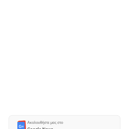
Ακολουθήστε μας στο
G≡