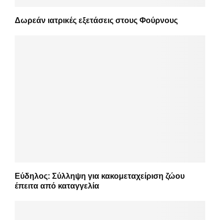
Δωρεάν ιατρικές εξετάσεις στους Φούρνους
Εύδηλος: Σύλληψη για κακομεταχείριση ζώου
έπειτα από καταγγελία