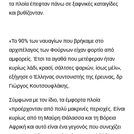
τα πλοία έπεφταν πάνω σε ξαφνικές καταιγίδες
και βυθίζονταν.
«Το 90% των ναυαγίων που βρήκαμε στο
αρχιπέλαγος των Φούρνων είχαν φορτίο από
αμφορείς. Έτσι τα αγαθά που μετέφεραν ήταν
κυρίως λάδι, κρασί, σάλτσες ψαριών, ίσως μέλι»,
εξήγησε ο Έλληνας συντονιστής της έρευνας, δρ
Γιώργος Κουτσουφλάκης.
Σύμφωνα με τον ίδιο, τα έμφορτα πλοία
«προέρχονταν από πολύ μακρινές περιοχές. Είναι
κυρίως από τη Μαύρη Θάλασσα και τη Βόρεια
Αφρική και αυτό είναι ένα γεγονός που συνεχίζει