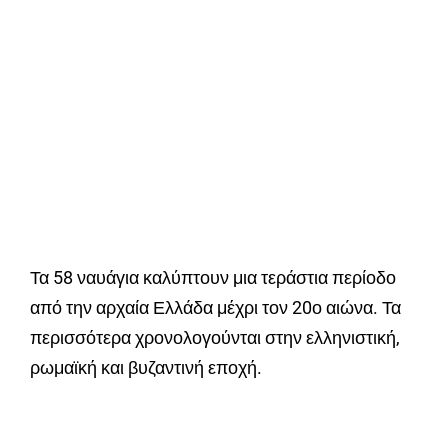
Τα 58 ναυάγια καλύπτουν μια τεράστια περίοδο
από την αρχαία Ελλάδα μέχρι τον 20ο αιώνα. Τα
περισσότερα χρονολογούνται στην ελληνιστική,
ρωμαϊκή και βυζαντινή εποχή.