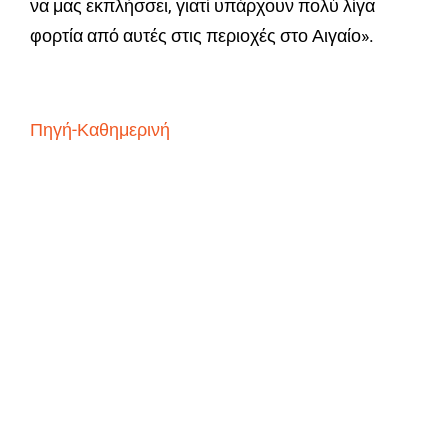
να μας εκπλήσσει, γιατί υπάρχουν πολύ λίγα
φορτία από αυτές στις περιοχές στο Αιγαίο».
Πηγή-Καθημερινή