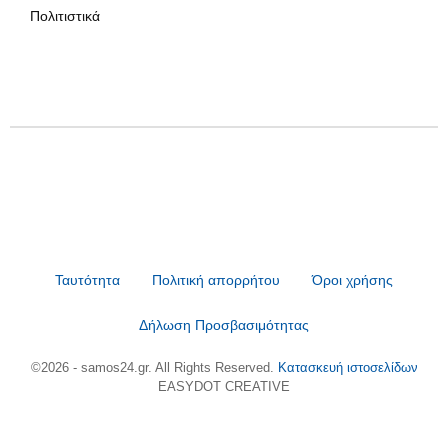
Πολιτιστικά
Ταυτότητα
Πολιτική απορρήτου
Όροι χρήσης
Δήλωση Προσβασιμότητας
©2026 - samos24.gr. All Rights Reserved.
Κατασκευή ιστοσελίδων
EASYDOT CREATIVE