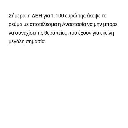
Σήμερα, η ΔΕΗ για 1.100 ευρώ της έκοψε το
ρεύμα με αποτέλεσμα η Αναστασία να μην μπορεί
να συνεχίσει τις θεραπείες που έχουν για εκείνη
μεγάλη σημασία.