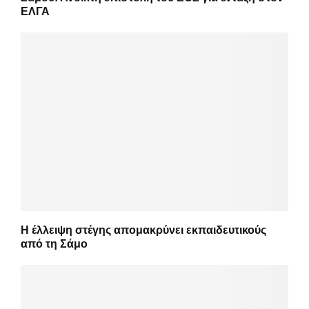
ΕΛΓΑ
Η έλλειψη στέγης απομακρύνει εκπαιδευτικούς
από τη Σάμο