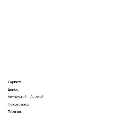
Σαμιακά
Δήμος
Αστυνομικά – Λιμενικά
Περιφερειακά
Πολιτικά