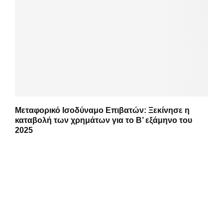
Μεταφορικό Ισοδύναμο Επιβατών: Ξεκίνησε η
καταβολή των χρημάτων για το Β’ εξάμηνο του
2025