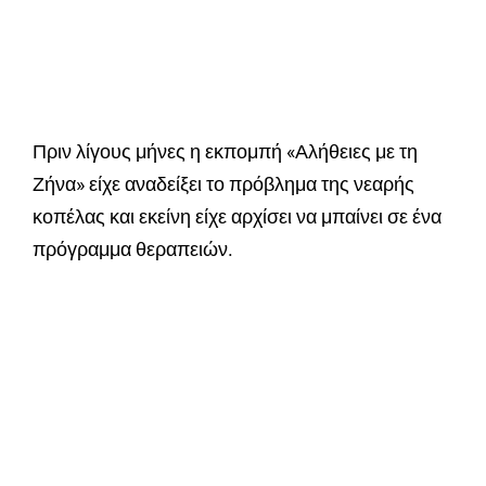
Πριν λίγους μήνες η εκπομπή «Αλήθειες με τη
Ζήνα» είχε αναδείξει το πρόβλημα της νεαρής
κοπέλας και εκείνη είχε αρχίσει να μπαίνει σε ένα
πρόγραμμα θεραπειών.