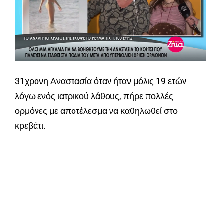
31χρονη Αναστασία όταν ήταν μόλις 19 ετών
λόγω ενός ιατρικού λάθους, πήρε πολλές
ορμόνες με αποτέλεσμα να καθηλωθεί στο
κρεβάτι.