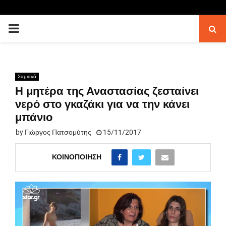
PRIMARY
MENU
Σαμιακά
Η μητέρα της Αναστασίας ζεσταίνει
νερό στο γκαζάκι για να την κάνει
μπάνιο
by
Γιώργος Πατσομύτης
15/11/2017
ΚΟΙΝΟΠΟΊΗΣΗ