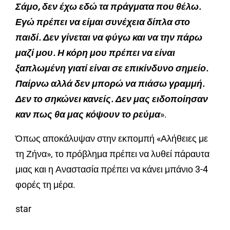
Σάμο, δεν έχω εδώ τα πράγματα που θέλω.
Εγώ πρέπει να είμαι συνέχεια δίπλα στο
παιδί. Δεν γίνεται να φύγω και να την πάρω
μαζί μου. Η κόρη μου πρέπει να είναι
ξαπλωμένη γιατί είναι σε επικίνδυνο σημείο.
Παίρνω αλλά δεν μπορώ να πιάσω γραμμή.
Δεν το σηκώνει κανείς. Δεν μας ειδοποίησαν
καν πως θα μας κόψουν το ρεύμα
».
Όπως αποκάλυψαν στην εκπομπή «Αλήθειες με
τη Ζήνα», το πρόβλημα πρέπει να λυθεί πάραυτα
μιας και η Αναστασία πρέπει να κάνει μπάνιο 3-4
φορές τη μέρα.
star