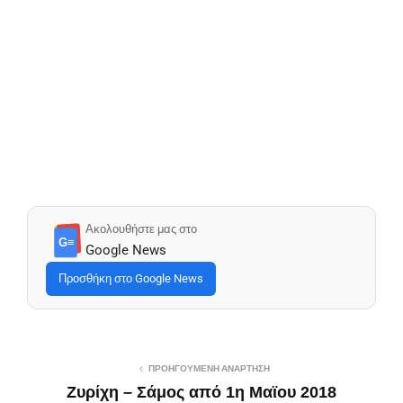
Ακολουθήστε μας στο
G≡
Google News
Προσθήκη στο Google News
ΠΡΟΗΓΟΎΜΕΝΗ ΑΝΆΡΤΗΣΗ
Ζυρίχη – Σάμος από 1η Μαϊου 2018