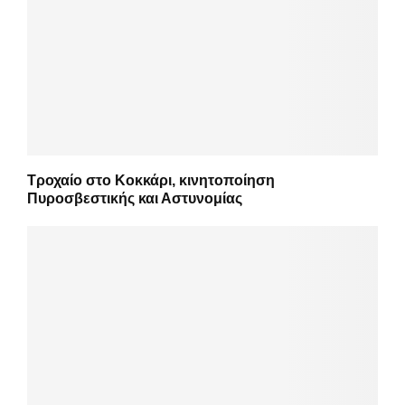
Τροχαίο στο Κοκκάρι, κινητοποίηση
Πυροσβεστικής και Αστυνομίας