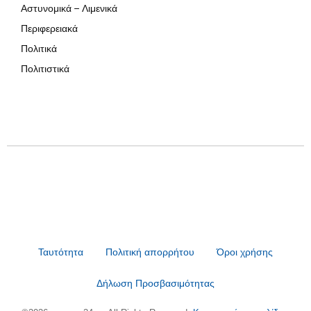
Αστυνομικά – Λιμενικά
Περιφερειακά
Πολιτικά
Πολιτιστικά
Ταυτότητα
Πολιτική απορρήτου
Όροι χρήσης
Δήλωση Προσβασιμότητας