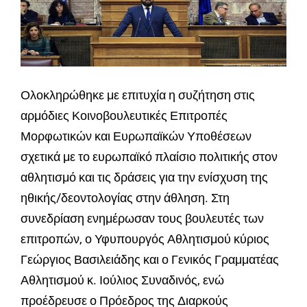
Ολοκληρώθηκε με επιτυχία η συζήτηση στις
αρμόδιες Κοινοβουλευτικές Επιτροπές
Μορφωτικών και Ευρωπαϊκών Υποθέσεων
σχετικά με το ευρωπαϊκό πλαίσιο πολιτικής στον
αθλητισμό και τις δράσεις για την ενίσχυση της
ηθικής/δεοντολογίας στην άθληση. Στη
συνεδρίαση ενημέρωσαν τους βουλευτές των
επιτροπών, ο Υφυπουργός Αθλητισμού κύριος
Γεώργιος Βασιλειάδης και ο Γενικός Γραμματέας
Αθλητισμού κ. Ιούλιος Συναδινός, ενώ
προέδρευσε ο Πρόεδρος της Διαρκούς