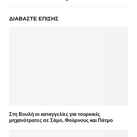
ΔΙΑΒΆΣΤΕ ΕΠΊΣΗΣ
Στη Βουλή οι καταγγελίες για τουρκικές
μηχανότρατες σε Σάμο, Φούρνους και Πάτμο