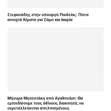
Στεφανάδης στην υπουργό Παιδείας: Πέντε
ανοιχτά θέματα για Σάμο και Ικαρία
Μήνυμα Μητσοτάκη από Αγαθονήσι: Θα
εμποδίσουμε τους άθλιους διακινητές να
εκμεταλλεύονται απελπισμένους