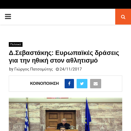
PRIMARY
MENU
Πολιτικά
Δ.Σεβαστάκης: Ευρωπαϊκές δράσεις
για την ηθική στον αθλητισμό
by
Γιώργος Πατσομύτης
24/11/2017
ΚΟΙΝΟΠΟΊΗΣΗ