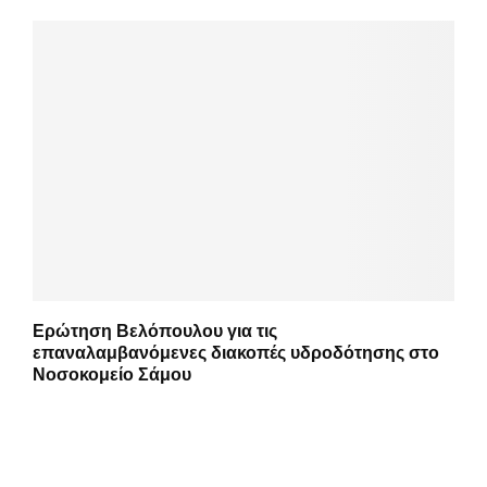
Ερώτηση Βελόπουλου για τις
επαναλαμβανόμενες διακοπές υδροδότησης στο
Νοσοκομείο Σάμου