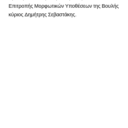
Επιτροπής Μορφωτικών Υποθέσεων της Βουλής
κύριος Δημήτρης Σεβαστάκης.