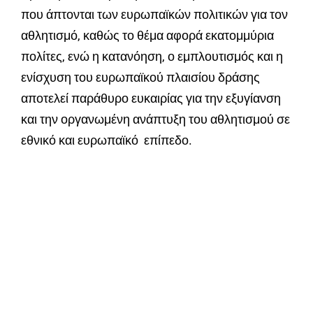
που άπτονται των ευρωπαϊκών πολιτικών για τον
αθλητισμό, καθώς το θέμα αφορά εκατομμύρια
πολίτες, ενώ η κατανόηση, ο εμπλουτισμός και η
ενίσχυση του ευρωπαϊκού πλαισίου δράσης
αποτελεί παράθυρο ευκαιρίας για την εξυγίανση
και την οργανωμένη ανάπτυξη του αθλητισμού σε
εθνικό και ευρωπαϊκό επίπεδο.