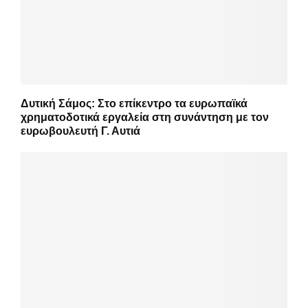
Δυτική Σάμος: Στο επίκεντρο τα ευρωπαϊκά
χρηματοδοτικά εργαλεία στη συνάντηση με τον
ευρωβουλευτή Γ. Αυτιά