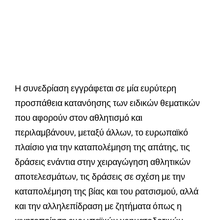
Η συνεδρίαση εγγράφεται σε μία ευρύτερη
προσπάθεια κατανόησης των ειδικών θεματικών
που αφορούν στον αθλητισμό και
περιλαμβάνουν, μεταξύ άλλων, το ευρωπαϊκό
πλαίσιο για την καταπολέμηση της απάτης, τις
δράσεις ενάντια στην χειραγώγηση αθλητικών
αποτελεσμάτων, τις δράσεις σε σχέση με την
καταπολέμηση της βίας και του ρατσισμού, αλλά
και την αλληλεπίδραση με ζητήματα όπως η