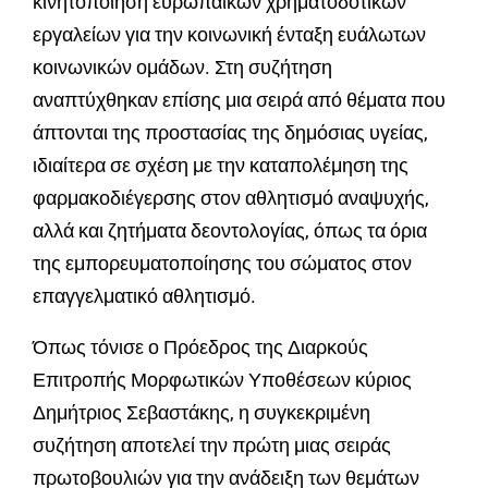
κινητοποίηση ευρωπαϊκών χρηματοδοτικών
εργαλείων για την κοινωνική ένταξη ευάλωτων
κοινωνικών ομάδων. Στη συζήτηση
αναπτύχθηκαν επίσης μια σειρά από θέματα που
άπτονται της προστασίας της δημόσιας υγείας,
ιδιαίτερα σε σχέση με την καταπολέμηση της
φαρμακοδιέγερσης στον αθλητισμό αναψυχής,
αλλά και ζητήματα δεοντολογίας, όπως τα όρια
της εμπορευματοποίησης του σώματος στον
επαγγελματικό αθλητισμό.
Όπως τόνισε ο Πρόεδρος της Διαρκούς
Επιτροπής Μορφωτικών Υποθέσεων κύριος
Δημήτριος Σεβαστάκης, η συγκεκριμένη
συζήτηση αποτελεί την πρώτη μιας σειράς
πρωτοβουλιών για την ανάδειξη των θεμάτων