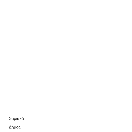
Σαμιακά
Δήμος