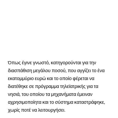
Όπως έγινε γνωστό, κατηγορούνται για την
διασπάθιση μεγάλου ποσού, που αγγίζει το ένα
εκατομμύριο ευρώ και το οποίο φέρεται να
διατέθηκε σε πρόγραμμα τηλεϊατρικής για τα
νησιά, του οποίου τα μηχανήματα έμειναν
αχρησιμοποίητα και το σύστημα καταστράφηκε,
χωρίς ποτέ να λειτουργήσει.