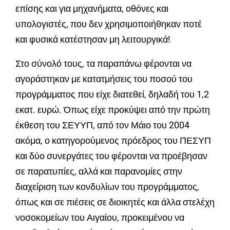
επίσης και για μηχανήματα, οθόνες και
υπολογιστές, που δεν χρησιμοποιήθηκαν ποτέ
και φυσικά κατέστησαν μη λειτουργικά!
Στο σύνολό τους, τα παραπάνω φέρονται να
αγοράστηκαν με κατατμήσεις του ποσού του
προγράμματος που είχε διατεθεί, δηλαδή του 1,2
εκατ. ευρώ. Όπως είχε προκύψει από την πρώτη
έκθεση του ΣΕΥΥΠ, από τον Μάιο του 2004
ακόμα, ο κατηγορούμενος πρόεδρος του ΠΕΣΥΠ
και δύο συνεργάτες του φέρονται να προέβησαν
σε παρατυπίες, αλλά και παρανομίες στην
διαχείριση των κονδυλίων του προγράμματος,
όπως και σε πιέσεις σε διοικητές και άλλα στελέχη
νοσοκομείων του Αιγαίου, προκειμένου να