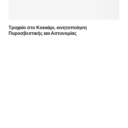
Τροχαίο στο Κοκκάρι, κινητοποίηση
Πυροσβεστικής και Αστυνομίας