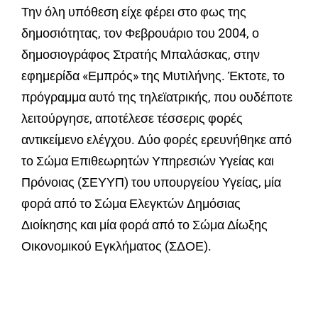
Την όλη υπόθεση είχε φέρει στο φως της
δημοσιότητας, τον Φεβρουάριο του 2004, ο
δημοσιογράφος Στρατής Μπαλάσκας, στην
εφημερίδα «Εμπρός» της Μυτιλήνης. Έκτοτε, το
πρόγραμμα αυτό της τηλεϊατρικής, που ουδέποτε
λειτούργησε, αποτέλεσε τέσσερις φορές
αντικείμενο ελέγχου. Δύο φορές ερευνήθηκε από
το Σώμα Επιθεωρητών Υπηρεσιών Υγείας και
Πρόνοιας (ΣΕΥΥΠ) του υπουργείου Υγείας, μία
φορά από το Σώμα Ελεγκτών Δημόσιας
Διοίκησης και μία φορά από το Σώμα Δίωξης
Οικονομικού Εγκλήματος (ΣΔΟΕ).