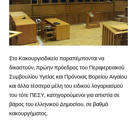
Στο Κακουργιοδικείο παραπέμπονται να
δικαστούν, πρώην πρόεδρος του Περιφερειακού
Συμβουλίου Υγείας και Πρόνοιας Βορείου Αιγαίου
και άλλα τέσσερα μέλη του ειδικού λογαριασμού
του τότε ΠΕΣΥ, κατηγορούμενοι για απιστία σε
βάρος του ελληνικού Δημοσίου, σε βαθμό
κακουργήματος.