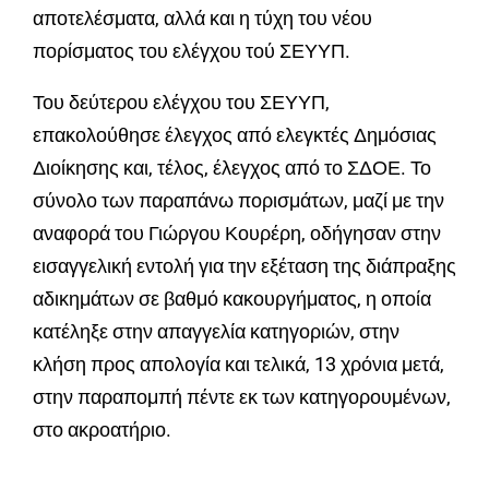
αποτελέσματα, αλλά και η τύχη του νέου
πορίσματος του ελέγχου τού ΣΕΥΥΠ.
Του δεύτερου ελέγχου του ΣΕΥΥΠ,
επακολούθησε έλεγχος από ελεγκτές Δημόσιας
Διοίκησης και, τέλος, έλεγχος από το ΣΔΟΕ. Το
σύνολο των παραπάνω πορισμάτων, μαζί με την
αναφορά του Γιώργου Κουρέρη, οδήγησαν στην
εισαγγελική εντολή για την εξέταση της διάπραξης
αδικημάτων σε βαθμό κακουργήματος, η οποία
κατέληξε στην απαγγελία κατηγοριών, στην
κλήση προς απολογία και τελικά, 13 χρόνια μετά,
στην παραπομπή πέντε εκ των κατηγορουμένων,
στο ακροατήριο.