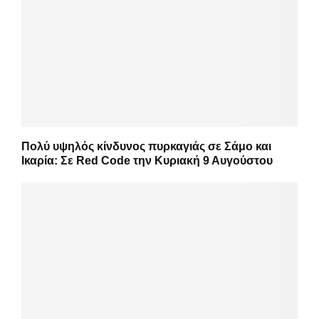
Πολύ υψηλός κίνδυνος πυρκαγιάς σε Σάμο και
Ικαρία: Σε Red Code την Κυριακή 9 Αυγούστου