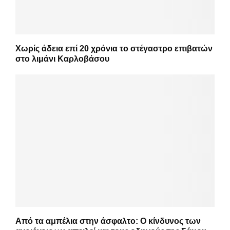
Χωρίς άδεια επί 20 χρόνια το στέγαστρο επιβατών
στο λιμάνι Καρλοβάσου
Από τα αμπέλια στην άσφαλτο: Ο κίνδυνος των