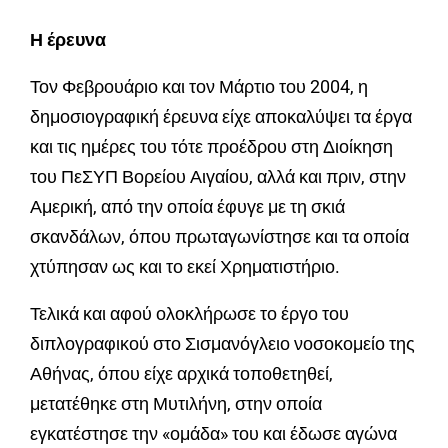
Η έρευνα
Τον Φεβρουάριο και τον Μάρτιο του 2004, η
δημοσιογραφική έρευνα είχε αποκαλύψει τα έργα
και τις ημέρες του τότε προέδρου στη Διοίκηση
του ΠεΣΥΠ Βορείου Αιγαίου, αλλά και πριν, στην
Αμερική, από την οποία έφυγε με τη σκιά
σκανδάλων, όπου πρωταγωνίστησε και τα οποία
χτύπησαν ως και το εκεί Χρηματιστήριο.
Τελικά και αφού ολοκλήρωσε το έργο του
διπλογραφικού στο Σισμανόγλειο νοσοκομείο της
Αθήνας, όπου είχε αρχικά τοποθετηθεί,
μετατέθηκε στη Μυτιλήνη, στην οποία
εγκατέστησε την «ομάδα» του και έδωσε αγώνα