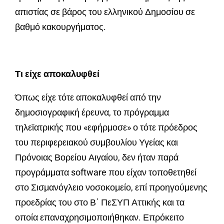
απιστίας σε βάρος του ελληνικού Δημοσίου σε
βαθμό κακουργήματος.
Τι είχε αποκαλυφθεί
Όπως είχε τότε αποκαλυφθεί από την
δημοσιογραφική έρευνα, το πρόγραμμα
τηλεϊατρικής που «εφήρμοσε» ο τότε πρόεδρος
του περιφερειακού συμβουλίου Υγείας και
Πρόνοιας Βορείου Αιγαίου, δεν ήταν παρά
προγράμματα software που είχαν τοποθετηθεί
στο Σισμανόγλειο νοσοκομείο, επί προηγούμενης
προεδρίας του στο Β΄ ΠεΣΥΠ Αττικής και τα
οποία επαναχρησιμοποιήθηκαν. Επρόκειτο