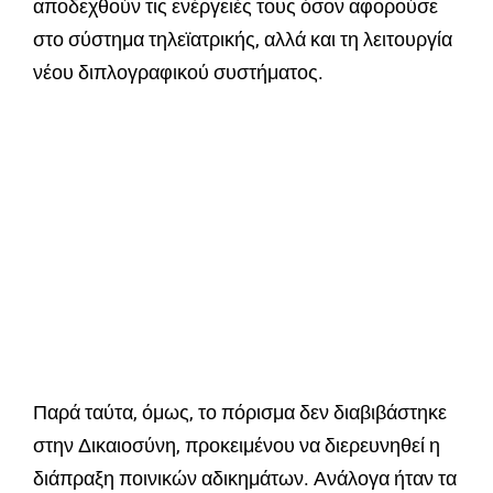
αποδεχθούν τις ενέργειές τους όσον αφορούσε
στο σύστημα τηλεϊατρικής, αλλά και τη λειτουργία
νέου διπλογραφικού συστήματος.
Παρά ταύτα, όμως, το πόρισμα δεν διαβιβάστηκε
στην Δικαιοσύνη, προκειμένου να διερευνηθεί η
διάπραξη ποινικών αδικημάτων. Ανάλογα ήταν τα