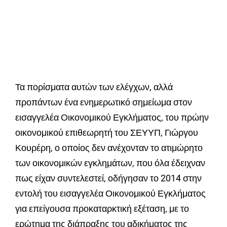
Τα πορίσματα αυτών των ελέγχων, αλλά
προπάντων ένα ενημερωτικό σημείωμα στον
εισαγγελέα Οικονομικού Εγκλήματος, του πρώην
οικονομικού επιθεωρητή του ΣΕΥΥΠ, Γιώργου
Κουρέρη, ο οποίος δεν ανέχονταν το ατιμώρητο
των οικονομικών εγκλημάτων, που όλα έδειχναν
πως είχαν συντελεστεί, οδήγησαν το 2014 στην
εντολή του εισαγγελέα Οικονομικού Εγκλήματος
για επείγουσα προκαταρκτική εξέταση, με το
ερώτημα της διάπραξης του αδικήματος της