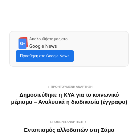
Ακολουθήστε μας στο
G≡
Google News
Προσθήκη στο Google News
ΠΡΟΗΓΟΎΜΕΝΗ ΑΝΆΡΤΗΣΗ
Δημοσιεύθηκε η ΚΥΑ για το κοινωνικό
μέρισμα – Αναλυτικά η διαδικασία (έγγραφο)
ΕΠΌΜΕΝΗ ΑΝΆΡΤΗΣΗ
Εντοπισμός αλλοδαπών στη Σάμο