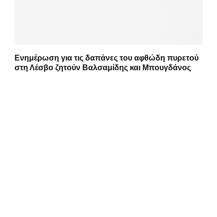
Ενημέρωση για τις δαπάνες του αφθώδη πυρετού
στη Λέσβο ζητούν Βαλσαμίδης και Μπουγδάνος