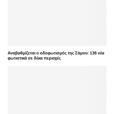
Αναβαθμίζεται ο οδοφωτισμός της Σάμου: 136 νέα
φωτιστικά σε δέκα περιοχές