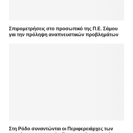
Σπιρομετρήσεις στο προσωπικό της Π.Ε. Σάμου
για την πρόληψη αναπνευστικών προβλημάτων
Στη Ρόδο συναντώνται οι Περιφερειάρχες των