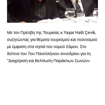
Με τον Πρέσβη της Τουρκίας κ.Yaşar Halit Çevik,
συζητώντας για θέματα τουρισμού και πολιτισμού
με έμφαση στα νησιά του νομού Σάμου. Στο
δείπνο του 7ου Πανελλήνιου συνεδρίου για τη
“Διαχείριση και Βελτίωση Παράκτιων Ζωνών»