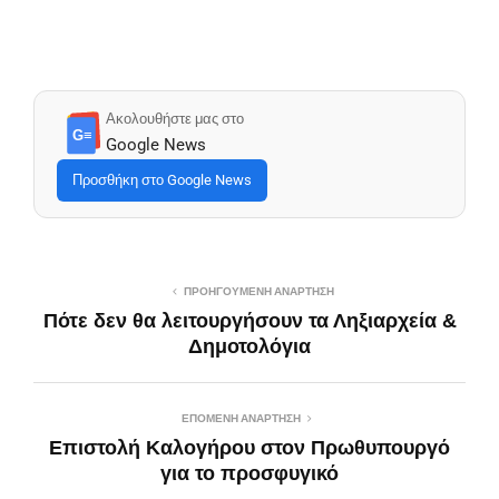
Ακολουθήστε μας στο
G≡
Google News
Προσθήκη στο Google News
ΠΡΟΗΓΟΎΜΕΝΗ ΑΝΆΡΤΗΣΗ
Πότε δεν θα λειτουργήσουν τα Ληξιαρχεία &
Δημοτολόγια
ΕΠΌΜΕΝΗ ΑΝΆΡΤΗΣΗ
Επιστολή Καλογήρου στον Πρωθυπουργό
για το προσφυγικό