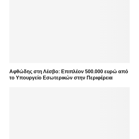
Αφθώδης στη Λέσβο: Επιπλέον 500.000 ευρώ από
το Υπουργείο Εσωτερικών στην Περιφέρεια