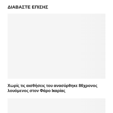
ΔΙΑΒΆΣΤΕ ΕΠΊΣΗΣ
Χωρίς τις αισθήσεις του ανασύρθηκε 86χρονος
λουόμενος στον Φάρο Ικαρίας