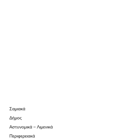
Σαμιακά
Δήμος
Αστυνομικά – Λιμενικά
Περιφερειακά