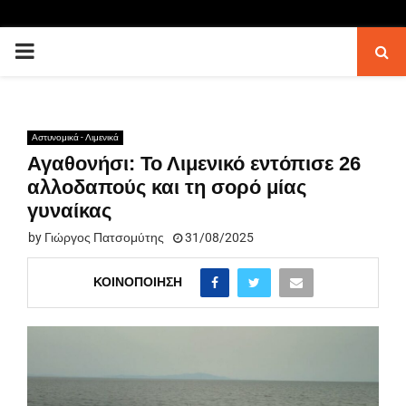
PRIMARY
MENU
Αστυνομικά - Λιμενικά
Αγαθονήσι: Το Λιμενικό εντόπισε 26
αλλοδαπούς και τη σορό μίας
γυναίκας
by
Γιώργος Πατσομύτης
31/08/2025
ΚΟΙΝΟΠΟΊΗΣΗ