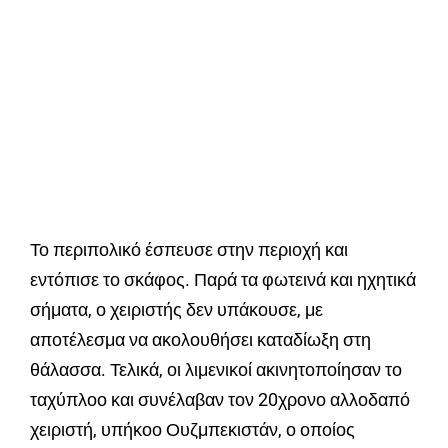
Το περιπολικό έσπευσε στην περιοχή και
εντόπισε το σκάφος. Παρά τα φωτεινά και ηχητικά
σήματα, ο χειριστής δεν υπάκουσε, με
αποτέλεσμα να ακολουθήσει καταδίωξη στη
θάλασσα. Τελικά, οι λιμενικοί ακινητοποίησαν το
ταχύπλοο και συνέλαβαν τον 20χρονο αλλοδαπό
χειριστή, υπήκοο Ουζμπεκιστάν, ο οποίος