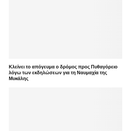
Κλείνει το απόγευμα ο δρόμος προς Πυθαγόρειο
λόγω των εκδηλώσεων για τη Ναυμαχία της
Μυκάλης