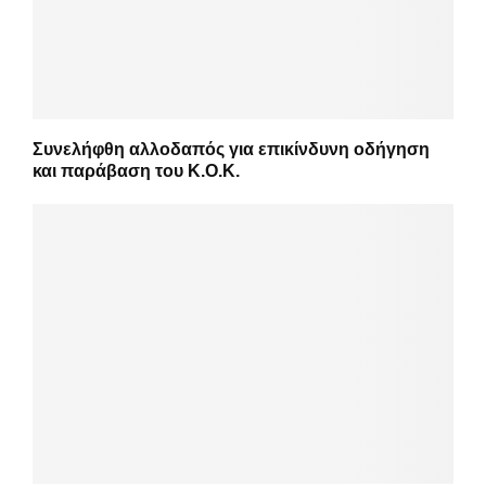
Συνελήφθη αλλοδαπός για επικίνδυνη οδήγηση
και παράβαση του Κ.Ο.Κ.