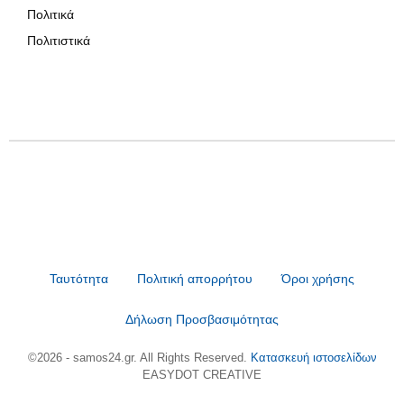
Πολιτικά
Πολιτιστικά
Ταυτότητα
Πολιτική απορρήτου
Όροι χρήσης
Δήλωση Προσβασιμότητας
©2026 - samos24.gr. All Rights Reserved.
Κατασκευή ιστοσελίδων
EASYDOT CREATIVE