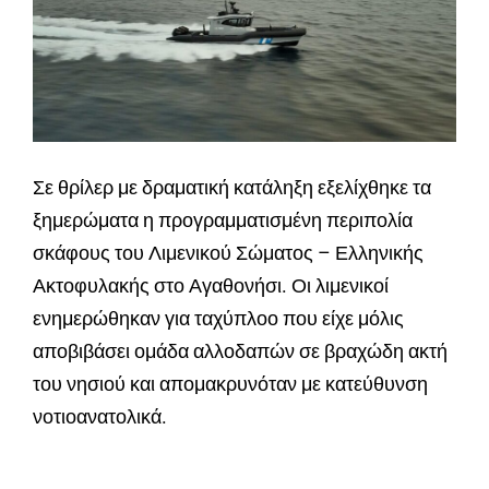
Σε θρίλερ με δραματική κατάληξη εξελίχθηκε τα
ξημερώματα η προγραμματισμένη περιπολία
σκάφους του Λιμενικού Σώματος – Ελληνικής
Ακτοφυλακής στο Αγαθονήσι. Οι λιμενικοί
ενημερώθηκαν για ταχύπλοο που είχε μόλις
αποβιβάσει ομάδα αλλοδαπών σε βραχώδη ακτή
του νησιού και απομακρυνόταν με κατεύθυνση
νοτιοανατολικά.