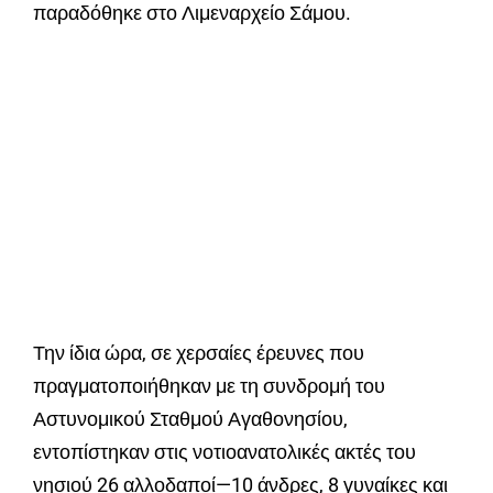
παραδόθηκε στο Λιμεναρχείο Σάμου.
Την ίδια ώρα, σε χερσαίες έρευνες που
πραγματοποιήθηκαν με τη συνδρομή του
Αστυνομικού Σταθμού Αγαθονησίου,
εντοπίστηκαν στις νοτιοανατολικές ακτές του
νησιού 26 αλλοδαποί—10 άνδρες, 8 γυναίκες και