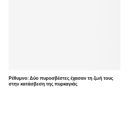
Ρέθυμνο: Δύο πυροσβέστες έχασαν τη ζωή τους
στην κατάσβεση της πυρκαγιάς