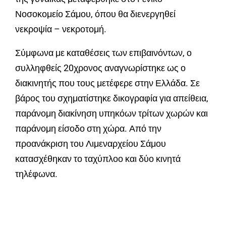
Νοσοκομείο Σάμου, όπου θα διενεργηθεί
νεκροψία – νεκροτομή.
Σύμφωνα με καταθέσεις των επιβαινόντων, ο
συλληφθείς 20χρονος αναγνωρίστηκε ως ο
διακινητής που τους μετέφερε στην Ελλάδα. Σε
βάρος του σχηματίστηκε δικογραφία για απείθεια,
παράνομη διακίνηση υπηκόων τρίτων χωρών και
παράνομη είσοδο στη χώρα. Από την
προανάκριση του Λιμεναρχείου Σάμου
κατασχέθηκαν το ταχύπλοο και δύο κινητά
τηλέφωνα.