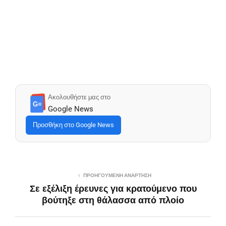
Ακολουθήστε μας στο
G≡
Google News
Προσθήκη στο Google News
ΠΡΟΗΓΟΎΜΕΝΗ ΑΝΆΡΤΗΣΗ
Σε εξέλιξη έρευνες για κρατούμενο που
βούτηξε στη θάλασσα από πλοίο