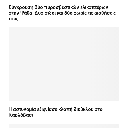
Σύγκρουση δύο πυροσβεστικών ελικοπτέρων
στην Ψάθα: Δύο σώοι και δύο χωρίς τις αισθήσεις
τους
Η αστυνομία εξιχνίασε κλοπή δικύκλου στο
Καρλόβασι