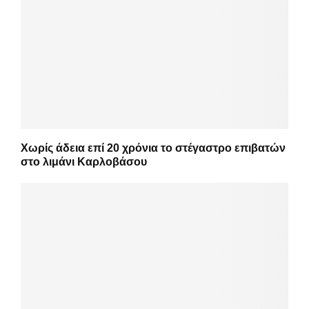
Χωρίς άδεια επί 20 χρόνια το στέγαστρο επιβατών
στο λιμάνι Καρλοβάσου