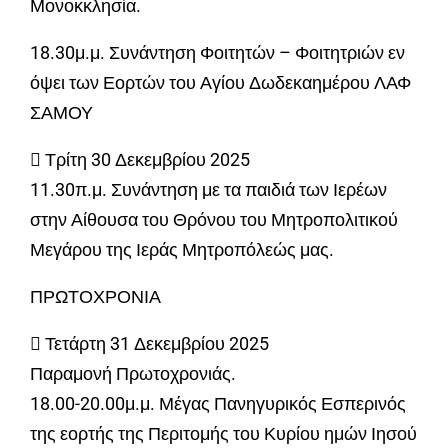
Μονοκκλησία.
18.30μ.μ. Συνάντηση Φοιτητών – Φοιτητριών εν
όψει των Εορτών του Αγίου Δωδεκαημέρου ΛΑΦ
ΣΑΜΟΥ
 Τρίτη 30 Δεκεμβρίου 2025
11.30π.μ. Συνάντηση με τα παιδιά των Ιερέων
στην Αίθουσα του Θρόνου του Μητροπολιτικού
Μεγάρου της Ιεράς Μητροπόλεώς μας.
ΠΡΩΤΟΧΡΟΝΙΑ
 Τετάρτη 31 Δεκεμβρίου 2025
Παραμονή Πρωτοχρονιάς.
18.00-20.00μ.μ. Μέγας Πανηγυρικός Εσπερινός
της εορτής της Περιτομής του Κυρίου ημών Ιησού