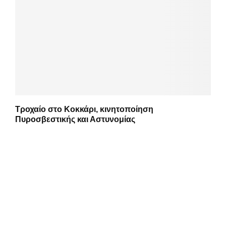
Τροχαίο στο Κοκκάρι, κινητοποίηση
Πυροσβεστικής και Αστυνομίας