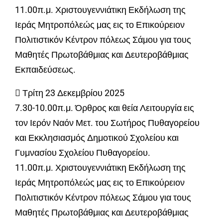
11.00π.μ. Χριστουγεννιάτικη Εκδήλωση της
Ιεράς Μητροπόλεώς μας εις το Επικούρειον
Πολιτιστικόν Κέντρον πόλεως Σάμου για τους
Μαθητές Πρωτοβάθμιας και Δευτεροβάθμιας
Εκπαιδεύσεως.
 Τρίτη 23 Δεκεμβρίου 2025
7.30-10.00π.μ. Όρθρος και θεία Λειτουργία εις
τον Ιερόν Ναόν Μετ. του Σωτήρος Πυθαγορείου
και Εκκλησιασμός Δημοτικού Σχολείου και
Γυμνασίου Σχολείου Πυθαγορείου.
11.00π.μ. Χριστουγεννιάτικη Εκδήλωση της
Ιεράς Μητροπόλεώς μας εις το Επικούρειον
Πολιτιστικόν Κέντρον πόλεως Σάμου για τους
Μαθητές Πρωτοβάθμιας και Δευτεροβάθμιας