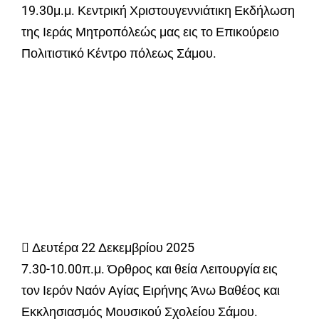
19.30μ.μ. Κεντρική Χριστουγεννιάτικη Εκδήλωση
της Ιεράς Μητροπόλεώς μας εις το Επικούρειο
Πολιτιστικό Κέντρο πόλεως Σάμου.
 Δευτέρα 22 Δεκεμβρίου 2025
7.30-10.00π.μ. Όρθρος και θεία Λειτουργία εις
τον Ιερόν Ναόν Αγίας Ειρήνης Άνω Βαθέος και
Εκκλησιασμός Μουσικού Σχολείου Σάμου.