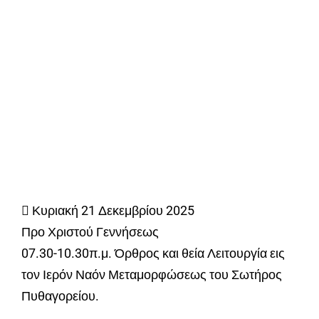
 Κυριακή 21 Δεκεμβρίου 2025
Προ Χριστού Γεννήσεως
07.30-10.30π.μ. Όρθρος και θεία Λειτουργία εις
τον Ιερόν Ναόν Μεταμορφώσεως του Σωτήρος
Πυθαγορείου.