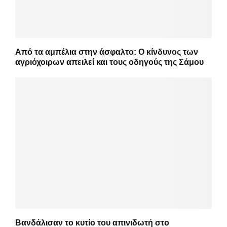
Από τα αμπέλια στην άσφαλτο: Ο κίνδυνος των
αγριόχοιρων απειλεί και τους οδηγούς της Σάμου
Βανδάλισαν το κυτίο του απινιδωτή στο