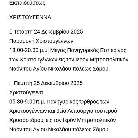
Εκπαιδεύσεως.
ΧΡΙΣΤΟΥΓΕΝΝΑ
 Τετάρτη 24 Δεκεμβρίου 2025
Παραμονή Χριστουγέννων.
18.00-20.00 μ.μ. Μέγας Πανηγυρικός Εσπερινός
των Χριστουγέννων εις τον Ιερόν Μητροπολιτικόν
Ναόν του Αγίου Νικολάου πόλεως Σάμου.
 Πέμπτη 25 Δεκεμβρίου 2025
Χριστούγεννα.
05.30-9.00π.μ. Πανηγυρικός Όρθρος των
Χριστουγέννων και θεία Λειτουργία του ιερού
Χρυσοστόμου, εις τον Ιερόν Μητροπολιτικόν
Ναόν του Αγίου Νικολάου πόλεως Σάμου.