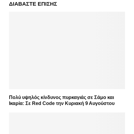
ΔΙΑΒΆΣΤΕ ΕΠΊΣΗΣ
Πολύ υψηλός κίνδυνος πυρκαγιάς σε Σάμο και
Ικαρία: Σε Red Code την Κυριακή 9 Αυγούστου