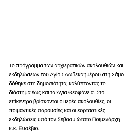
Το πρόγραμμα των αρχιερατικών ακολουθιών και
εκδηλώσεων του Αγίου Δωδεκαημέρου στη Σάμο
δόθηκε στη δημοσιότητα, καλύπτοντας το
διάστημα έως και τα Άγια Θεοφάνεια. Στο
επίκεντρο βρίσκονται οι ιερές ακολουθίες, οι
ποιμαντικές παρουσίες και οι εορταστικές
εκδηλώσεις υπό τον Σεβασμιώτατο Ποιμενάρχη
κ.κ. Ευσέβιο.