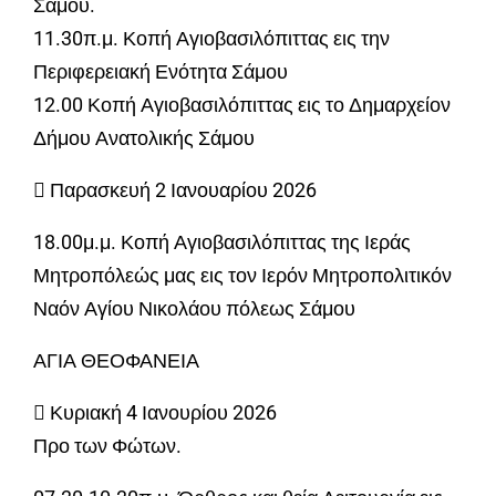
Σάμου.
11.30π.μ. Κοπή Αγιοβασιλόπιττας εις την
Περιφερειακή Ενότητα Σάμου
12.00 Κοπή Αγιοβασιλόπιττας εις το Δημαρχείον
Δήμου Ανατολικής Σάμου
 Παρασκευή 2 Ιανουαρίου 2026
18.00μ.μ. Κοπή Αγιοβασιλόπιττας της Ιεράς
Μητροπόλεώς μας εις τον Ιερόν Μητροπολιτικόν
Ναόν Αγίου Νικολάου πόλεως Σάμου
ΑΓΙΑ ΘΕΟΦΑΝΕΙΑ
 Κυριακή 4 Ιανουρίου 2026
Προ των Φώτων.