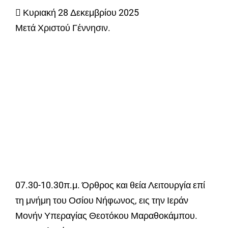
 Κυριακή 28 Δεκεμβρίου 2025
Μετά Χριστού Γέννησιν.
07.30-10.30π.μ. Όρθρος και θεία Λειτουργία επί
τη μνήμη του Οσίου Νήφωνος, εις την Ιεράν
Μονήν Υπεραγίας Θεοτόκου Μαραθοκάμπου.