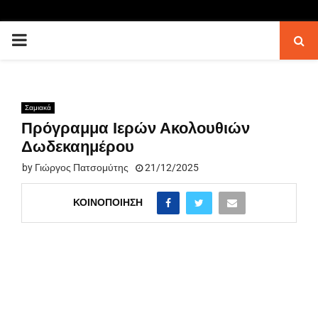
PRIMARY
MENU
Σαμιακά
Πρόγραμμα Ιερών Ακολουθιών
Δωδεκαημέρου
by
Γιώργος Πατσομύτης
21/12/2025
ΚΟΙΝΟΠΟΊΗΣΗ