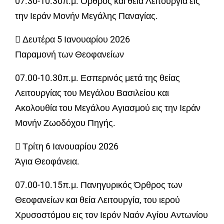
07.30-10.30π.μ. Όρθρος και θεία Λειτουργία εις
την Ιεράν Μονήν Μεγάλης Παναγίας.
 Δευτέρα 5 Ιανουαρίου 2026
Παραμονή των Θεοφανείων
07.00-10.30π.μ. Εσπερινός μετά της θείας
Λειτουργίας του Μεγάλου Βασιλείου και
Ακολουθία του Μεγάλου Αγιασμού εις την Ιεράν
Μονήν Ζωοδόχου Πηγής.
 Τρίτη 6 Ιανουαρίου 2026
Άγια Θεοφάνεια.
07.00-10.15π.μ. Πανηγυρικός Όρθρος των
Θεοφανείων και θεία Λειτουργία, του ιερού
Χρυσοστόμου εις τον Ιερόν Ναόν Αγίου Αντωνίου