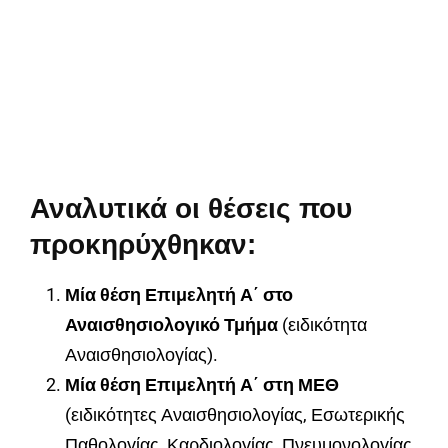
Αναλυτικά οι θέσεις που
προκηρύχθηκαν:
Μία θέση Επιμελητή Α΄ στο
Αναισθησιολογικό Τμήμα
(ειδικότητα
Αναισθησιολογίας).
Μία θέση Επιμελητή Α΄ στη ΜΕΘ
(ειδικότητες Αναισθησιολογίας, Εσωτερικής
Παθολογίας, Καρδιολογίας, Πνευμονολογίας