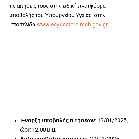
τις αιτήσεις τους στην ειδική πλατφόρμα
υποβολής του Υπουργείου Υγείας, στην
ιστοσελίδα
www.esydoctors.moh.gov.gr
.
Έναρξη υποβολής αιτήσεων
: 13/01/2025,
ώρα 12.00 μ.μ.
Λήξη υποβολής αιτήσεων
: 27/01/2025,