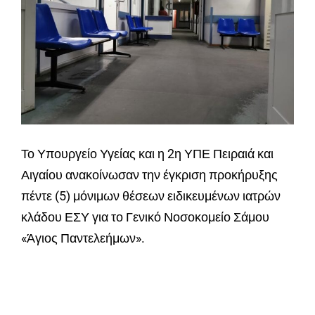
Το Υπουργείο Υγείας και η 2η ΥΠΕ Πειραιά και
Αιγαίου ανακοίνωσαν την έγκριση προκήρυξης
πέντε (5) μόνιμων θέσεων ειδικευμένων ιατρών
κλάδου ΕΣΥ για το Γενικό Νοσοκομείο Σάμου
«Άγιος Παντελεήμων».