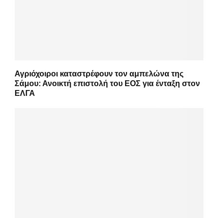
Αγριόχοιροι καταστρέφουν τον αμπελώνα της
Σάμου: Ανοικτή επιστολή του ΕΟΣ για ένταξη στον
ΕΛΓΑ