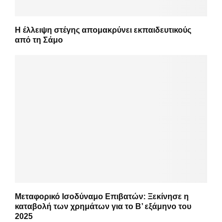
Η έλλειψη στέγης απομακρύνει εκπαιδευτικούς
από τη Σάμο
Μεταφορικό Ισοδύναμο Επιβατών: Ξεκίνησε η
καταβολή των χρημάτων για το Β’ εξάμηνο του
2025