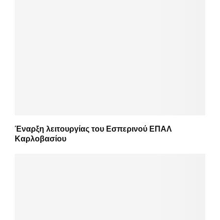
Έναρξη λειτουργίας του Εσπερινού ΕΠΑΛ
Καρλοβασίου