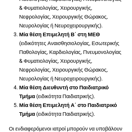
& Φυματιολογίας, Χειρουργικής,
Νεφρολογίας, Χειρουργικής Θώρακος,
Νευρολογίας ή Νευροχειρουργικής).
Μία θέση Επιμελητή Β΄ στη ΜΕΘ
(ειδικότητες Αναισθησιολογίας, Εσωτερικής
Παθολογίας, Καρδιολογίας, Πνευμονολογίας
& Φυματιολογίας, Χειρουργικής,
Νεφρολογίας, Χειρουργικής Θώρακος,
Νευρολογίας ή Νευροχειρουργικής).
Μία θέση Διευθυντή στο Παιδιατρικό
Τμήμα
(ειδικότητα Παιδιατρικής).
Μία θέση Επιμελητή Α΄ στο Παιδιατρικό
Τμήμα
(ειδικότητα Παιδιατρικής).
Οι ενδιαφερόμενοι ιατροί μπορούν να υποβάλουν