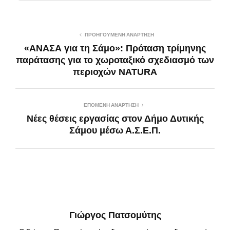
ΠΡΟΗΓΟΎΜΕΝΗ ΑΝΆΡΤΗΣΗ
«ΑΝΑΣΑ για τη Σάμο»: Πρόταση τρίμηνης
παράτασης για το χωροταξικό σχεδιασμό των
περιοχών NATURA
ΕΠΌΜΕΝΗ ΑΝΆΡΤΗΣΗ
Νέες θέσεις εργασίας στον Δήμο Δυτικής
Σάμου μέσω Α.Σ.Ε.Π.
Γιώργος Πατσομύτης