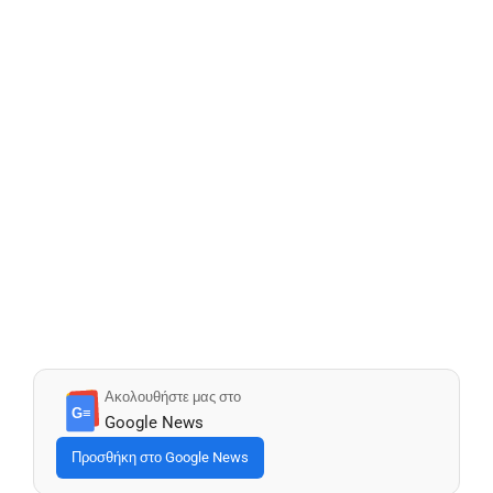
Ακολουθήστε μας στο
G≡
Google News
Προσθήκη στο Google News