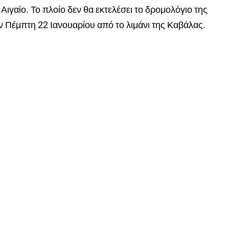
Αιγαίο. Το πλοίο δεν θα εκτελέσει το δρομολόγιο της
ν Πέμπτη 22 Ιανουαρίου από το λιμάνι της Καβάλας.