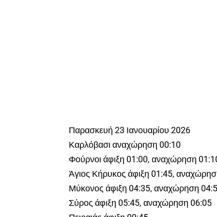
Παρασκευή 23 Ιανουαρίου 2026
Καρλόβασι αναχώρηση 00:10
Φούρνοι άφιξη 01:00, αναχώρηση 01:1
Άγιος Κήρυκος άφιξη 01:45, αναχώρησ
Μύκονος άφιξη 04:35, αναχώρηση 04:
Σύρος άφιξη 05:45, αναχώρηση 06:05