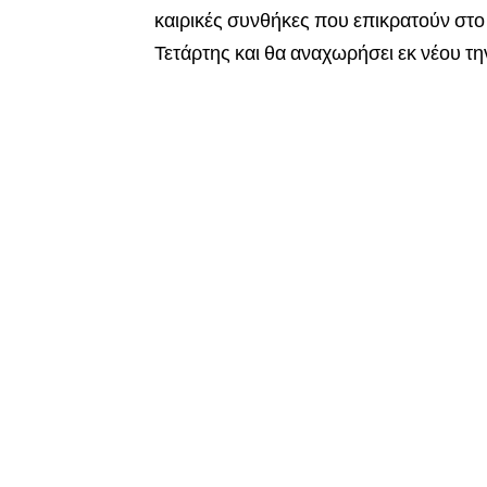
καιρικές συνθήκες που επικρατούν στο 
Τετάρτης και θα αναχωρήσει εκ νέου τη