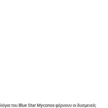
όγια του Blue Star Myconos φέρνουν οι δυσμενείς