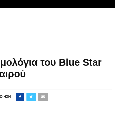
μολόγια του Blue Star
αιρού
ΟΊΗΣΗ