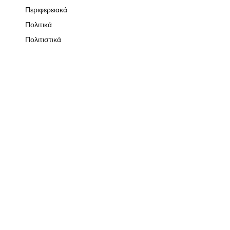
Περιφερειακά
Πολιτικά
Πολιτιστικά