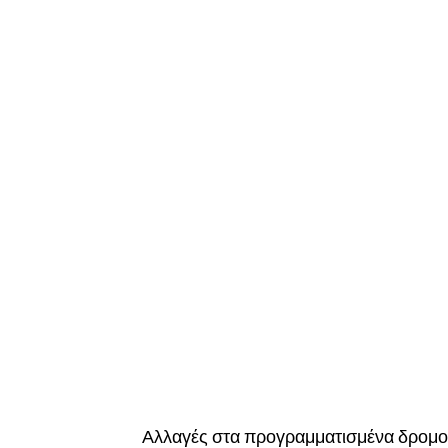
Αλλαγές στα προγραμματισμένα δρομολ