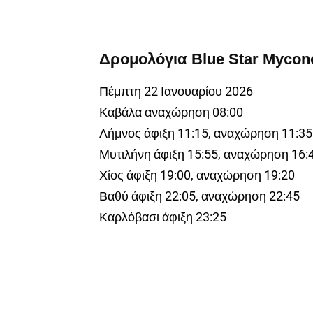
Δρομολόγια Blue Star Mycon
Πέμπτη 22 Ιανουαρίου 2026
Καβάλα αναχώρηση 08:00
Λήμνος άφιξη 11:15, αναχώρηση 11:35
Μυτιλήνη άφιξη 15:55, αναχώρηση 16:
Χίος άφιξη 19:00, αναχώρηση 19:20
Βαθύ άφιξη 22:05, αναχώρηση 22:45
Καρλόβασι άφιξη 23:25