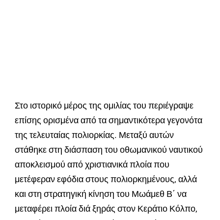
Στο ιστορικό μέρος της ομιλίας του περιέγραψε
επίσης ορισμένα από τα σημαντικότερα γεγονότα
της τελευταίας πολιορκίας. Μεταξύ αυτών
στάθηκε στη διάσπαση του οθωμανικού ναυτικού
αποκλεισμού από χριστιανικά πλοία που
μετέφεραν εφόδια στους πολιορκημένους, αλλά
και στη στρατηγική κίνηση του Μωάμεθ Β΄ να
μεταφέρει πλοία διά ξηράς στον Κεράτιο Κόλπο,