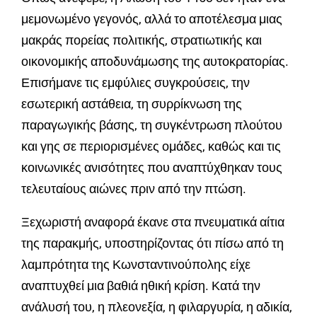
μεμονωμένο γεγονός, αλλά το αποτέλεσμα μιας
μακράς πορείας πολιτικής, στρατιωτικής και
οικονομικής αποδυνάμωσης της αυτοκρατορίας.
Επισήμανε τις εμφύλιες συγκρούσεις, την
εσωτερική αστάθεια, τη συρρίκνωση της
παραγωγικής βάσης, τη συγκέντρωση πλούτου
και γης σε περιορισμένες ομάδες, καθώς και τις
κοινωνικές ανισότητες που αναπτύχθηκαν τους
τελευταίους αιώνες πριν από την πτώση.
Ξεχωριστή αναφορά έκανε στα πνευματικά αίτια
της παρακμής, υποστηρίζοντας ότι πίσω από τη
λαμπρότητα της Κωνσταντινούπολης είχε
αναπτυχθεί μια βαθιά ηθική κρίση. Κατά την
ανάλυσή του, η πλεονεξία, η φιλαργυρία, η αδικία,