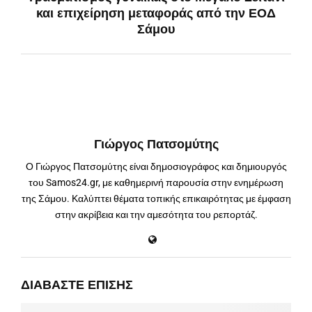
και επιχείρηση μεταφοράς από την ΕΟΔ
Σάμου
Γιώργος Πατσομύτης
Ο Γιώργος Πατσομύτης είναι δημοσιογράφος και δημιουργός
του Samos24.gr, με καθημερινή παρουσία στην ενημέρωση
της Σάμου. Καλύπτει θέματα τοπικής επικαιρότητας με έμφαση
στην ακρίβεια και την αμεσότητα του ρεπορτάζ.
ΔΙΑΒΆΣΤΕ ΕΠΊΣΗΣ