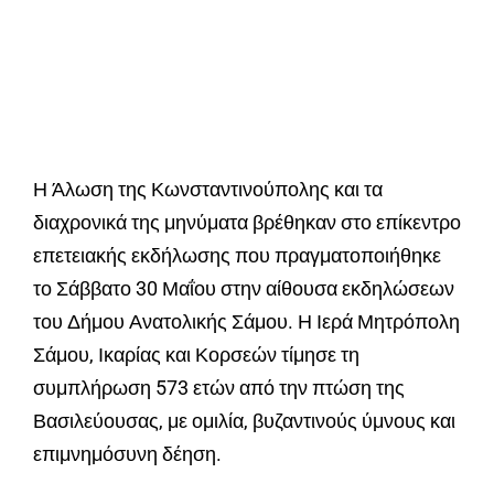
Η Άλωση της Κωνσταντινούπολης και τα
διαχρονικά της μηνύματα βρέθηκαν στο επίκεντρο
επετειακής εκδήλωσης που πραγματοποιήθηκε
το Σάββατο 30 Μαΐου στην αίθουσα εκδηλώσεων
του Δήμου Ανατολικής Σάμου. Η Ιερά Μητρόπολη
Σάμου, Ικαρίας και Κορσεών τίμησε τη
συμπλήρωση 573 ετών από την πτώση της
Βασιλεύουσας, με ομιλία, βυζαντινούς ύμνους και
επιμνημόσυνη δέηση.