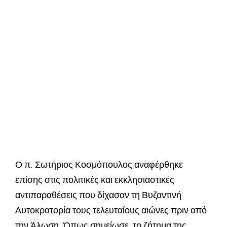
Ο π. Σωτήριος Κοσμόπουλος αναφέρθηκε
επίσης στις πολιτικές και εκκλησιαστικές
αντιπαραθέσεις που δίχασαν τη Βυζαντινή
Αυτοκρατορία τους τελευταίους αιώνες πριν από
την Άλωση. Όπως σημείωσε, το ζήτημα της