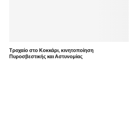
Τροχαίο στο Κοκκάρι, κινητοποίηση
Πυροσβεστικής και Αστυνομίας