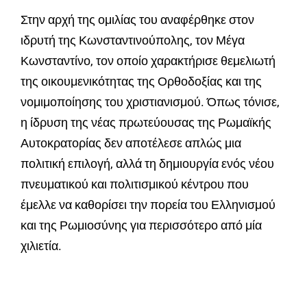
Στην αρχή της ομιλίας του αναφέρθηκε στον
ιδρυτή της Κωνσταντινούπολης, τον Μέγα
Κωνσταντίνο, τον οποίο χαρακτήρισε θεμελιωτή
της οικουμενικότητας της Ορθοδοξίας και της
νομιμοποίησης του χριστιανισμού. Όπως τόνισε,
η ίδρυση της νέας πρωτεύουσας της Ρωμαϊκής
Αυτοκρατορίας δεν αποτέλεσε απλώς μια
πολιτική επιλογή, αλλά τη δημιουργία ενός νέου
πνευματικού και πολιτισμικού κέντρου που
έμελλε να καθορίσει την πορεία του Ελληνισμού
και της Ρωμιοσύνης για περισσότερο από μία
χιλιετία.