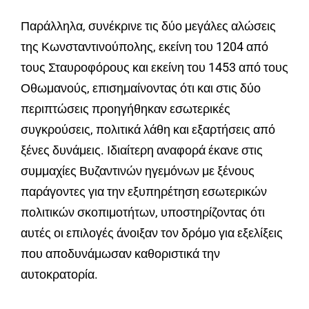
Παράλληλα, συνέκρινε τις δύο μεγάλες αλώσεις
της Κωνσταντινούπολης, εκείνη του 1204 από
τους Σταυροφόρους και εκείνη του 1453 από τους
Οθωμανούς, επισημαίνοντας ότι και στις δύο
περιπτώσεις προηγήθηκαν εσωτερικές
συγκρούσεις, πολιτικά λάθη και εξαρτήσεις από
ξένες δυνάμεις. Ιδιαίτερη αναφορά έκανε στις
συμμαχίες Βυζαντινών ηγεμόνων με ξένους
παράγοντες για την εξυπηρέτηση εσωτερικών
πολιτικών σκοπιμοτήτων, υποστηρίζοντας ότι
αυτές οι επιλογές άνοιξαν τον δρόμο για εξελίξεις
που αποδυνάμωσαν καθοριστικά την
αυτοκρατορία.