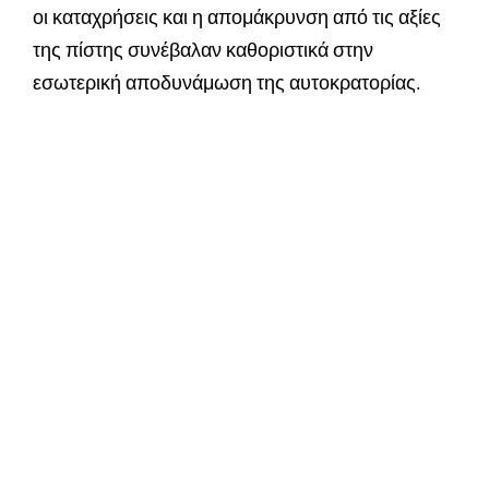
οι καταχρήσεις και η απομάκρυνση από τις αξίες
της πίστης συνέβαλαν καθοριστικά στην
εσωτερική αποδυνάμωση της αυτοκρατορίας.