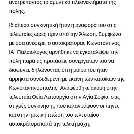
ανατρέποντας τα αμυντικά πλεονεκτήματα της
πόλης.
Ιδιαίτερα συγκινητική ήταν η αναφορά του στις
τελευταίες ώρες πριν από την Άλωση. Σύμφωνα
με όσα ανέφερε, ο αυτοκράτορας Κωνσταντίνος
ΙΑ΄ Παλαιολόγος αρνήθηκε να εγκαταλείψει την
πόλη παρά τις προτάσεις συνεργατών του να
διαφύγει, δηλώνοντας ότι η μοίρα του ήταν
άρρηκτα συνδεδεμένη με εκείνη των κατοίκων της
Κωνσταντινούπολης. Αναφέρθηκε ακόμη στην
τελευταία Θεία Λειτουργία στην Αγία Σοφία, στις
στιγμές συγκίνησης που καταγράφουν οι πηγές
και στην ηρωική πτώση του τελευταίου
αυτοκράτορα κατά την τελική μάχη.