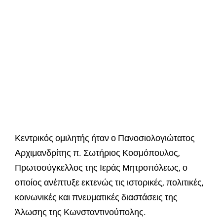
Κεντρικός ομιλητής ήταν ο Πανοσιολογιώτατος
Αρχιμανδρίτης π. Σωτήριος Κοσμόπουλος,
Πρωτοσύγκελλος της Ιεράς Μητροπόλεως, ο
οποίος ανέπτυξε εκτενώς τις ιστορικές, πολιτικές,
κοινωνικές και πνευματικές διαστάσεις της
Άλωσης της Κωνσταντινούπολης.