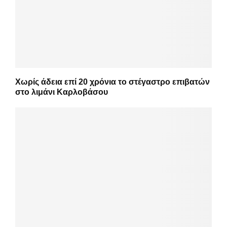
Χωρίς άδεια επί 20 χρόνια το στέγαστρο επιβατών
στο λιμάνι Καρλοβάσου