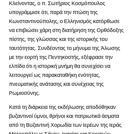
Κλείνοντας, ο π. Σωτήριος Κοσμόπουλος
υπογράμμισε ότι, παρά την πτώση της
Κωνσταντινούπολης, ο Ελληνισμός κατόρθωσε
να επιβιώσει χάρη στη διατήρηση της Ορθόδοξης
πίστης, της γλώσσας και της ιστορικής του
ταυτότητας. Συνδέοντας το μήνυμα της Άλωσης
με την εορτή της Πεντηκοστής, εξέφρασε την
ελπίδα ότι η ιστορική μνήμη θα συνεχίσει να
λειτουργεί ως παρακαταθήκη ενότητας,
πνευματικής ανάτασης και συνέχειας της
Ρωμιοσύνης.
Κατά τη διάρκεια της εκδήλωσης αποδόθηκαν
βυζαντινοί ύμνοι, θρήνοι και πατριωτικά άσματα
από τη Βυζαντινή Χορωδία των Ιερέων της Ιεράς
Μητροπόλεως Σάμου, Ικαρίας και Κορσεών.