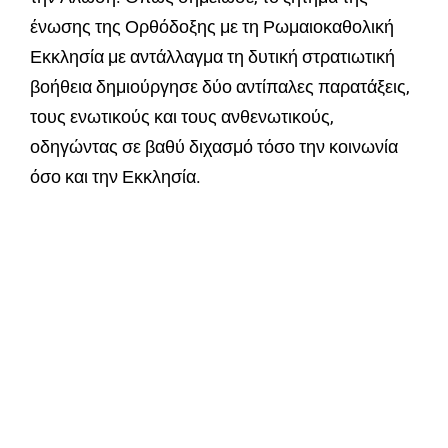
ένωσης της Ορθόδοξης με τη Ρωμαιοκαθολική
Εκκλησία με αντάλλαγμα τη δυτική στρατιωτική
βοήθεια δημιούργησε δύο αντίπαλες παρατάξεις,
τους ενωτικούς και τους ανθενωτικούς,
οδηγώντας σε βαθύ διχασμό τόσο την κοινωνία
όσο και την Εκκλησία.