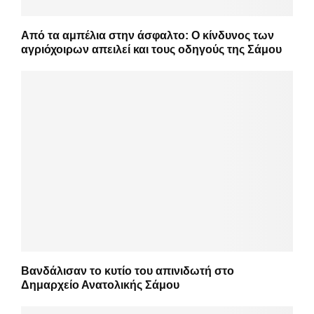
Από τα αμπέλια στην άσφαλτο: Ο κίνδυνος των
αγριόχοιρων απειλεί και τους οδηγούς της Σάμου
Βανδάλισαν το κυτίο του απινιδωτή στο
Δημαρχείο Ανατολικής Σάμου