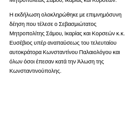
Η εκδήλωση ολοκληρώθηκε με επιμνημόσυνη
δέηση που τέλεσε ο Σεβασμιώτατος
Μητροπολίτης Σάμου, Ικαρίας και Κορσεών κ.κ.
Ευσέβιος υπέρ αναπαύσεως του τελευταίου
αυτοκράτορα Κωνσταντίνου Παλαιολόγου και
όλων όσοι έπεσαν κατά την Άλωση της
Κωνσταντινούπολης.