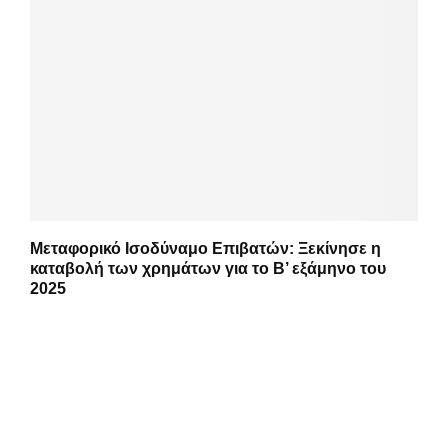
Μεταφορικό Ισοδύναμο Επιβατών: Ξεκίνησε η
καταβολή των χρημάτων για το Β’ εξάμηνο του
2025