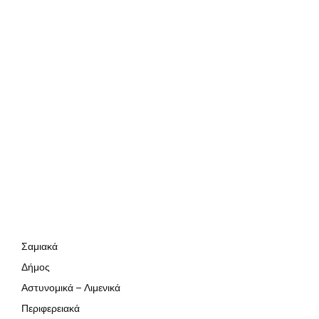
Σαμιακά
Δήμος
Αστυνομικά – Λιμενικά
Περιφερειακά