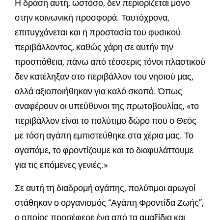
Η δράση αυτή, ωστόσο, δεν περιορίζεται μόνο
στην κοινωνική προσφορά. Ταυτόχρονα,
επιτυγχάνεται και η προστασία του φυσικού
περιβάλλοντος, καθώς χάρη σε αυτήν την
προσπάθεια, πάνω από τέσσερις τόνοι πλαστικού
δεν κατέληξαν στο περιβάλλον του νησιού μας,
αλλά αξιοποιήθηκαν για καλό σκοπό. Όπως
αναφέρουν οι υπεύθυνοι της πρωτοβουλίας, «το
περιβάλλον είναι το πολύτιμο δώρο που ο Θεός
με τόση αγάπη εμπιστεύθηκε στα χέρια μας. Το
αγαπάμε, το φροντίζουμε και το διαφυλάττουμε
για τις επόμενες γενιές.»
Σε αυτή τη διαδρομή αγάπης, πολύτιμοι αρωγοί
στάθηκαν ο οργανισμός “Αγάπη Φροντίδα Ζωής”,
ο οποίος προσέφερε ένα από τα αμαξίδια και