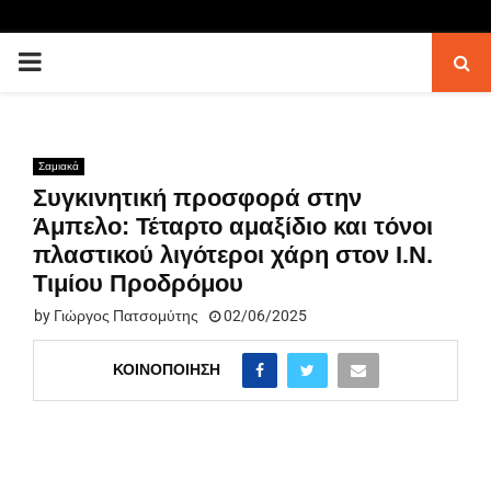
PRIMARY
MENU
Σαμιακά
Συγκινητική προσφορά στην
Άμπελο: Τέταρτο αμαξίδιο και τόνοι
πλαστικού λιγότεροι χάρη στον Ι.Ν.
Τιμίου Προδρόμου
by
Γιώργος Πατσομύτης
02/06/2025
ΚΟΙΝΟΠΟΊΗΣΗ