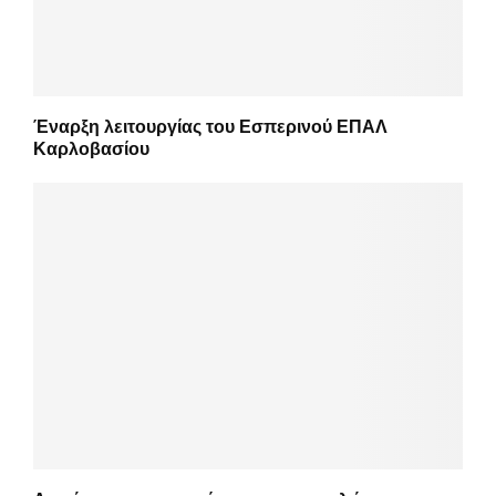
Έναρξη λειτουργίας του Εσπερινού ΕΠΑΛ
Καρλοβασίου