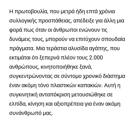
Η πρωτοβουλία, που μετρά ήδη επτά χρόνια
συλλογικής προσπάθειας, απέδειξε για άλλη μια
φορά πως όταν οι άνθρωποι ενώνουν τις
δυνάμεις τους, μπορούν να επιτύχουν σπουδαία
πράγματα. Μια τεράστια αλυσίδα αγάπης, που
εκτιμάται ότι ξεπερνά πλέον τους 2.000
ανθρώπους, κινητοποιήθηκε ξανά,
συγκεντρώνοντας σε σύντομο χρονικό διάστημα
έναν ακόμη τόνο πλαστικών καπακιών. Αυτή η
συγκινητική ανταπόκριση μετουσιώθηκε σε
ελπίδα, κίνηση και αξιοπρέπεια για έναν ακόμη
συνάνθρωπό μας.