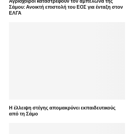
Αγριόχοιροι καταστρέφουν τον αμπελώνα της
Σάμου: Ανοικτή επιστολή του ΕΟΣ για ένταξη στον
ΕΛΓΑ
Η έλλειψη στέγης απομακρύνει εκπαιδευτικούς
από τη Σάμο