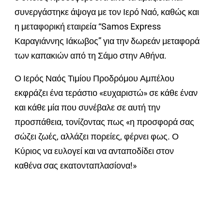
συνεργάστηκε άψογα με τον Ιερό Ναό, καθώς και
η μεταφορική εταιρεία “Samos Express
Καραγιάννης Ιάκωβος” για την δωρεάν μεταφορά
των καπακιών από τη Σάμο στην Αθήνα.
Ο Ιερός Ναός Τιμίου Προδρόμου Αμπέλου
εκφράζει ένα τεράστιο «ευχαριστώ» σε κάθε έναν
και κάθε μία που συνέβαλε σε αυτή την
προσπάθεια, τονίζοντας πως «η προσφορά σας
σώζει ζωές, αλλάζει πορείες, φέρνει φως. Ο
Κύριος να ευλογεί και να ανταποδίδει στον
καθένα σας εκατονταπλασίονα!»