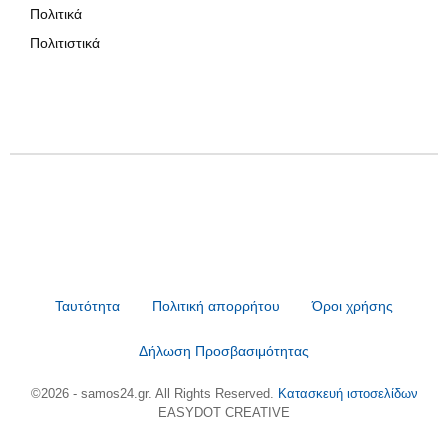
Πολιτικά
Πολιτιστικά
Ταυτότητα
Πολιτική απορρήτου
Όροι χρήσης
Δήλωση Προσβασιμότητας
©2026 - samos24.gr. All Rights Reserved.
Κατασκευή ιστοσελίδων
EASYDOT CREATIVE