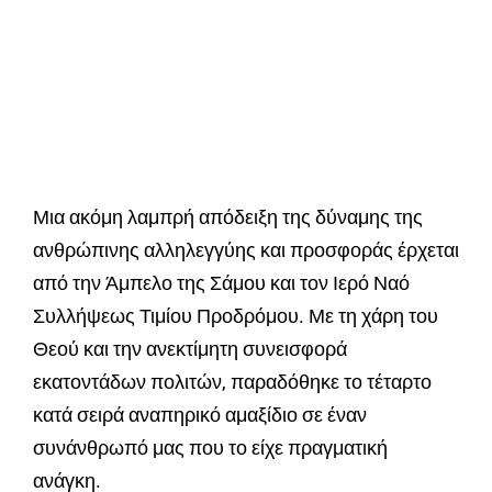
Μια ακόμη λαμπρή απόδειξη της δύναμης της
ανθρώπινης αλληλεγγύης και προσφοράς έρχεται
από την Άμπελο της Σάμου και τον Ιερό Ναό
Συλλήψεως Τιμίου Προδρόμου. Με τη χάρη του
Θεού και την ανεκτίμητη συνεισφορά
εκατοντάδων πολιτών, παραδόθηκε το τέταρτο
κατά σειρά αναπηρικό αμαξίδιο σε έναν
συνάνθρωπό μας που το είχε πραγματική
ανάγκη.