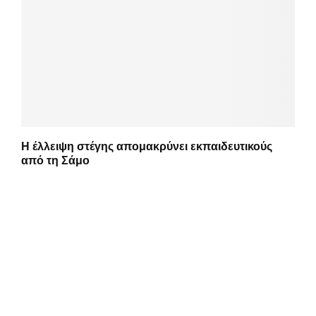
Η έλλειψη στέγης απομακρύνει εκπαιδευτικούς
από τη Σάμο