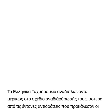
Τα Ελληνικά Ταχυδρομεία αναδιπλώνονται
μερικώς στο σχέδιο αναδιάρθρωσής τους, ύστερα
από τις έντονες αντιδράσεις που προκάλεσαν οι