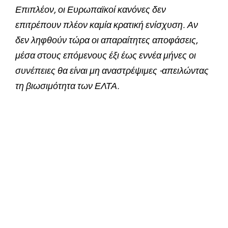
Επιπλέον, οι Ευρωπαϊκοί κανόνες δεν
επιτρέπουν πλέον καμία κρατική ενίσχυση. Αν
δεν ληφθούν τώρα οι απαραίτητες αποφάσεις,
μέσα στους επόμενους έξι έως εννέα μήνες οι
συνέπειες θα είναι μη αναστρέψιμες -απειλώντας
τη βιωσιμότητα των ΕΛΤΑ.