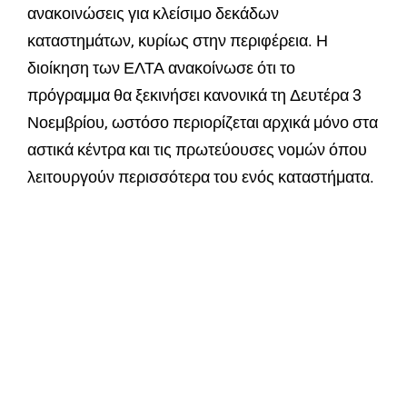
ανακοινώσεις για κλείσιμο δεκάδων
καταστημάτων, κυρίως στην περιφέρεια. Η
διοίκηση των ΕΛΤΑ ανακοίνωσε ότι το
πρόγραμμα θα ξεκινήσει κανονικά τη Δευτέρα 3
Νοεμβρίου, ωστόσο περιορίζεται αρχικά μόνο στα
αστικά κέντρα και τις πρωτεύουσες νομών όπου
λειτουργούν περισσότερα του ενός καταστήματα.