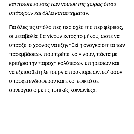
και πρωτεύουσες των νομών της χώρας όπου
υπάρχουν και άλλα καταστήματα».
Για όλες τις υπόλοιπες περιοχές της περιφέρειας,
οι μεταβολές θα γίνουν εντός τριμήνου, ώστε να
υπάρξει ο χρόνος να εξηγηθεί η αναγκαιότητα των
παρεμβάσεων που πρέπει να γίνουν, πάντα με
κριτήριο την παροχή καλύτερων υπηρεσιών και
να εξετασθεί η λειτουργία πρακτορείων, εφ’ όσον
υπάρχει ενδιαφέρον και είναι εφικτό σε
συνεργασία με τις τοπικές κοινωνίες».