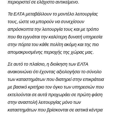
περιοριστεί σε ελάχιστο αντικείμενο.
Τα ΕΛΤΑ μεταβάλλουν το μοντέλο λειτουργίας
τους, ώστε να μπορούν να συνεχίσουν
απρόσκοπτα την λειτουργία τους και με τρόπο
που θα εγγυάται την καλύτερη δυνατή υπηρεσία
στην πόρτα του κάθε πολίτη ακόμη και της πιο
απομακρυσμένης περιοχής της χώρας μας.
Σε αυτό το πλαίσιο, η διοίκηση των ΕΛΤΑ
ανακοινώνει ότι έχοντας αξιολογήσει το σύνολο
των καταστημάτων που διατηρεί στην επικράτεια
με βασικό κριτήριο τον όγκο των υπηρεσιών που
εκτελούνται σε αυτά προχωράει σε πρώτη φάση
στην αναστολή λειτουργίας μόνο των
καταστημάτων που βρίσκονται σε αστικά κέντρα