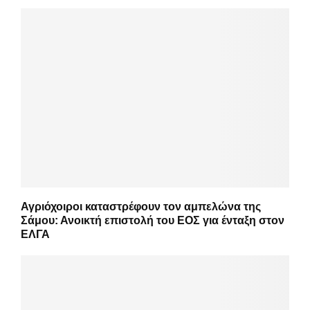
Αγριόχοιροι καταστρέφουν τον αμπελώνα της
Σάμου: Ανοικτή επιστολή του ΕΟΣ για ένταξη στον
ΕΛΓΑ