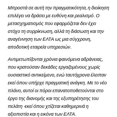
Μπροστά σε αυτή την πραγματικότητα, η διοίκηση
επιλέγει να δράσει με ευθύνη και ρεαλισμό. Ο
μετασχηματισμός που εφαρμόζεται δεν έχει
στόχο τη συρρίκνωση, αλλά τη διάσωση και την
αναγέννηση των ΕΛΤΑ ως μια σύγχρονη,
αποδοτική εταιρεία υπηρεσιών.
Αντιμετωπίζονται χρόνια φαινόμενα αδράνειας,
που κρατούσαν δεκάδες εργαζομένους χωρίς
ουσιαστικό αντικείμενο, ενώ ταυτόχρονα έλειπαν
εκεί όπου υπήρχε πραγματική ανάγκη. Με το νέο
πλάνο, αυτοί οι πόροι επανατοποθετούνται στο
έργο της διανομής και της εξυπηρέτησης του
πελάτη -εκεί όπου χτίζεται καθημερινά η
αξιοπιστία και η εικόνα των ΕΛΤΑ.