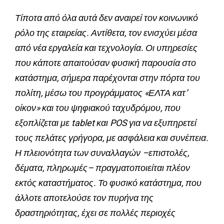
Τίποτα από όλα αυτά δεν αναιρεί τον κοινωνικό
ρόλο της εταιρείας. Αντίθετα, τον ενισχύει μέσα
από νέα εργαλεία και τεχνολογία. Οι υπηρεσίες
που κάποτε απαιτούσαν φυσική παρουσία στο
κατάστημα, σήμερα παρέχονται στην πόρτα του
πολίτη, μέσω του προγράμματος «ΕΛΤΑ κατ’
οίκον» και του ψηφιακού ταχυδρόμου, που
εξοπλίζεται με tablet και POS για να εξυπηρετεί
τους πελάτες γρήγορα, με ασφάλεια και συνέπεια.
Η πλειονότητα των συναλλαγών –επιστολές,
δέματα, πληρωμές– πραγματοποιείται πλέον
εκτός καταστήματος. Το φυσικό κατάστημα, που
άλλοτε αποτελούσε τον πυρήνα της
δραστηριότητας, έχει σε πολλές περιοχές