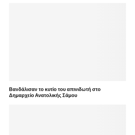
Βανδάλισαν το κυτίο του απινιδωτή στο
Δημαρχείο Ανατολικής Σάμου