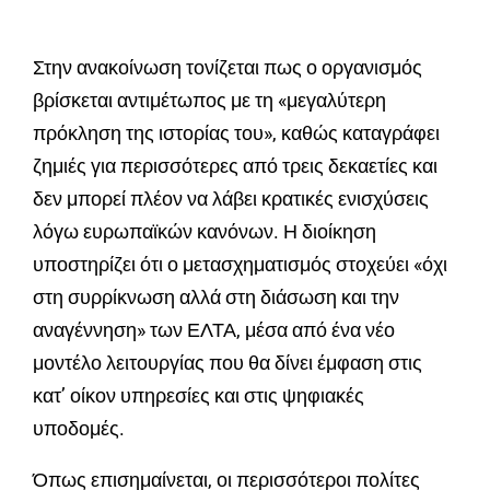
Στην ανακοίνωση τονίζεται πως ο οργανισμός
βρίσκεται αντιμέτωπος με τη «μεγαλύτερη
πρόκληση της ιστορίας του», καθώς καταγράφει
ζημιές για περισσότερες από τρεις δεκαετίες και
δεν μπορεί πλέον να λάβει κρατικές ενισχύσεις
λόγω ευρωπαϊκών κανόνων. Η διοίκηση
υποστηρίζει ότι ο μετασχηματισμός στοχεύει «όχι
στη συρρίκνωση αλλά στη διάσωση και την
αναγέννηση» των ΕΛΤΑ, μέσα από ένα νέο
μοντέλο λειτουργίας που θα δίνει έμφαση στις
κατ’ οίκον υπηρεσίες και στις ψηφιακές
υποδομές.
Όπως επισημαίνεται, οι περισσότεροι πολίτες