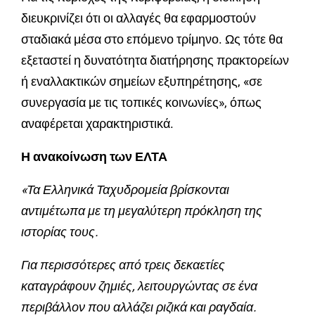
διευκρινίζει ότι οι αλλαγές θα εφαρμοστούν
σταδιακά μέσα στο επόμενο τρίμηνο. Ως τότε θα
εξεταστεί η δυνατότητα διατήρησης πρακτορείων
ή εναλλακτικών σημείων εξυπηρέτησης, «σε
συνεργασία με τις τοπικές κοινωνίες», όπως
αναφέρεται χαρακτηριστικά.
Η ανακοίνωση των ΕΛΤΑ
«Τα Ελληνικά Ταχυδρομεία βρίσκονται
αντιμέτωπα με τη μεγαλύτερη πρόκληση της
ιστορίας τους.
Για περισσότερες από τρεις δεκαετίες
καταγράφουν ζημιές, λειτουργώντας σε ένα
περιβάλλον που αλλάζει ριζικά και ραγδαία.