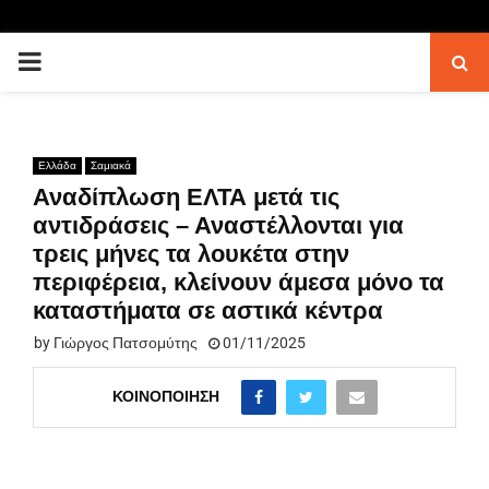
PRIMARY
MENU
Ελλάδα
Σαμιακά
Αναδίπλωση ΕΛΤΑ μετά τις
αντιδράσεις – Αναστέλλονται για
τρεις μήνες τα λουκέτα στην
περιφέρεια, κλείνουν άμεσα μόνο τα
καταστήματα σε αστικά κέντρα
by
Γιώργος Πατσομύτης
01/11/2025
ΚΟΙΝΟΠΟΊΗΣΗ