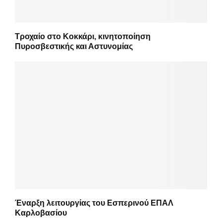
Τροχαίο στο Κοκκάρι, κινητοποίηση
Πυροσβεστικής και Αστυνομίας
Έναρξη λειτουργίας του Εσπερινού ΕΠΑΛ
Καρλοβασίου